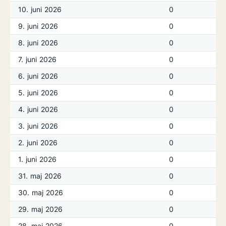
10. juni 2026
0
9. juni 2026
0
8. juni 2026
0
7. juni 2026
0
6. juni 2026
0
5. juni 2026
0
4. juni 2026
0
3. juni 2026
0
2. juni 2026
0
1. juni 2026
0
31. maj 2026
0
30. maj 2026
0
29. maj 2026
0
28. maj 2026
0