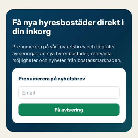
Få nya hyresbostäder direkt i
din inkorg
Prenumerera på vårt nyhetsbrev och få gratis
aviseringar om nya hyresbostäder, relevanta
möjligheter och nyheter från bostadsmarknaden.
Prenumerera på nyhetsbrev
Email