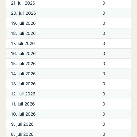
21. juli 2026
0
20. juli 2026
0
19. juli 2026
0
18. juli 2026
0
17. juli 2026
0
16. juli 2026
0
15. juli 2026
0
14. juli 2026
0
13. juli 2026
0
12. juli 2026
0
11. juli 2026
0
10. juli 2026
0
9. juli 2026
0
8. juli 2026
0