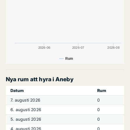
2026-06
2026-07
2026-08
Rum
Nya rum att hyra i Aneby
Datum
Rum
7. augusti 2026
0
6. augusti 2026
0
5. augusti 2026
0
4. augusti 2026
0