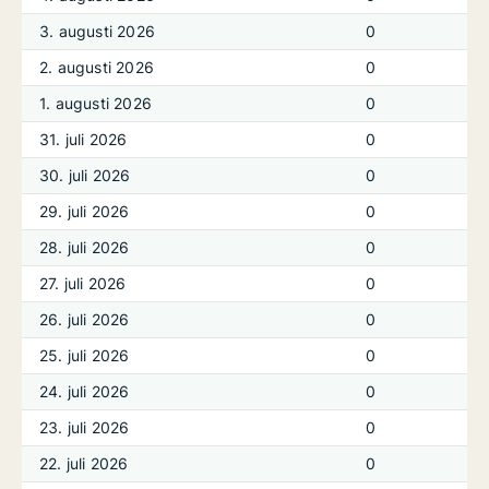
3. augusti 2026
0
2. augusti 2026
0
1. augusti 2026
0
31. juli 2026
0
30. juli 2026
0
29. juli 2026
0
28. juli 2026
0
27. juli 2026
0
26. juli 2026
0
25. juli 2026
0
24. juli 2026
0
23. juli 2026
0
22. juli 2026
0