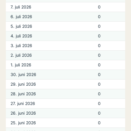
7. juli 2026
0
6. juli 2026
0
5. juli 2026
0
4. juli 2026
0
3. juli 2026
0
2. juli 2026
0
1. juli 2026
0
30. juni 2026
0
29. juni 2026
0
28. juni 2026
0
27. juni 2026
0
26. juni 2026
0
25. juni 2026
0