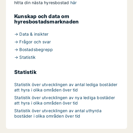
hitta din nästa hyresbostad
här
Kunskap och data om
hyresbostadsmarknaden
→ Data & insikter
→ Frågor och svar
→ Bostadsbegrepp
→ Statistik
Statistik
Statistik över utvecklingen av antal lediga bostäder
att hyra i olika områden över tid
Statistik över utvecklingen av nya lediga bostäder
att hyra i olika områden över tid
Statistik över utvecklingen av antal uthyrda
bostäder i olika områden över tid