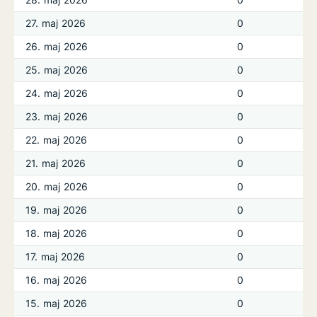
27. maj 2026
0
26. maj 2026
0
25. maj 2026
0
24. maj 2026
0
23. maj 2026
0
22. maj 2026
0
21. maj 2026
0
20. maj 2026
0
19. maj 2026
0
18. maj 2026
0
17. maj 2026
0
16. maj 2026
0
15. maj 2026
0