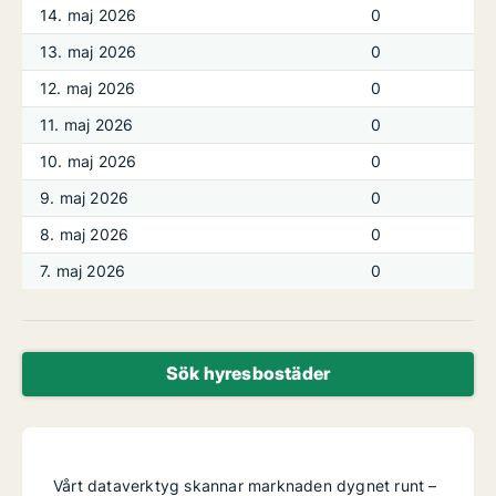
14. maj 2026
0
13. maj 2026
0
12. maj 2026
0
11. maj 2026
0
10. maj 2026
0
9. maj 2026
0
8. maj 2026
0
7. maj 2026
0
Sök hyresbostäder
Vårt dataverktyg skannar marknaden dygnet runt –