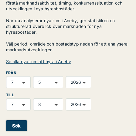
förstå marknadsaktivitet, timing, konkurrenssituation och
utvecklingen i nya hyresbostäder.
När du analyserar nya rum i Aneby, ger statistiken en
strukturerad överblick över marknaden för nya
hyresbostäder.
Välj period, område och bostadstyp nedan för att analysera
marknadsutvecklingen.
Se alla nya rum att hyra i Aneby
FRÅN
TILL
Sök