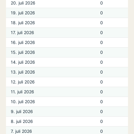
20. juli 2026
0
19. juli 2026
0
18. juli 2026
0
17. juli 2026
0
16. juli 2026
0
15. juli 2026
0
14. juli 2026
0
13. juli 2026
0
12. juli 2026
0
11. juli 2026
0
10. juli 2026
0
9. juli 2026
0
8. juli 2026
0
7. juli 2026
0