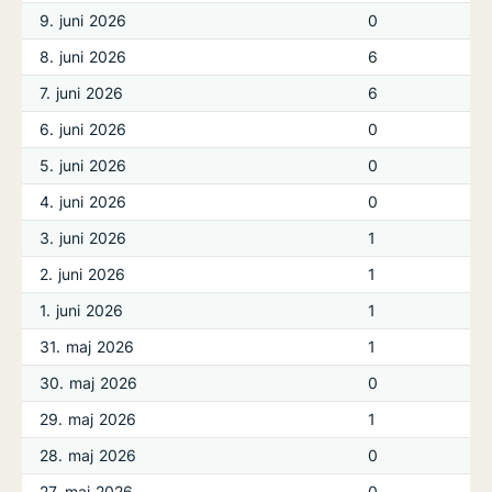
9. juni 2026
0
8. juni 2026
6
7. juni 2026
6
6. juni 2026
0
5. juni 2026
0
4. juni 2026
0
3. juni 2026
1
2. juni 2026
1
1. juni 2026
1
31. maj 2026
1
30. maj 2026
0
29. maj 2026
1
28. maj 2026
0
27. maj 2026
0