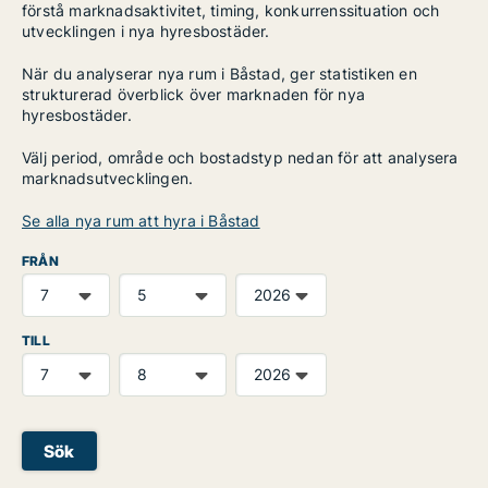
förstå marknadsaktivitet, timing, konkurrenssituation och
utvecklingen i nya hyresbostäder.
När du analyserar nya rum i Båstad, ger statistiken en
strukturerad överblick över marknaden för nya
hyresbostäder.
Välj period, område och bostadstyp nedan för att analysera
marknadsutvecklingen.
Se alla nya rum att hyra i Båstad
FRÅN
TILL
Sök