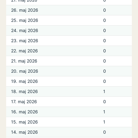
26. maj 2026
0
25. maj 2026
0
24. maj 2026
0
23. maj 2026
0
22. maj 2026
0
21. maj 2026
0
20. maj 2026
0
19. maj 2026
0
18. maj 2026
1
17. maj 2026
0
16. maj 2026
1
15. maj 2026
1
14. maj 2026
0