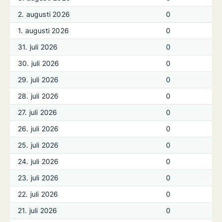
2. augusti 2026
0
1. augusti 2026
0
31. juli 2026
0
30. juli 2026
0
29. juli 2026
0
28. juli 2026
0
27. juli 2026
0
26. juli 2026
0
25. juli 2026
0
24. juli 2026
0
23. juli 2026
0
22. juli 2026
0
21. juli 2026
0