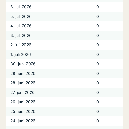
6. juli 2026
0
5. juli 2026
0
4. juli 2026
0
3. juli 2026
0
2. juli 2026
0
1. juli 2026
0
30. juni 2026
0
29. juni 2026
0
28. juni 2026
0
27. juni 2026
0
26. juni 2026
0
25. juni 2026
0
24. juni 2026
0