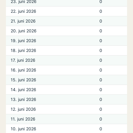
23. juni 2026
0
22. juni 2026
0
21. juni 2026
0
20. juni 2026
0
19. juni 2026
0
18. juni 2026
0
17. juni 2026
0
16. juni 2026
0
15. juni 2026
0
14. juni 2026
0
13. juni 2026
0
12. juni 2026
0
11. juni 2026
0
10. juni 2026
0