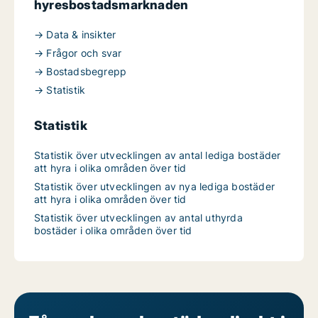
hyresbostadsmarknaden
→ Data & insikter
→ Frågor och svar
→ Bostadsbegrepp
→ Statistik
Statistik
Statistik över utvecklingen av antal lediga bostäder
att hyra i olika områden över tid
Statistik över utvecklingen av nya lediga bostäder
att hyra i olika områden över tid
Statistik över utvecklingen av antal uthyrda
bostäder i olika områden över tid