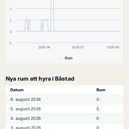
2
1
0
-1
2026-06
2026-07
2026-08
Rum
Nya rum att hyra i Båstad
Datum
Rum
6. augusti 2026
0
5. augusti 2026
0
4. augusti 2026
0
3. augusti 2026
0