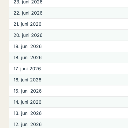
23. juni 2026
22. juni 2026
21. juni 2026
20. juni 2026
19. juni 2026
18. juni 2026
17. juni 2026
16. juni 2026
15. juni 2026
14. juni 2026
13. juni 2026
12. juni 2026