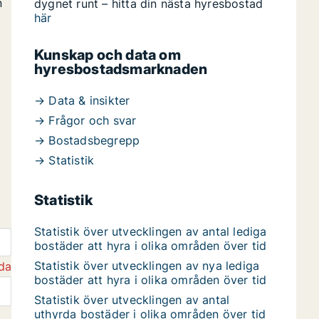
n
dygnet runt – hitta din nästa hyresbostad
här
Kunskap och data om
hyresbostadsmarknaden
→ Data & insikter
→ Frågor och svar
→ Bostadsbegrepp
→ Statistik
Statistik
Statistik över utvecklingen av antal lediga
bostäder att hyra i olika områden över tid
Statistik över utvecklingen av nya lediga
da
bostäder att hyra i olika områden över tid
Statistik över utvecklingen av antal
uthyrda bostäder i olika områden över tid