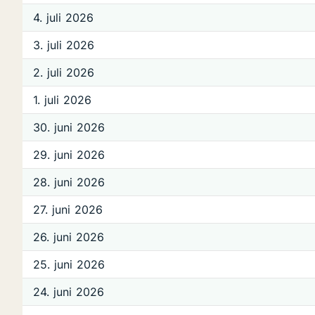
4. juli 2026
3. juli 2026
2. juli 2026
1. juli 2026
30. juni 2026
29. juni 2026
28. juni 2026
27. juni 2026
26. juni 2026
25. juni 2026
24. juni 2026