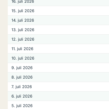
16. juli 2026
15. juli 2026
14. juli 2026
13. juli 2026
12. juli 2026
11. juli 2026
10. juli 2026
9. juli 2026
8. juli 2026
7. juli 2026
6. juli 2026
5. juli 2026