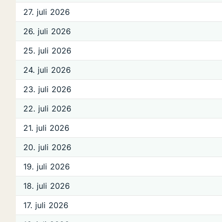
27. juli 2026
26. juli 2026
25. juli 2026
24. juli 2026
23. juli 2026
22. juli 2026
21. juli 2026
20. juli 2026
19. juli 2026
18. juli 2026
17. juli 2026