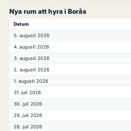
Nya rum att hyra i Borås
Datum
5. augusti 2026
4. augusti 2026
3. augusti 2026
2. augusti 2026
1. augusti 2026
31. juli 2026
30. juli 2026
29. juli 2026
28. juli 2026