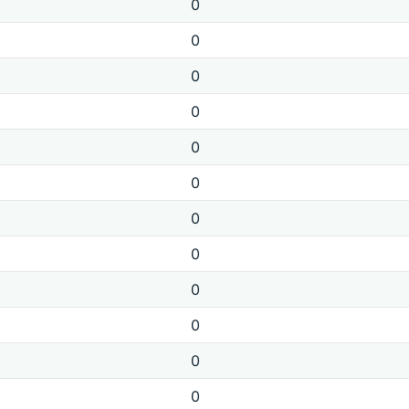
0
0
0
0
0
0
0
0
0
0
0
0