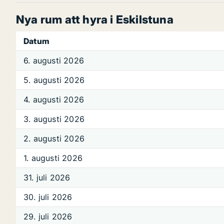
Nya rum att hyra i Eskilstuna
Datum
6. augusti 2026
5. augusti 2026
4. augusti 2026
3. augusti 2026
2. augusti 2026
1. augusti 2026
31. juli 2026
30. juli 2026
29. juli 2026