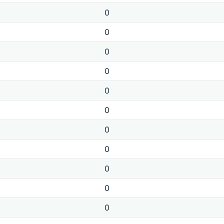
0
0
0
0
0
0
0
0
0
0
0