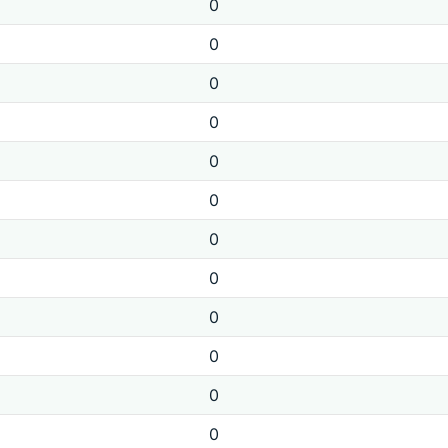
0
0
0
0
0
0
0
0
0
0
0
0