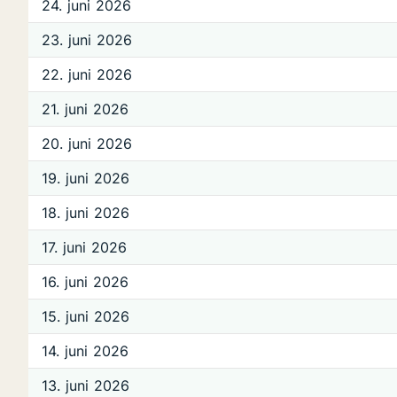
24. juni 2026
23. juni 2026
22. juni 2026
21. juni 2026
20. juni 2026
19. juni 2026
18. juni 2026
17. juni 2026
16. juni 2026
15. juni 2026
14. juni 2026
13. juni 2026