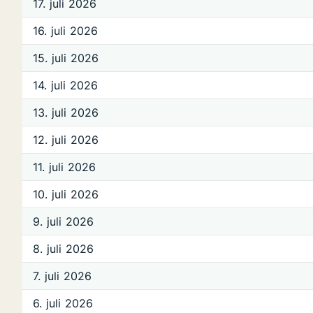
17. juli 2026
16. juli 2026
15. juli 2026
14. juli 2026
13. juli 2026
12. juli 2026
11. juli 2026
10. juli 2026
9. juli 2026
8. juli 2026
7. juli 2026
6. juli 2026