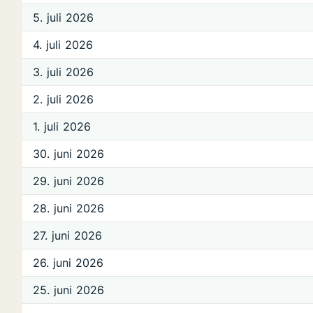
5. juli 2026
4. juli 2026
3. juli 2026
2. juli 2026
1. juli 2026
30. juni 2026
29. juni 2026
28. juni 2026
27. juni 2026
26. juni 2026
25. juni 2026