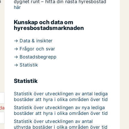
n
dygnet runt – hitta din nästa hyresbostad
här
Kunskap och data om
hyresbostadsmarknaden
→ Data & insikter
→ Frågor och svar
→ Bostadsbegrepp
→ Statistik
Statistik
Statistik över utvecklingen av antal lediga
bostäder att hyra i olika områden över tid
Statistik över utvecklingen av nya lediga
da
bostäder att hyra i olika områden över tid
Statistik över utvecklingen av antal
uthyrda bostäder i olika områden över tid