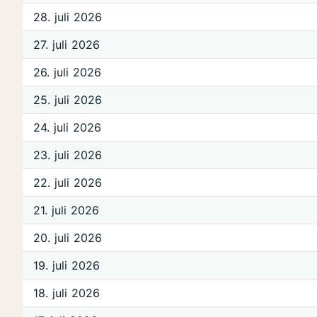
28. juli 2026
27. juli 2026
26. juli 2026
25. juli 2026
24. juli 2026
23. juli 2026
22. juli 2026
21. juli 2026
20. juli 2026
19. juli 2026
18. juli 2026