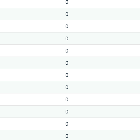
0
0
0
0
0
0
0
0
0
0
0
0