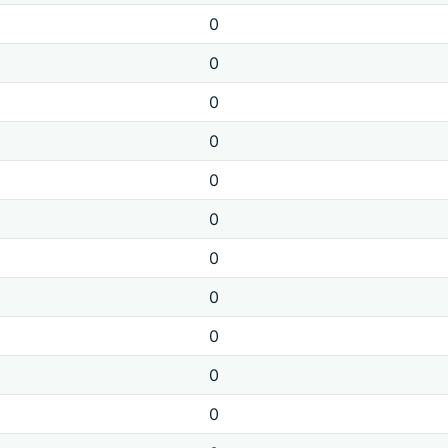
0
0
0
0
0
0
0
0
0
0
0