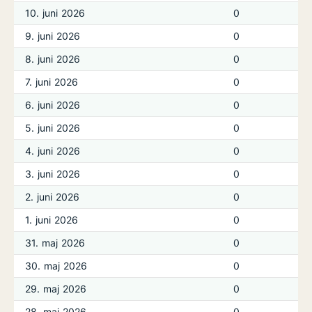
10. juni 2026
0
9. juni 2026
0
8. juni 2026
0
7. juni 2026
0
6. juni 2026
0
5. juni 2026
0
4. juni 2026
0
3. juni 2026
0
2. juni 2026
0
1. juni 2026
0
31. maj 2026
0
30. maj 2026
0
29. maj 2026
0
28. maj 2026
0