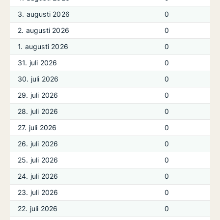
3. augusti 2026
0
2. augusti 2026
0
1. augusti 2026
0
31. juli 2026
0
30. juli 2026
0
29. juli 2026
0
28. juli 2026
0
27. juli 2026
0
26. juli 2026
0
25. juli 2026
0
24. juli 2026
0
23. juli 2026
0
22. juli 2026
0