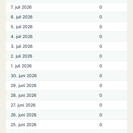
7. juli 2026
0
6. juli 2026
0
5. juli 2026
0
4. juli 2026
0
3. juli 2026
0
2. juli 2026
0
1. juli 2026
0
30. juni 2026
0
29. juni 2026
0
28. juni 2026
0
27. juni 2026
0
26. juni 2026
0
25. juni 2026
0