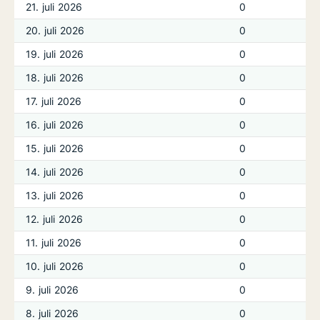
21. juli 2026
0
20. juli 2026
0
19. juli 2026
0
18. juli 2026
0
17. juli 2026
0
16. juli 2026
0
15. juli 2026
0
14. juli 2026
0
13. juli 2026
0
12. juli 2026
0
11. juli 2026
0
10. juli 2026
0
9. juli 2026
0
8. juli 2026
0