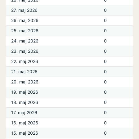
27. maj 2026
0
26. maj 2026
0
25. maj 2026
0
24. maj 2026
0
23. maj 2026
0
22. maj 2026
0
21. maj 2026
0
20. maj 2026
0
19. maj 2026
0
18. maj 2026
0
17. maj 2026
0
16. maj 2026
0
15. maj 2026
0