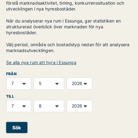
förstå marknadsaktivitet, timing, konkurrenssituation och
utvecklingen i nya hyresbostäder.
När du analyserar nya rum i Essunga, ger statistiken en
strukturerad överblick över marknaden för nya
hyresbostäder.
Välj period, område och bostadstyp nedan för att analysera
marknadsutvecklingen.
Se alla nya rum att hyra i Essunga
FRÅN
TILL
Sök