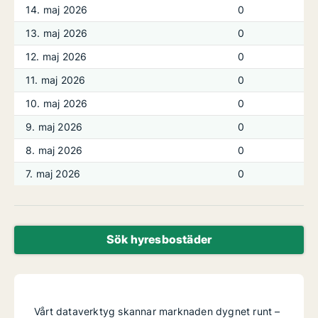
14. maj 2026
0
13. maj 2026
0
12. maj 2026
0
11. maj 2026
0
10. maj 2026
0
9. maj 2026
0
8. maj 2026
0
7. maj 2026
0
Sök hyresbostäder
Vårt dataverktyg skannar marknaden dygnet runt –