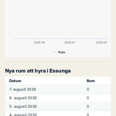
2026-06
2026-07
2026-08
Rum
Nya rum att hyra i Essunga
Datum
Rum
7. augusti 2026
0
6. augusti 2026
0
5. augusti 2026
0
4. augusti 2026
0