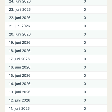
24. juni 2026
0
23. juni 2026
0
22. juni 2026
0
21. juni 2026
0
20. juni 2026
0
19. juni 2026
0
18. juni 2026
0
17. juni 2026
0
16. juni 2026
0
15. juni 2026
0
14. juni 2026
0
13. juni 2026
0
12. juni 2026
0
11. juni 2026
0