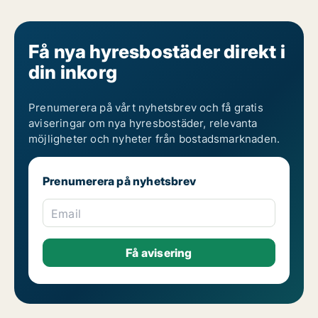
Få nya hyresbostäder direkt i
din inkorg
Prenumerera på vårt nyhetsbrev och få gratis
aviseringar om nya hyresbostäder, relevanta
möjligheter och nyheter från bostadsmarknaden.
Prenumerera på nyhetsbrev
Email