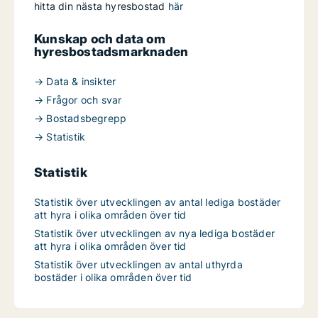
hitta din nästa hyresbostad
här
Kunskap och data om
hyresbostadsmarknaden
→ Data & insikter
→ Frågor och svar
→ Bostadsbegrepp
→ Statistik
Statistik
Statistik över utvecklingen av antal lediga bostäder
att hyra i olika områden över tid
Statistik över utvecklingen av nya lediga bostäder
att hyra i olika områden över tid
Statistik över utvecklingen av antal uthyrda
bostäder i olika områden över tid