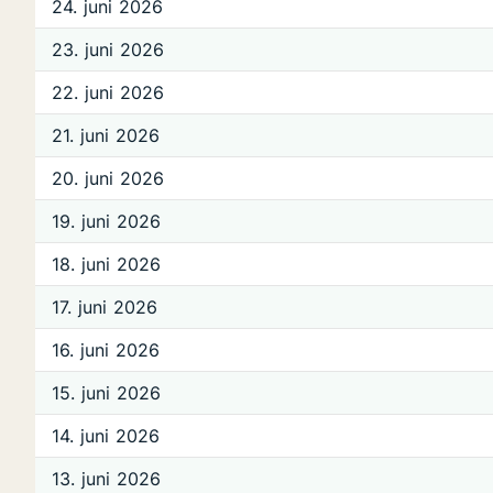
24. juni 2026
23. juni 2026
22. juni 2026
21. juni 2026
20. juni 2026
19. juni 2026
18. juni 2026
17. juni 2026
16. juni 2026
15. juni 2026
14. juni 2026
13. juni 2026