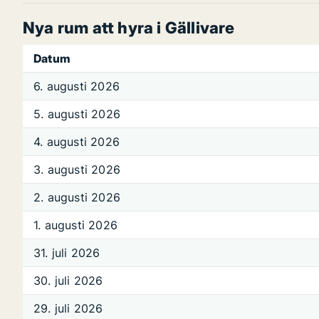
Nya rum att hyra i Gällivare
Datum
6. augusti 2026
5. augusti 2026
4. augusti 2026
3. augusti 2026
2. augusti 2026
1. augusti 2026
31. juli 2026
30. juli 2026
29. juli 2026