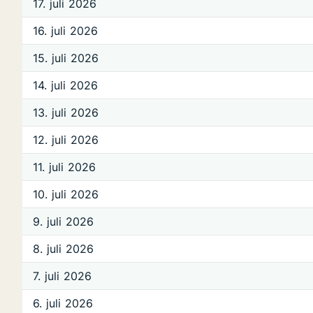
17. juli 2026
16. juli 2026
15. juli 2026
14. juli 2026
13. juli 2026
12. juli 2026
11. juli 2026
10. juli 2026
9. juli 2026
8. juli 2026
7. juli 2026
6. juli 2026