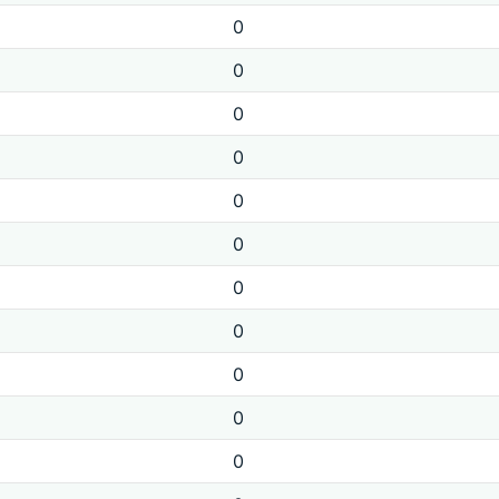
0
0
0
0
0
0
0
0
0
0
0