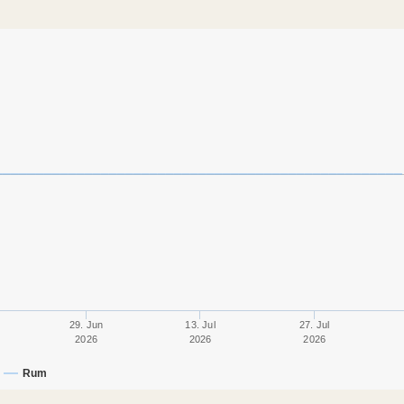
29. Jun
13. Jul
27. Jul
2026
2026
2026
Rum