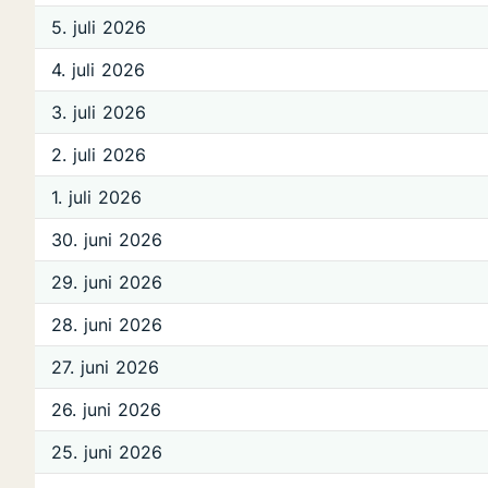
5. juli 2026
4. juli 2026
3. juli 2026
2. juli 2026
1. juli 2026
30. juni 2026
29. juni 2026
28. juni 2026
27. juni 2026
26. juni 2026
25. juni 2026