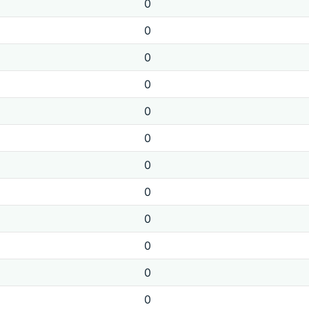
0
0
0
0
0
0
0
0
0
0
0
0