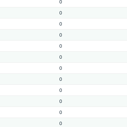
0
0
0
0
0
0
0
0
0
0
0
0