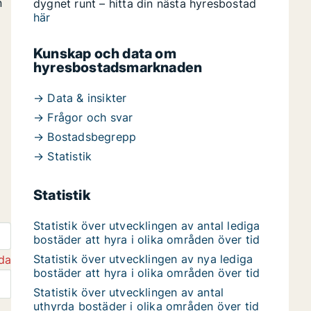
n
dygnet runt – hitta din nästa hyresbostad
här
Kunskap och data om
hyresbostadsmarknaden
→ Data & insikter
→ Frågor och svar
→ Bostadsbegrepp
→ Statistik
Statistik
Statistik över utvecklingen av antal lediga
bostäder att hyra i olika områden över tid
Statistik över utvecklingen av nya lediga
da
bostäder att hyra i olika områden över tid
Statistik över utvecklingen av antal
uthyrda bostäder i olika områden över tid