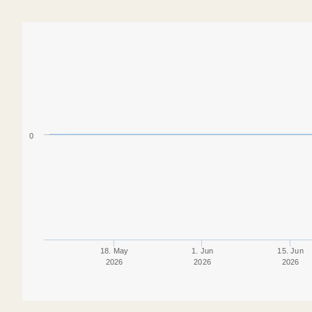
0
18. May
1. Jun
15. Jun
2026
2026
2026