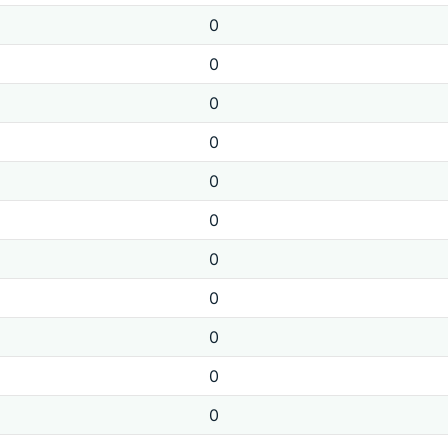
0
0
0
0
0
0
0
0
0
0
0