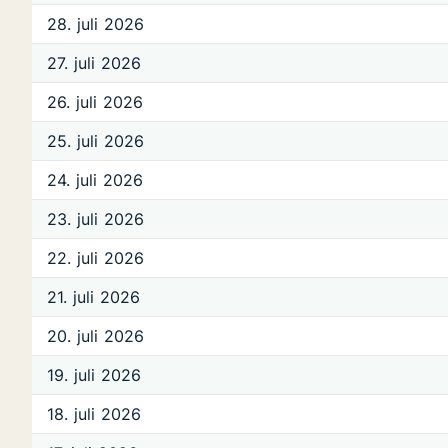
28. juli 2026
27. juli 2026
26. juli 2026
25. juli 2026
24. juli 2026
23. juli 2026
22. juli 2026
21. juli 2026
20. juli 2026
19. juli 2026
18. juli 2026