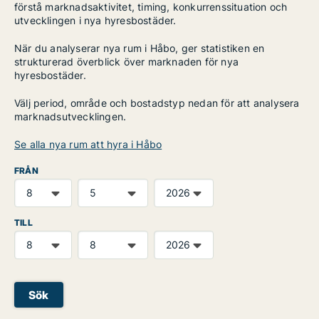
förstå marknadsaktivitet, timing, konkurrenssituation och
utvecklingen i nya hyresbostäder.
När du analyserar nya rum i Håbo, ger statistiken en
strukturerad överblick över marknaden för nya
hyresbostäder.
Välj period, område och bostadstyp nedan för att analysera
marknadsutvecklingen.
Se alla nya rum att hyra i Håbo
FRÅN
TILL
Sök