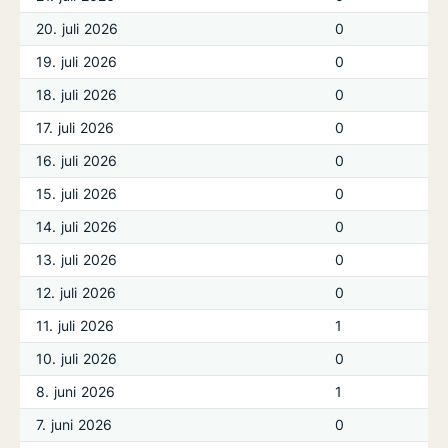
20. juli 2026
0
19. juli 2026
0
18. juli 2026
0
17. juli 2026
0
16. juli 2026
0
15. juli 2026
0
14. juli 2026
0
13. juli 2026
0
12. juli 2026
0
11. juli 2026
1
10. juli 2026
0
8. juni 2026
1
7. juni 2026
0