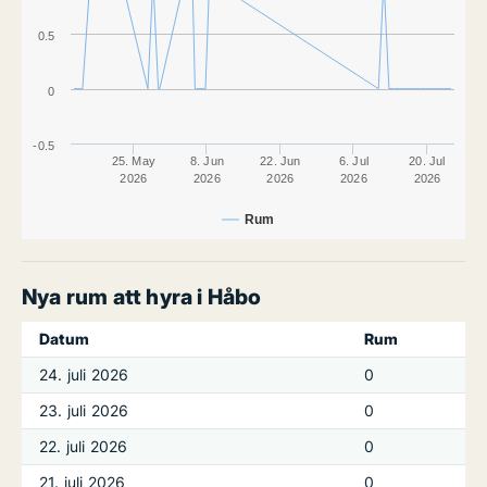
0.5
0
-0.5
25. May
8. Jun
22. Jun
6. Jul
20. Jul
2026
2026
2026
2026
2026
Rum
Nya rum att hyra i Håbo
Datum
Rum
24. juli 2026
0
23. juli 2026
0
22. juli 2026
0
21. juli 2026
0