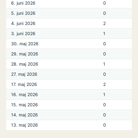
6. juni 2026
0
5. juni 2026
0
4. juni 2026
2
3. juni 2026
1
30. maj 2026
0
29. maj 2026
0
28. maj 2026
1
27. maj 2026
0
17. maj 2026
2
16. maj 2026
1
15. maj 2026
0
14. maj 2026
0
13. maj 2026
0