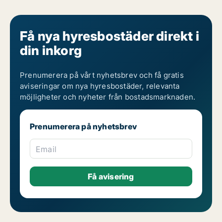
Få nya hyresbostäder direkt i
din inkorg
Prenumerera på vårt nyhetsbrev och få gratis
aviseringar om nya hyresbostäder, relevanta
möjligheter och nyheter från bostadsmarknaden.
Prenumerera på nyhetsbrev
Email