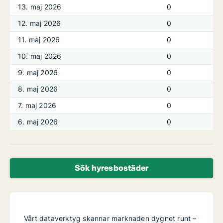
13. maj 2026
0
12. maj 2026
0
11. maj 2026
0
10. maj 2026
0
9. maj 2026
0
8. maj 2026
0
7. maj 2026
0
6. maj 2026
0
Sök hyresbostäder
Vårt dataverktyg skannar marknaden dygnet runt –