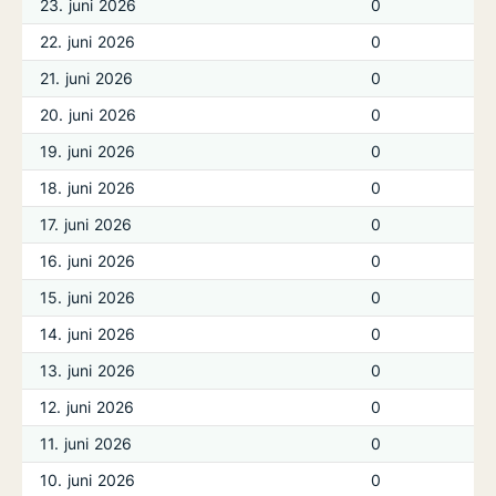
23. juni 2026
0
22. juni 2026
0
21. juni 2026
0
20. juni 2026
0
19. juni 2026
0
18. juni 2026
0
17. juni 2026
0
16. juni 2026
0
15. juni 2026
0
14. juni 2026
0
13. juni 2026
0
12. juni 2026
0
11. juni 2026
0
10. juni 2026
0