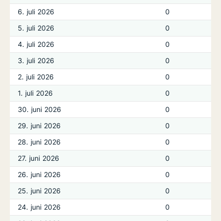
6. juli 2026
0
5. juli 2026
0
4. juli 2026
0
3. juli 2026
0
2. juli 2026
0
1. juli 2026
0
30. juni 2026
0
29. juni 2026
0
28. juni 2026
0
27. juni 2026
0
26. juni 2026
0
25. juni 2026
0
24. juni 2026
0