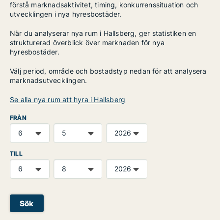
förstå marknadsaktivitet, timing, konkurrenssituation och
utvecklingen i nya hyresbostäder.
När du analyserar nya rum i Hallsberg, ger statistiken en
strukturerad överblick över marknaden för nya
hyresbostäder.
Välj period, område och bostadstyp nedan för att analysera
marknadsutvecklingen.
Se alla nya rum att hyra i Hallsberg
FRÅN
TILL
Sök