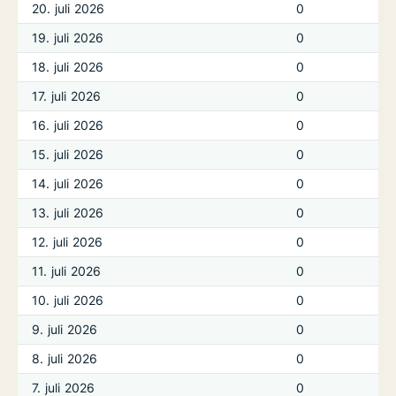
20. juli 2026
0
19. juli 2026
0
18. juli 2026
0
17. juli 2026
0
16. juli 2026
0
15. juli 2026
0
14. juli 2026
0
13. juli 2026
0
12. juli 2026
0
11. juli 2026
0
10. juli 2026
0
9. juli 2026
0
8. juli 2026
0
7. juli 2026
0