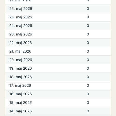
26. maj 2026
0
25. maj 2026
0
24. maj 2026
0
23. maj 2026
0
22. maj 2026
0
21. maj 2026
0
20. maj 2026
0
19. maj 2026
0
18. maj 2026
0
17. maj 2026
0
16. maj 2026
0
15. maj 2026
0
14. maj 2026
0