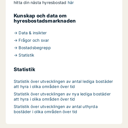
hitta din nästa hyresbostad
här
Kunskap och data om
hyresbostadsmarknaden
→ Data & insikter
→ Frågor och svar
→ Bostadsbegrepp
→ Statistik
Statistik
Statistik över utvecklingen av antal lediga bostäder
att hyra i olika områden över tid
Statistik över utvecklingen av nya lediga bostäder
att hyra i olika områden över tid
Statistik över utvecklingen av antal uthyrda
bostäder i olika områden över tid