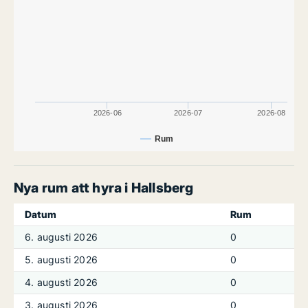
2026-06
2026-07
2026-08
Rum
Nya rum att hyra i Hallsberg
Datum
Rum
6. augusti 2026
0
5. augusti 2026
0
4. augusti 2026
0
3. augusti 2026
0