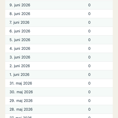
9. juni 2026
0
8. juni 2026
0
7. juni 2026
0
6. juni 2026
0
5. juni 2026
0
4. juni 2026
0
3. juni 2026
0
2. juni 2026
0
1. juni 2026
0
31. maj 2026
0
30. maj 2026
0
29. maj 2026
0
28. maj 2026
0
27. maj 2026
0