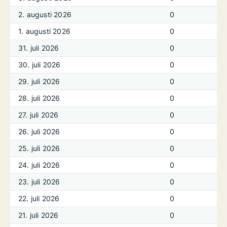
2. augusti 2026
0
1. augusti 2026
0
31. juli 2026
0
30. juli 2026
0
29. juli 2026
0
28. juli 2026
0
27. juli 2026
0
26. juli 2026
0
25. juli 2026
0
24. juli 2026
0
23. juli 2026
0
22. juli 2026
0
21. juli 2026
0