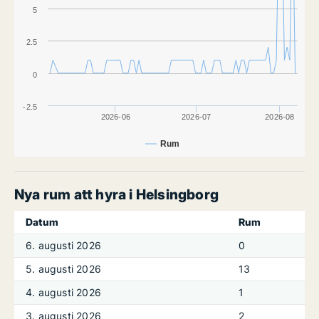
5
2.5
0
-2.5
2026-06
2026-07
2026-08
Rum
Nya rum att hyra i Helsingborg
Datum
Rum
6. augusti 2026
0
5. augusti 2026
13
4. augusti 2026
1
3. augusti 2026
2