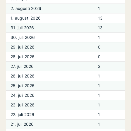
2. augusti 2026
1
1. augusti 2026
13
31. juli 2026
13
30. juli 2026
1
29. juli 2026
0
28. juli 2026
0
27. juli 2026
2
26. juli 2026
1
25. juli 2026
1
24. juli 2026
1
23. juli 2026
1
22. juli 2026
1
21. juli 2026
1