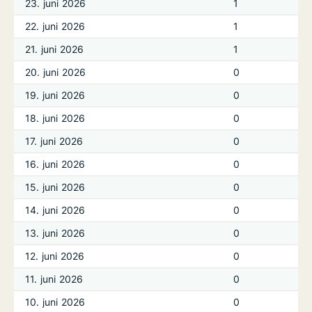
23. juni 2026
1
22. juni 2026
1
21. juni 2026
1
20. juni 2026
0
19. juni 2026
0
18. juni 2026
0
17. juni 2026
0
16. juni 2026
0
15. juni 2026
0
14. juni 2026
0
13. juni 2026
0
12. juni 2026
0
11. juni 2026
0
10. juni 2026
0