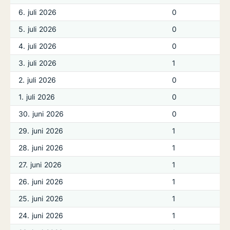
6. juli 2026
0
5. juli 2026
0
4. juli 2026
0
3. juli 2026
1
2. juli 2026
0
1. juli 2026
0
30. juni 2026
0
29. juni 2026
1
28. juni 2026
1
27. juni 2026
1
26. juni 2026
1
25. juni 2026
1
24. juni 2026
1