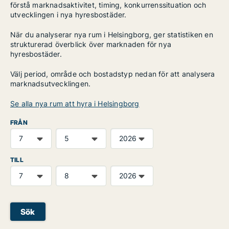
förstå marknadsaktivitet, timing, konkurrenssituation och
utvecklingen i nya hyresbostäder.
När du analyserar nya rum i Helsingborg, ger statistiken en
strukturerad överblick över marknaden för nya
hyresbostäder.
Välj period, område och bostadstyp nedan för att analysera
marknadsutvecklingen.
Se alla nya rum att hyra i Helsingborg
FRÅN
TILL
Sök