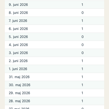
9. juni 2026
1
8. juni 2026
0
7. juni 2026
1
6. juni 2026
1
5. juni 2026
0
4. juni 2026
0
3. juni 2026
0
2. juni 2026
1
1. juni 2026
1
31. maj 2026
1
30. maj 2026
1
29. maj 2026
1
28. maj 2026
1
27. maj 2026
0