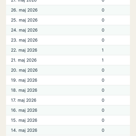
26. maj 2026
0
25. maj 2026
0
24. maj 2026
0
23. maj 2026
0
22. maj 2026
1
21. maj 2026
1
20. maj 2026
0
19. maj 2026
0
18. maj 2026
0
17. maj 2026
0
16. maj 2026
0
15. maj 2026
0
14. maj 2026
0