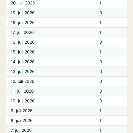
20. juli 2026
1
19. juli 2026
0
18. juli 2026
1
17. juli 2026
1
16. juli 2026
0
15. juli 2026
1
14. juli 2026
0
13. juli 2026
0
12. juli 2026
0
11. juli 2026
0
10. juli 2026
0
9. juli 2026
1
8. juli 2026
1
7. juli 2026
1