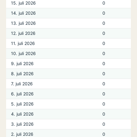
15. juli 2026
0
14. juli 2026
0
13. juli 2026
0
12. juli 2026
0
11. juli 2026
0
10. juli 2026
0
9. juli 2026
0
8. juli 2026
0
7. juli 2026
0
6. juli 2026
0
5. juli 2026
0
4. juli 2026
0
3. juli 2026
0
2. juli 2026
0