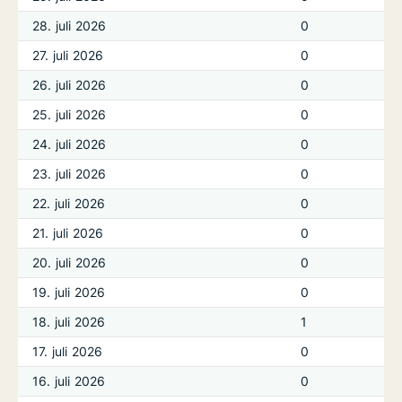
28. juli 2026
0
27. juli 2026
0
26. juli 2026
0
25. juli 2026
0
24. juli 2026
0
23. juli 2026
0
22. juli 2026
0
21. juli 2026
0
20. juli 2026
0
19. juli 2026
0
18. juli 2026
1
17. juli 2026
0
16. juli 2026
0