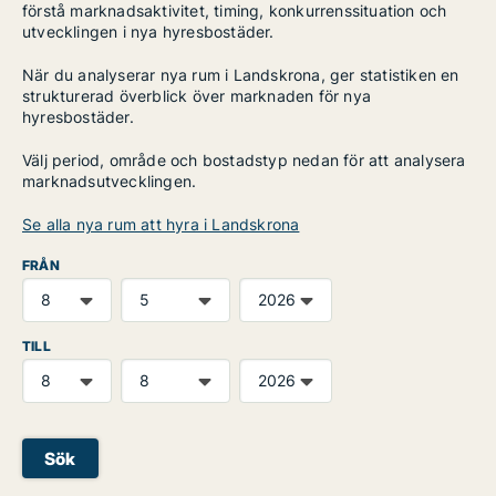
förstå marknadsaktivitet, timing, konkurrenssituation och
utvecklingen i nya hyresbostäder.
När du analyserar nya rum i Landskrona, ger statistiken en
strukturerad överblick över marknaden för nya
hyresbostäder.
Välj period, område och bostadstyp nedan för att analysera
marknadsutvecklingen.
Se alla nya rum att hyra i Landskrona
FRÅN
TILL
Sök