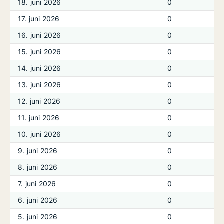
18. juni 2026
0
17. juni 2026
0
16. juni 2026
0
15. juni 2026
0
14. juni 2026
0
13. juni 2026
0
12. juni 2026
0
11. juni 2026
0
10. juni 2026
0
9. juni 2026
0
8. juni 2026
0
7. juni 2026
0
6. juni 2026
0
5. juni 2026
0