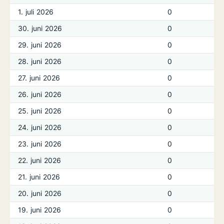
1. juli 2026
0
30. juni 2026
0
29. juni 2026
0
28. juni 2026
0
27. juni 2026
0
26. juni 2026
0
25. juni 2026
0
24. juni 2026
0
23. juni 2026
0
22. juni 2026
0
21. juni 2026
0
20. juni 2026
0
19. juni 2026
0