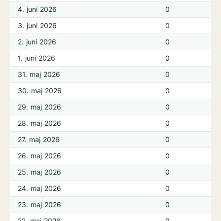
4. juni 2026
0
3. juni 2026
0
2. juni 2026
0
1. juni 2026
0
31. maj 2026
0
30. maj 2026
0
29. maj 2026
0
28. maj 2026
0
27. maj 2026
0
26. maj 2026
0
25. maj 2026
0
24. maj 2026
0
23. maj 2026
0
22. maj 2026
0