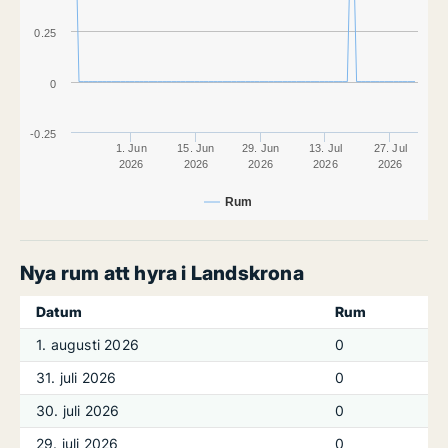
0.25
0
-0.25
1. Jun
15. Jun
29. Jun
13. Jul
27. Jul
2026
2026
2026
2026
2026
Rum
Nya rum att hyra i Landskrona
Datum
Rum
1. augusti 2026
0
31. juli 2026
0
30. juli 2026
0
29. juli 2026
0