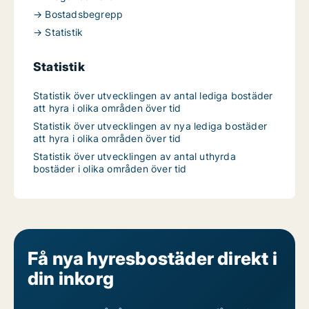
→ Bostadsbegrepp
→ Statistik
Statistik
Statistik över utvecklingen av antal lediga bostäder
att hyra i olika områden över tid
Statistik över utvecklingen av nya lediga bostäder
att hyra i olika områden över tid
Statistik över utvecklingen av antal uthyrda
bostäder i olika områden över tid
Få nya hyresbostäder direkt i
din inkorg