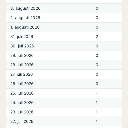
3. augusti 2026
0
2. augusti 2026
0
1. augusti 2026
0
31. juli 2026
2
30. juli 2026
0
29. juli 2026
0
28. juli 2026
0
27. juli 2026
0
26. juli 2026
0
25. juli 2026
1
24. juli 2026
1
23. juli 2026
1
22. juli 2026
1