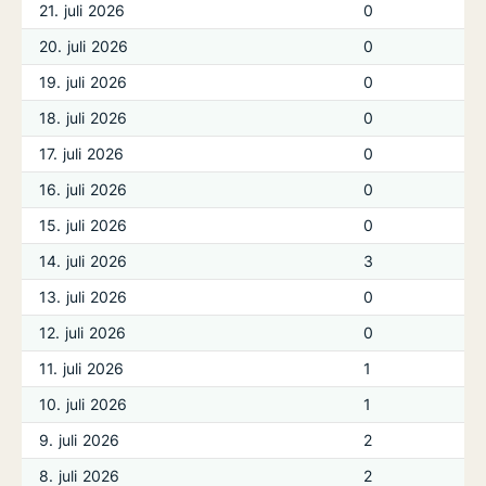
21. juli 2026
0
20. juli 2026
0
19. juli 2026
0
18. juli 2026
0
17. juli 2026
0
16. juli 2026
0
15. juli 2026
0
14. juli 2026
3
13. juli 2026
0
12. juli 2026
0
11. juli 2026
1
10. juli 2026
1
9. juli 2026
2
8. juli 2026
2