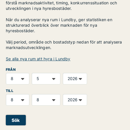
förstå marknadsaktivitet, timing, konkurrenssituation och
utvecklingen i nya hyresbostäder.
När du analyserar nya rum i Lundby, ger statistiken en
strukturerad överblick över marknaden för nya
hyresbostäder.
Välj period, område och bostadstyp nedan för att analysera
marknadsutvecklingen.
Se alla nya rum att hyra i Lundby
FRÅN
TILL
Sök