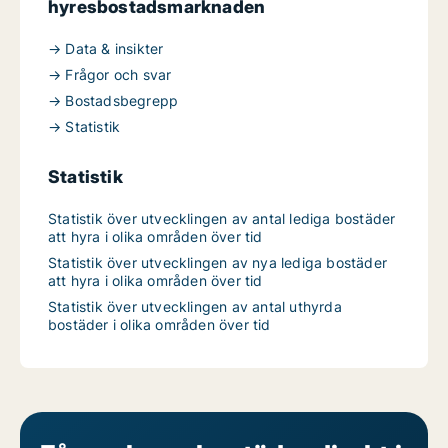
hyresbostadsmarknaden
→ Data & insikter
→ Frågor och svar
→ Bostadsbegrepp
→ Statistik
Statistik
Statistik över utvecklingen av antal lediga bostäder
att hyra i olika områden över tid
Statistik över utvecklingen av nya lediga bostäder
att hyra i olika områden över tid
Statistik över utvecklingen av antal uthyrda
bostäder i olika områden över tid