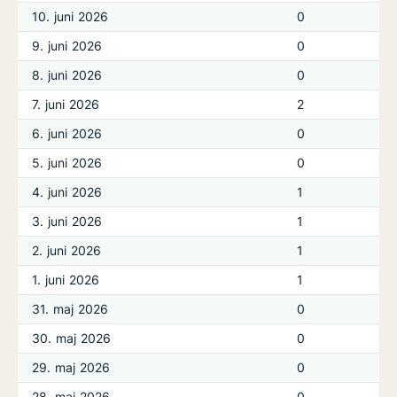
10. juni 2026
0
9. juni 2026
0
8. juni 2026
0
7. juni 2026
2
6. juni 2026
0
5. juni 2026
0
4. juni 2026
1
3. juni 2026
1
2. juni 2026
1
1. juni 2026
1
31. maj 2026
0
30. maj 2026
0
29. maj 2026
0
28. maj 2026
0