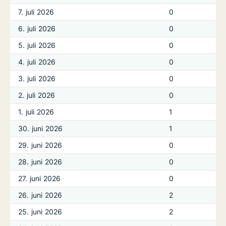
7. juli 2026
0
6. juli 2026
0
5. juli 2026
0
4. juli 2026
0
3. juli 2026
0
2. juli 2026
0
1. juli 2026
1
30. juni 2026
1
29. juni 2026
0
28. juni 2026
0
27. juni 2026
0
26. juni 2026
2
25. juni 2026
2