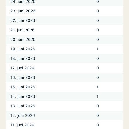
24. juni 2026
0
23. juni 2026
0
22. juni 2026
0
21. juni 2026
0
20. juni 2026
0
19. juni 2026
1
18. juni 2026
0
17. juni 2026
0
16. juni 2026
0
15. juni 2026
1
14. juni 2026
1
13. juni 2026
0
12. juni 2026
0
11. juni 2026
0