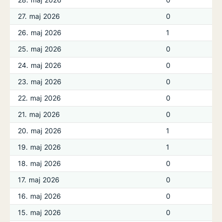
27. maj 2026
0
26. maj 2026
1
25. maj 2026
0
24. maj 2026
0
23. maj 2026
0
22. maj 2026
0
21. maj 2026
0
20. maj 2026
1
19. maj 2026
1
18. maj 2026
0
17. maj 2026
0
16. maj 2026
0
15. maj 2026
0