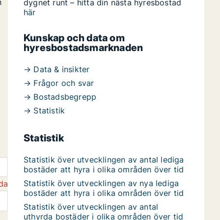
n
dygnet runt – hitta din nästa hyresbostad
här
Kunskap och data om
hyresbostadsmarknaden
→ Data & insikter
→ Frågor och svar
→ Bostadsbegrepp
→ Statistik
Statistik
Statistik över utvecklingen av antal lediga
bostäder att hyra i olika områden över tid
Statistik över utvecklingen av nya lediga
da
bostäder att hyra i olika områden över tid
Statistik över utvecklingen av antal
uthyrda bostäder i olika områden över tid