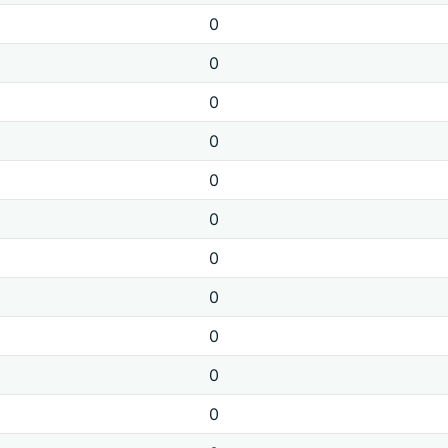
0
0
0
0
0
0
0
0
0
0
0