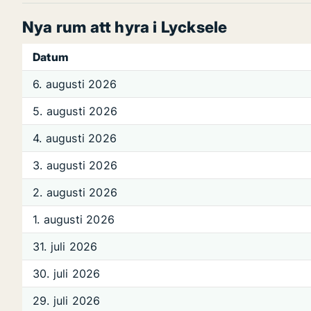
Nya rum att hyra i Lycksele
Datum
6. augusti 2026
5. augusti 2026
4. augusti 2026
3. augusti 2026
2. augusti 2026
1. augusti 2026
31. juli 2026
30. juli 2026
29. juli 2026