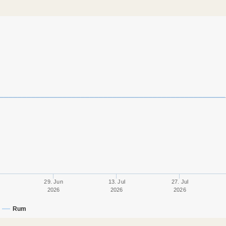
29. Jun
13. Jul
27. Jul
2026
2026
2026
Rum