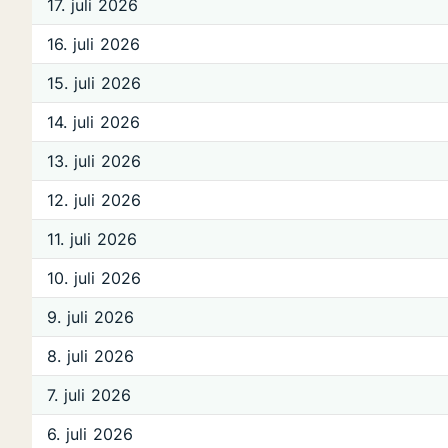
17. juli 2026
16. juli 2026
15. juli 2026
14. juli 2026
13. juli 2026
12. juli 2026
11. juli 2026
10. juli 2026
9. juli 2026
8. juli 2026
7. juli 2026
6. juli 2026