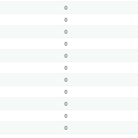
0
0
0
0
0
0
0
0
0
0
0