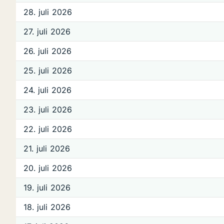
28. juli 2026
27. juli 2026
26. juli 2026
25. juli 2026
24. juli 2026
23. juli 2026
22. juli 2026
21. juli 2026
20. juli 2026
19. juli 2026
18. juli 2026