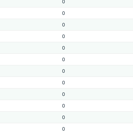
0
0
0
0
0
0
0
0
0
0
0
0