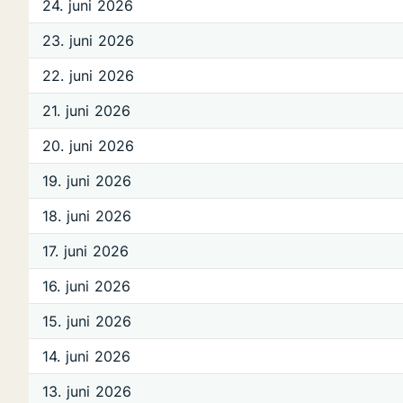
24. juni 2026
23. juni 2026
22. juni 2026
21. juni 2026
20. juni 2026
19. juni 2026
18. juni 2026
17. juni 2026
16. juni 2026
15. juni 2026
14. juni 2026
13. juni 2026