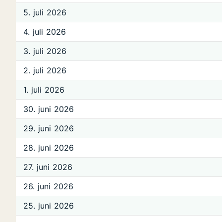
5. juli 2026
4. juli 2026
3. juli 2026
2. juli 2026
1. juli 2026
30. juni 2026
29. juni 2026
28. juni 2026
27. juni 2026
26. juni 2026
25. juni 2026