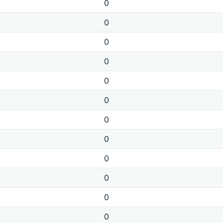
0
0
0
0
0
0
0
0
0
0
0
0