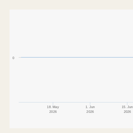
0
18. May
1. Jun
15. Jun
2026
2026
2026