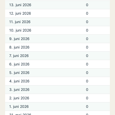
13. juni 2026
0
12. juni 2026
0
11. juni 2026
0
10. juni 2026
0
9. juni 2026
0
8. juni 2026
0
7. juni 2026
0
6. juni 2026
0
5. juni 2026
0
4. juni 2026
0
3. juni 2026
0
2. juni 2026
0
1. juni 2026
0
31. maj 2026
0