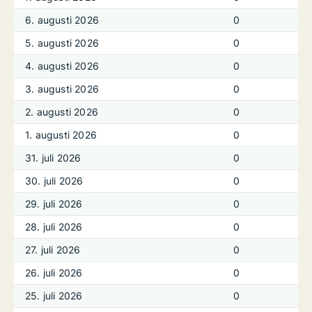
6. augusti 2026
0
5. augusti 2026
0
4. augusti 2026
0
3. augusti 2026
0
2. augusti 2026
0
1. augusti 2026
0
31. juli 2026
0
30. juli 2026
0
29. juli 2026
0
28. juli 2026
0
27. juli 2026
0
26. juli 2026
0
25. juli 2026
0