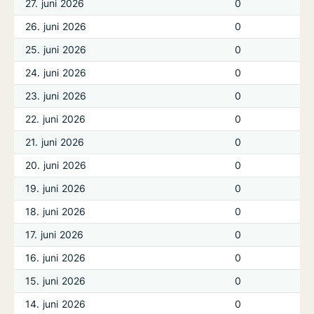
27. juni 2026
0
26. juni 2026
0
25. juni 2026
0
24. juni 2026
0
23. juni 2026
0
22. juni 2026
0
21. juni 2026
0
20. juni 2026
0
19. juni 2026
0
18. juni 2026
0
17. juni 2026
0
16. juni 2026
0
15. juni 2026
0
14. juni 2026
0