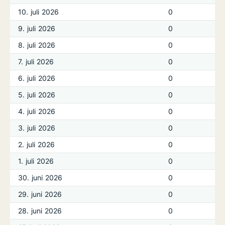
10. juli 2026
0
9. juli 2026
0
8. juli 2026
0
7. juli 2026
0
6. juli 2026
0
5. juli 2026
0
4. juli 2026
0
3. juli 2026
0
2. juli 2026
0
1. juli 2026
0
30. juni 2026
0
29. juni 2026
0
28. juni 2026
0