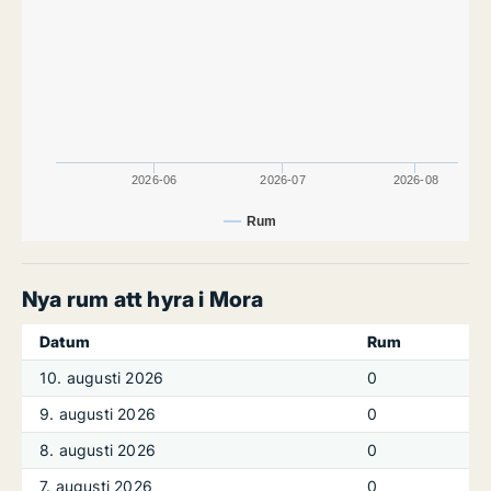
2026-06
2026-07
2026-08
Rum
Nya rum att hyra i Mora
Datum
Rum
10. augusti 2026
0
9. augusti 2026
0
8. augusti 2026
0
7. augusti 2026
0