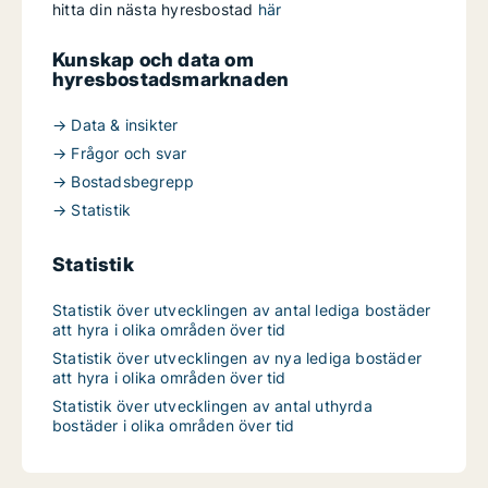
hitta din nästa hyresbostad
här
Kunskap och data om
hyresbostadsmarknaden
→ Data & insikter
→ Frågor och svar
→ Bostadsbegrepp
→ Statistik
Statistik
Statistik över utvecklingen av antal lediga bostäder
att hyra i olika områden över tid
Statistik över utvecklingen av nya lediga bostäder
att hyra i olika områden över tid
Statistik över utvecklingen av antal uthyrda
bostäder i olika områden över tid