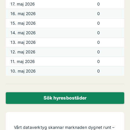
17. maj 2026
0
16. maj 2026
0
15. maj 2026
0
14. maj 2026
0
13. maj 2026
0
12. maj 2026
0
11. maj 2026
0
10. maj 2026
0
Sök hyresbostäder
Vårt dataverktyg skannar marknaden dygnet runt –