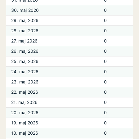
30. maj 2026
0
29. maj 2026
0
28. maj 2026
0
27. maj 2026
0
26. maj 2026
0
25. maj 2026
0
24. maj 2026
0
23. maj 2026
0
22. maj 2026
0
21. maj 2026
0
20. maj 2026
0
19. maj 2026
0
18. maj 2026
0