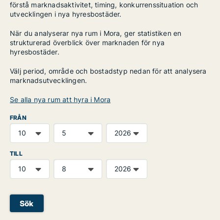
förstå marknadsaktivitet, timing, konkurrenssituation och
utvecklingen i nya hyresbostäder.
När du analyserar nya rum i Mora, ger statistiken en
strukturerad överblick över marknaden för nya
hyresbostäder.
Välj period, område och bostadstyp nedan för att analysera
marknadsutvecklingen.
Se alla nya rum att hyra i Mora
FRÅN
TILL
Sök