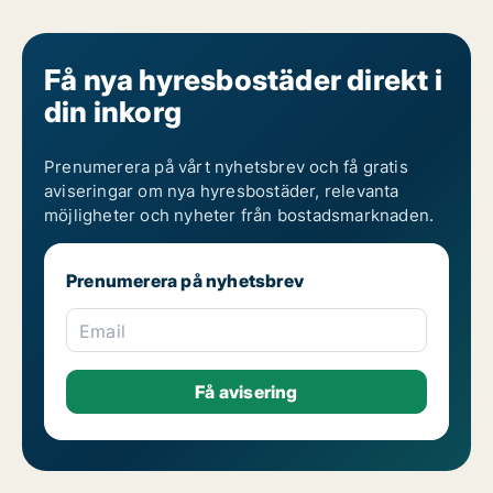
Få nya hyresbostäder direkt i
din inkorg
Prenumerera på vårt nyhetsbrev och få gratis
aviseringar om nya hyresbostäder, relevanta
möjligheter och nyheter från bostadsmarknaden.
Prenumerera på nyhetsbrev
Email