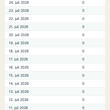
24. juli 2026
0
23. juli 2026
0
22. juli 2026
0
21. juli 2026
0
20. juli 2026
0
19. juli 2026
0
18. juli 2026
0
17. juli 2026
0
16. juli 2026
0
15. juli 2026
0
14. juli 2026
0
13. juli 2026
0
12. juli 2026
0
11. juli 2026
0