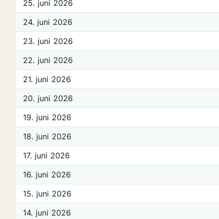
25. juni 2026
24. juni 2026
23. juni 2026
22. juni 2026
21. juni 2026
20. juni 2026
19. juni 2026
18. juni 2026
17. juni 2026
16. juni 2026
15. juni 2026
14. juni 2026