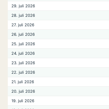
29. juli 2026
28. juli 2026
27. juli 2026
26. juli 2026
25. juli 2026
24. juli 2026
23. juli 2026
22. juli 2026
21. juli 2026
20. juli 2026
19. juli 2026