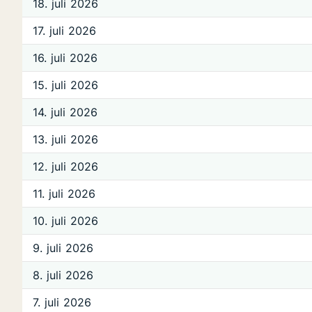
18. juli 2026
17. juli 2026
16. juli 2026
15. juli 2026
14. juli 2026
13. juli 2026
12. juli 2026
11. juli 2026
10. juli 2026
9. juli 2026
8. juli 2026
7. juli 2026