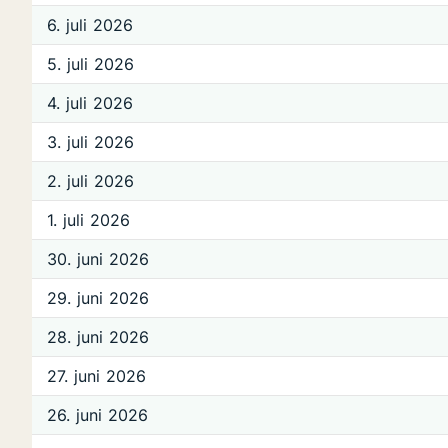
6. juli 2026
5. juli 2026
4. juli 2026
3. juli 2026
2. juli 2026
1. juli 2026
30. juni 2026
29. juni 2026
28. juni 2026
27. juni 2026
26. juni 2026