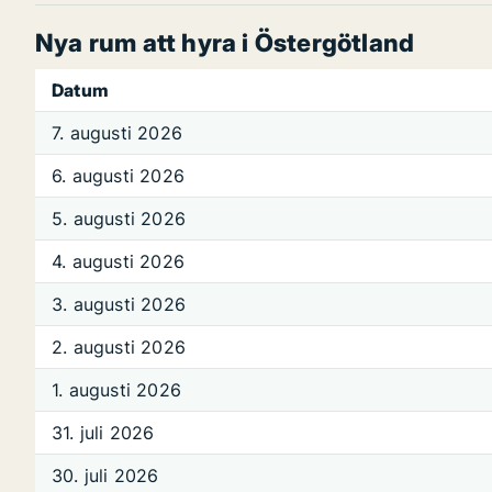
Nya rum att hyra i Östergötland
Datum
7. augusti 2026
6. augusti 2026
5. augusti 2026
4. augusti 2026
3. augusti 2026
2. augusti 2026
1. augusti 2026
31. juli 2026
30. juli 2026