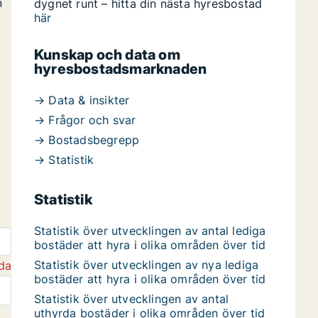
n
dygnet runt – hitta din nästa hyresbostad
här
Kunskap och data om
hyresbostadsmarknaden
→ Data & insikter
→ Frågor och svar
→ Bostadsbegrepp
→ Statistik
Statistik
Statistik över utvecklingen av antal lediga
bostäder att hyra i olika områden över tid
Statistik över utvecklingen av nya lediga
da
bostäder att hyra i olika områden över tid
Statistik över utvecklingen av antal
uthyrda bostäder i olika områden över tid