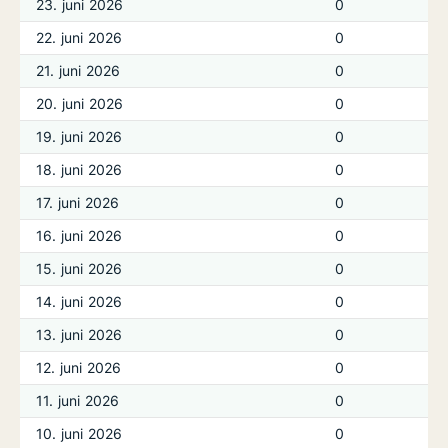
23. juni 2026
0
22. juni 2026
0
21. juni 2026
0
20. juni 2026
0
19. juni 2026
0
18. juni 2026
0
17. juni 2026
0
16. juni 2026
0
15. juni 2026
0
14. juni 2026
0
13. juni 2026
0
12. juni 2026
0
11. juni 2026
0
10. juni 2026
0