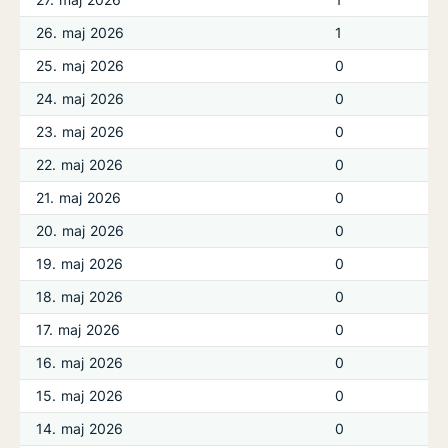
26. maj 2026
1
25. maj 2026
0
24. maj 2026
0
23. maj 2026
0
22. maj 2026
0
21. maj 2026
0
20. maj 2026
0
19. maj 2026
0
18. maj 2026
0
17. maj 2026
0
16. maj 2026
0
15. maj 2026
0
14. maj 2026
0