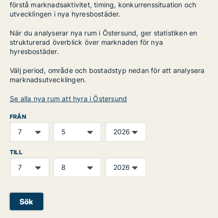
förstå marknadsaktivitet, timing, konkurrenssituation och
utvecklingen i nya hyresbostäder.
När du analyserar nya rum i Östersund, ger statistiken en
strukturerad överblick över marknaden för nya
hyresbostäder.
Välj period, område och bostadstyp nedan för att analysera
marknadsutvecklingen.
Se alla nya rum att hyra i Östersund
FRÅN
TILL
Sök