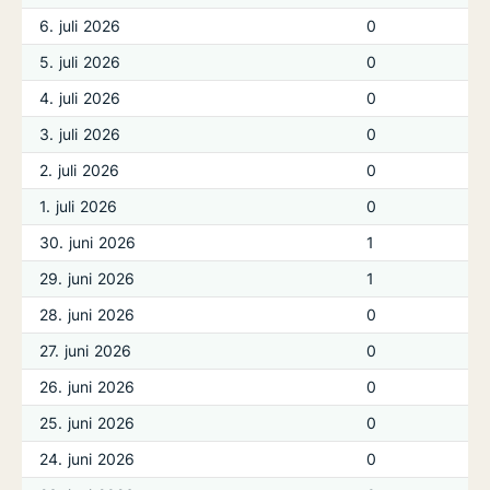
6. juli 2026
0
5. juli 2026
0
4. juli 2026
0
3. juli 2026
0
2. juli 2026
0
1. juli 2026
0
30. juni 2026
1
29. juni 2026
1
28. juni 2026
0
27. juni 2026
0
26. juni 2026
0
25. juni 2026
0
24. juni 2026
0