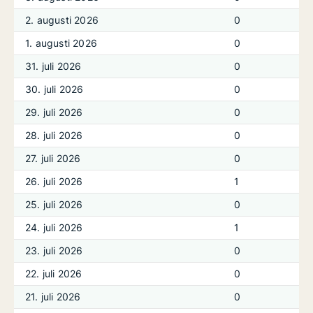
2. augusti 2026
0
1. augusti 2026
0
31. juli 2026
0
30. juli 2026
0
29. juli 2026
0
28. juli 2026
0
27. juli 2026
0
26. juli 2026
1
25. juli 2026
0
24. juli 2026
1
23. juli 2026
0
22. juli 2026
0
21. juli 2026
0