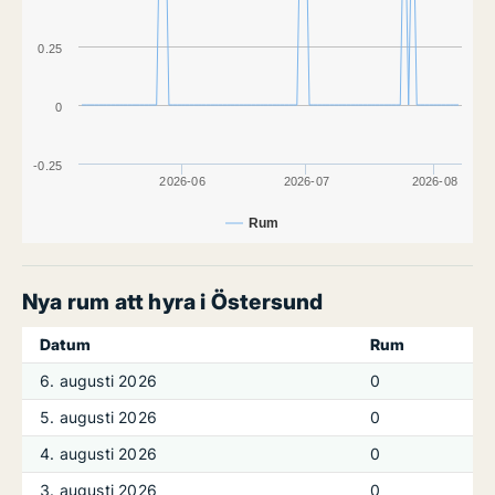
0.25
0
-0.25
2026-06
2026-07
2026-08
Rum
Nya rum att hyra i Östersund
Datum
Rum
6. augusti 2026
0
5. augusti 2026
0
4. augusti 2026
0
3. augusti 2026
0