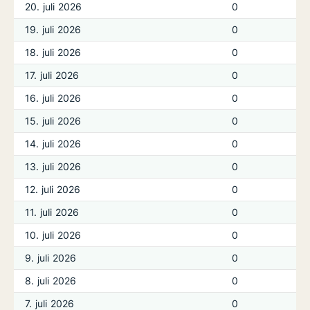
20. juli 2026
0
19. juli 2026
0
18. juli 2026
0
17. juli 2026
0
16. juli 2026
0
15. juli 2026
0
14. juli 2026
0
13. juli 2026
0
12. juli 2026
0
11. juli 2026
0
10. juli 2026
0
9. juli 2026
0
8. juli 2026
0
7. juli 2026
0