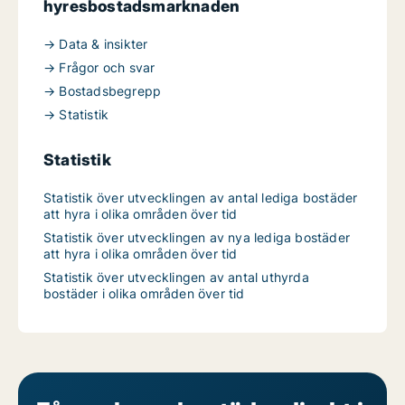
hyresbostadsmarknaden
→ Data & insikter
→ Frågor och svar
→ Bostadsbegrepp
→ Statistik
Statistik
Statistik över utvecklingen av antal lediga bostäder
att hyra i olika områden över tid
Statistik över utvecklingen av nya lediga bostäder
att hyra i olika områden över tid
Statistik över utvecklingen av antal uthyrda
bostäder i olika områden över tid