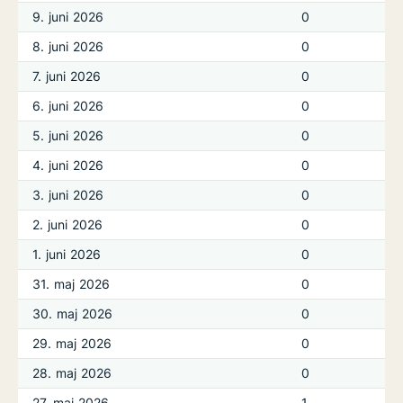
9. juni 2026
0
8. juni 2026
0
7. juni 2026
0
6. juni 2026
0
5. juni 2026
0
4. juni 2026
0
3. juni 2026
0
2. juni 2026
0
1. juni 2026
0
31. maj 2026
0
30. maj 2026
0
29. maj 2026
0
28. maj 2026
0
27. maj 2026
1