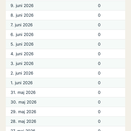
9. juni 2026
0
8. juni 2026
0
7. juni 2026
0
6. juni 2026
0
5. juni 2026
0
4. juni 2026
0
3. juni 2026
0
2. juni 2026
0
1. juni 2026
0
31. maj 2026
0
30. maj 2026
0
29. maj 2026
0
28. maj 2026
0
27. maj 2026
0