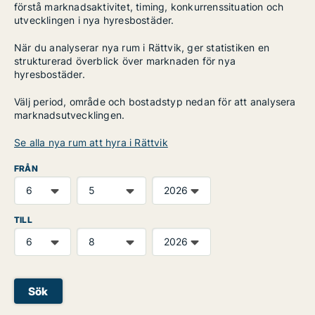
förstå marknadsaktivitet, timing, konkurrenssituation och
utvecklingen i nya hyresbostäder.
När du analyserar nya rum i Rättvik, ger statistiken en
strukturerad överblick över marknaden för nya
hyresbostäder.
Välj period, område och bostadstyp nedan för att analysera
marknadsutvecklingen.
Se alla nya rum att hyra i Rättvik
FRÅN
TILL
Sök