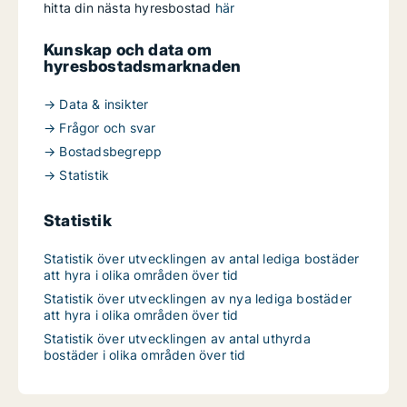
hitta din nästa hyresbostad
här
Kunskap och data om
hyresbostadsmarknaden
→ Data & insikter
→ Frågor och svar
→ Bostadsbegrepp
→ Statistik
Statistik
Statistik över utvecklingen av antal lediga bostäder
att hyra i olika områden över tid
Statistik över utvecklingen av nya lediga bostäder
att hyra i olika områden över tid
Statistik över utvecklingen av antal uthyrda
bostäder i olika områden över tid