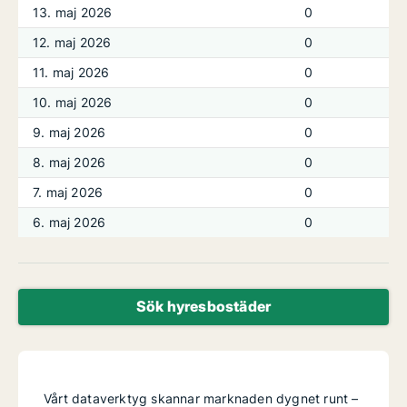
13. maj 2026
0
12. maj 2026
0
11. maj 2026
0
10. maj 2026
0
9. maj 2026
0
8. maj 2026
0
7. maj 2026
0
6. maj 2026
0
Sök hyresbostäder
Vårt dataverktyg skannar marknaden dygnet runt –