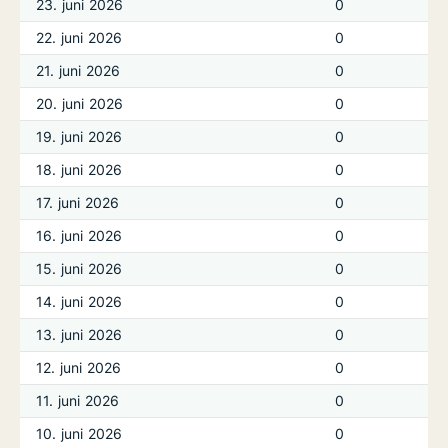
23. juni 2026
0
22. juni 2026
0
21. juni 2026
0
20. juni 2026
0
19. juni 2026
0
18. juni 2026
0
17. juni 2026
0
16. juni 2026
0
15. juni 2026
0
14. juni 2026
0
13. juni 2026
0
12. juni 2026
0
11. juni 2026
0
10. juni 2026
0