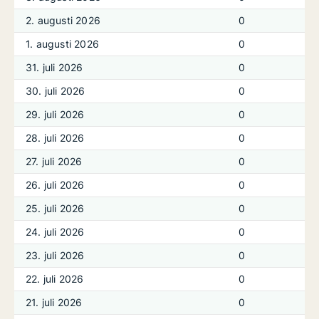
2. augusti 2026
0
1. augusti 2026
0
31. juli 2026
0
30. juli 2026
0
29. juli 2026
0
28. juli 2026
0
27. juli 2026
0
26. juli 2026
0
25. juli 2026
0
24. juli 2026
0
23. juli 2026
0
22. juli 2026
0
21. juli 2026
0