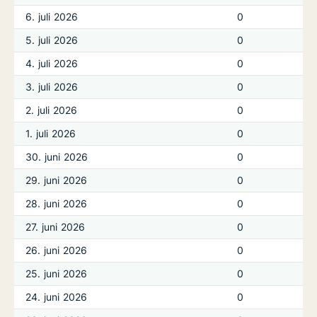
6. juli 2026
0
5. juli 2026
0
4. juli 2026
0
3. juli 2026
0
2. juli 2026
0
1. juli 2026
0
30. juni 2026
0
29. juni 2026
0
28. juni 2026
0
27. juni 2026
0
26. juni 2026
0
25. juni 2026
0
24. juni 2026
0