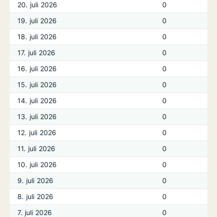
20. juli 2026
0
19. juli 2026
0
18. juli 2026
0
17. juli 2026
0
16. juli 2026
0
15. juli 2026
0
14. juli 2026
0
13. juli 2026
0
12. juli 2026
0
11. juli 2026
0
10. juli 2026
0
9. juli 2026
0
8. juli 2026
0
7. juli 2026
0