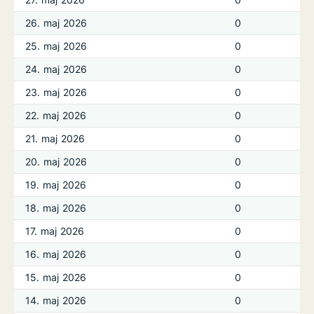
26. maj 2026
0
25. maj 2026
0
24. maj 2026
0
23. maj 2026
0
22. maj 2026
0
21. maj 2026
0
20. maj 2026
0
19. maj 2026
0
18. maj 2026
0
17. maj 2026
0
16. maj 2026
0
15. maj 2026
0
14. maj 2026
0