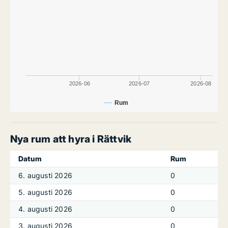
2026-06
2026-07
2026-08
Rum
Nya rum att hyra i Rättvik
Datum
Rum
6. augusti 2026
0
5. augusti 2026
0
4. augusti 2026
0
3. augusti 2026
0