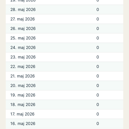
28. maj 2026
0
27. maj 2026
0
26. maj 2026
0
25. maj 2026
0
24. maj 2026
0
23. maj 2026
0
22. maj 2026
0
21. maj 2026
0
20. maj 2026
0
19. maj 2026
0
18. maj 2026
0
17. maj 2026
0
16. maj 2026
0