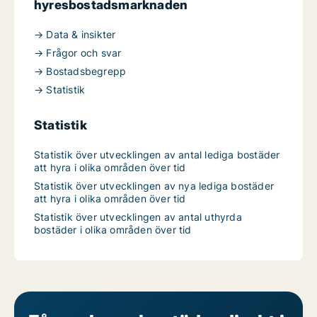
hyresbostadsmarknaden
→ Data & insikter
→ Frågor och svar
→ Bostadsbegrepp
→ Statistik
Statistik
Statistik över utvecklingen av antal lediga bostäder
att hyra i olika områden över tid
Statistik över utvecklingen av nya lediga bostäder
att hyra i olika områden över tid
Statistik över utvecklingen av antal uthyrda
bostäder i olika områden över tid