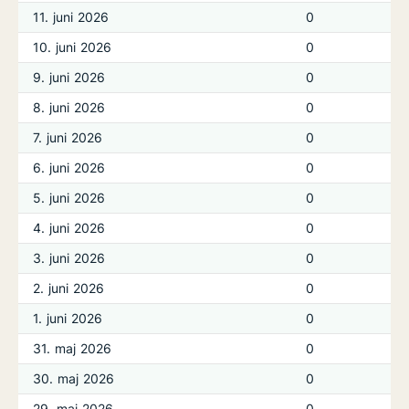
11. juni 2026
0
10. juni 2026
0
9. juni 2026
0
8. juni 2026
0
7. juni 2026
0
6. juni 2026
0
5. juni 2026
0
4. juni 2026
0
3. juni 2026
0
2. juni 2026
0
1. juni 2026
0
31. maj 2026
0
30. maj 2026
0
29. maj 2026
0