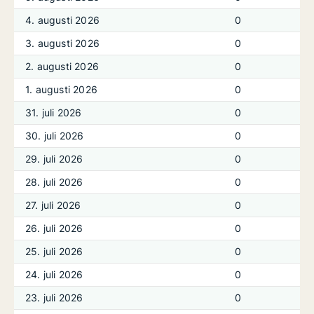
4. augusti 2026
0
3. augusti 2026
0
2. augusti 2026
0
1. augusti 2026
0
31. juli 2026
0
30. juli 2026
0
29. juli 2026
0
28. juli 2026
0
27. juli 2026
0
26. juli 2026
0
25. juli 2026
0
24. juli 2026
0
23. juli 2026
0