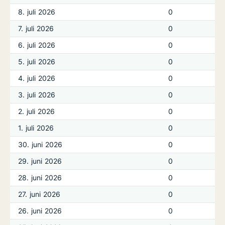
8. juli 2026
0
7. juli 2026
0
6. juli 2026
0
5. juli 2026
0
4. juli 2026
0
3. juli 2026
0
2. juli 2026
0
1. juli 2026
0
30. juni 2026
0
29. juni 2026
0
28. juni 2026
0
27. juni 2026
0
26. juni 2026
0