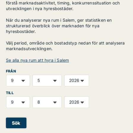
förstå marknadsaktivitet, timing, konkurrenssituation och
utvecklingen i nya hyresbostäder.
När du analyserar nya rum i Salem, ger statistiken en
strukturerad överblick över marknaden för nya
hyresbostäder.
Välj period, område och bostadstyp nedan för att analysera
marknadsutvecklingen.
Se alla nya rum att hyra i Salem
FRÅN
TILL
Sök