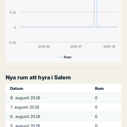
0.25
0
-0.25
2026-06
2026-07
2026-08
Rum
Nya rum att hyra i Salem
Datum
Rum
8. augusti 2026
0
7. augusti 2026
0
6. augusti 2026
0
5. augusti 2026
0