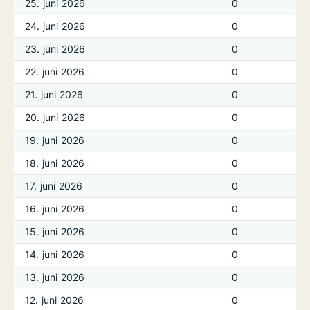
25. juni 2026
0
24. juni 2026
0
23. juni 2026
0
22. juni 2026
0
21. juni 2026
0
20. juni 2026
0
19. juni 2026
0
18. juni 2026
0
17. juni 2026
0
16. juni 2026
0
15. juni 2026
0
14. juni 2026
0
13. juni 2026
0
12. juni 2026
0