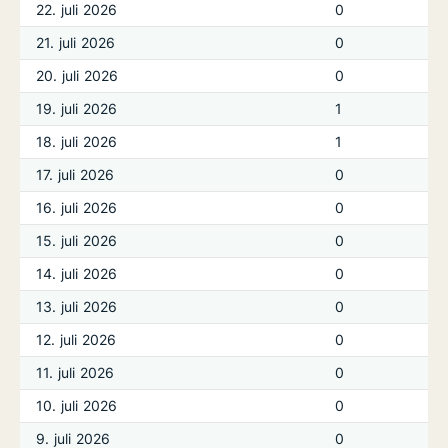
22. juli 2026
0
21. juli 2026
0
20. juli 2026
0
19. juli 2026
1
18. juli 2026
1
17. juli 2026
0
16. juli 2026
0
15. juli 2026
0
14. juli 2026
0
13. juli 2026
0
12. juli 2026
0
11. juli 2026
0
10. juli 2026
0
9. juli 2026
0