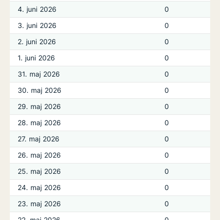
4. juni 2026
0
3. juni 2026
0
2. juni 2026
0
1. juni 2026
0
31. maj 2026
0
30. maj 2026
0
29. maj 2026
0
28. maj 2026
0
27. maj 2026
0
26. maj 2026
0
25. maj 2026
0
24. maj 2026
0
23. maj 2026
0
22. maj 2026
0