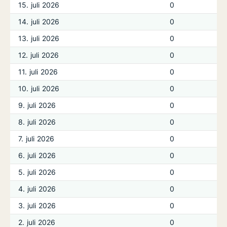
15. juli 2026
0
14. juli 2026
0
13. juli 2026
0
12. juli 2026
0
11. juli 2026
0
10. juli 2026
0
9. juli 2026
0
8. juli 2026
0
7. juli 2026
0
6. juli 2026
0
5. juli 2026
0
4. juli 2026
0
3. juli 2026
0
2. juli 2026
0