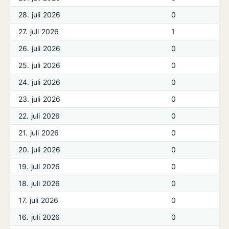
28. juli 2026
0
27. juli 2026
1
26. juli 2026
0
25. juli 2026
0
24. juli 2026
0
23. juli 2026
0
22. juli 2026
0
21. juli 2026
0
20. juli 2026
0
19. juli 2026
0
18. juli 2026
0
17. juli 2026
0
16. juli 2026
0