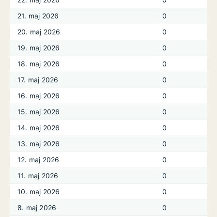
21. maj 2026
0
20. maj 2026
0
19. maj 2026
0
18. maj 2026
0
17. maj 2026
0
16. maj 2026
0
15. maj 2026
0
14. maj 2026
0
13. maj 2026
0
12. maj 2026
0
11. maj 2026
0
10. maj 2026
0
8. maj 2026
0