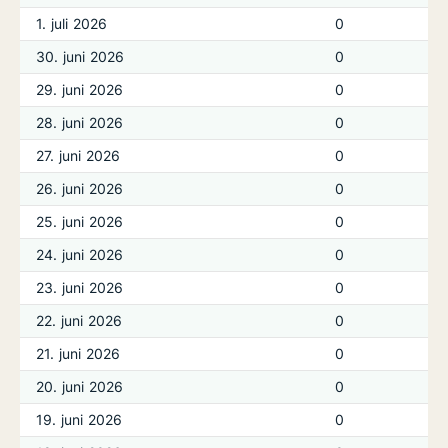
1. juli 2026
0
30. juni 2026
0
29. juni 2026
0
28. juni 2026
0
27. juni 2026
0
26. juni 2026
0
25. juni 2026
0
24. juni 2026
0
23. juni 2026
0
22. juni 2026
0
21. juni 2026
0
20. juni 2026
0
19. juni 2026
0