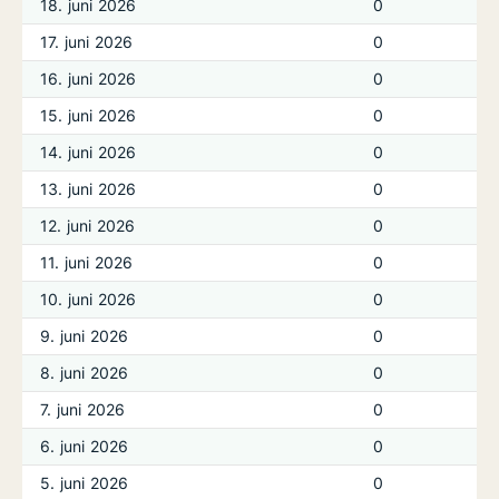
18. juni 2026
0
17. juni 2026
0
16. juni 2026
0
15. juni 2026
0
14. juni 2026
0
13. juni 2026
0
12. juni 2026
0
11. juni 2026
0
10. juni 2026
0
9. juni 2026
0
8. juni 2026
0
7. juni 2026
0
6. juni 2026
0
5. juni 2026
0