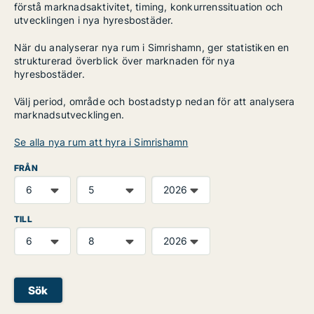
förstå marknadsaktivitet, timing, konkurrenssituation och
utvecklingen i nya hyresbostäder.
När du analyserar nya rum i Simrishamn, ger statistiken en
strukturerad överblick över marknaden för nya
hyresbostäder.
Välj period, område och bostadstyp nedan för att analysera
marknadsutvecklingen.
Se alla nya rum att hyra i Simrishamn
FRÅN
TILL
Sök