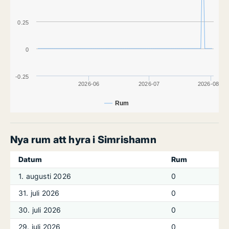
0.25
0
-0.25
2026-06
2026-07
2026-08
Rum
Nya rum att hyra i Simrishamn
Datum
Rum
1. augusti 2026
0
31. juli 2026
0
30. juli 2026
0
29. juli 2026
0