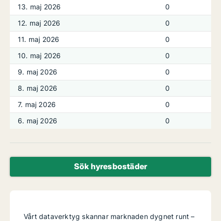
13. maj 2026
0
12. maj 2026
0
11. maj 2026
0
10. maj 2026
0
9. maj 2026
0
8. maj 2026
0
7. maj 2026
0
6. maj 2026
0
Sök hyresbostäder
Vårt dataverktyg skannar marknaden dygnet runt –