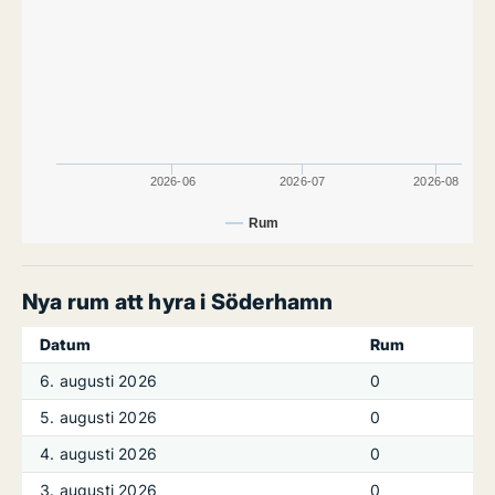
2026-06
2026-07
2026-08
Rum
Nya rum att hyra i Söderhamn
Datum
Rum
6. augusti 2026
0
5. augusti 2026
0
4. augusti 2026
0
3. augusti 2026
0