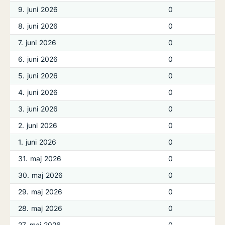
9. juni 2026
0
8. juni 2026
0
7. juni 2026
0
6. juni 2026
0
5. juni 2026
0
4. juni 2026
0
3. juni 2026
0
2. juni 2026
0
1. juni 2026
0
31. maj 2026
0
30. maj 2026
0
29. maj 2026
0
28. maj 2026
0
27. maj 2026
0