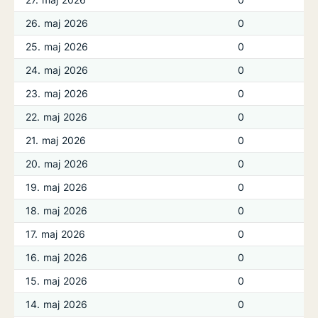
26. maj 2026
0
25. maj 2026
0
24. maj 2026
0
23. maj 2026
0
22. maj 2026
0
21. maj 2026
0
20. maj 2026
0
19. maj 2026
0
18. maj 2026
0
17. maj 2026
0
16. maj 2026
0
15. maj 2026
0
14. maj 2026
0