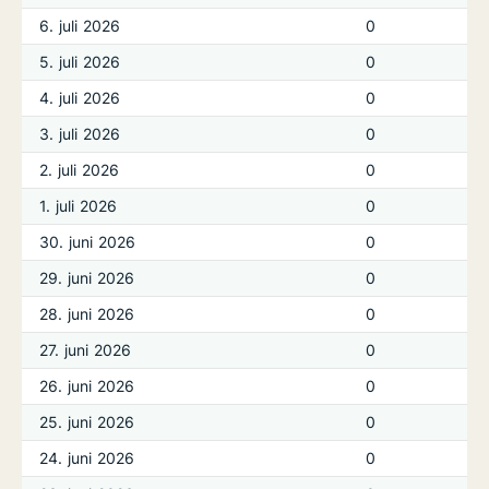
6. juli 2026
0
5. juli 2026
0
4. juli 2026
0
3. juli 2026
0
2. juli 2026
0
1. juli 2026
0
30. juni 2026
0
29. juni 2026
0
28. juni 2026
0
27. juni 2026
0
26. juni 2026
0
25. juni 2026
0
24. juni 2026
0