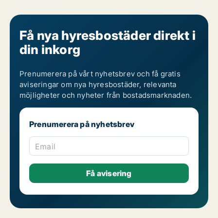
Få nya hyresbostäder direkt i
din inkorg
Prenumerera på vårt nyhetsbrev och få gratis
aviseringar om nya hyresbostäder, relevanta
möjligheter och nyheter från bostadsmarknaden.
Prenumerera på nyhetsbrev
Email