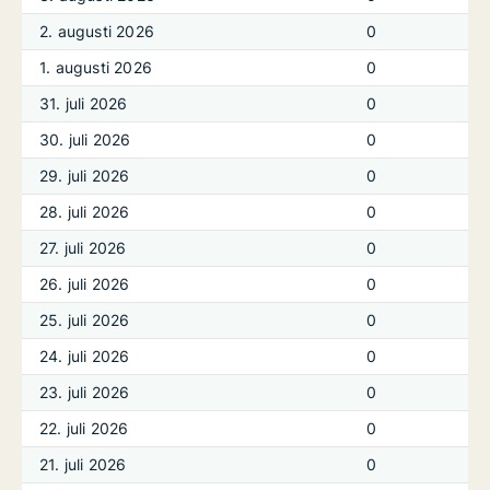
2. augusti 2026
0
1. augusti 2026
0
31. juli 2026
0
30. juli 2026
0
29. juli 2026
0
28. juli 2026
0
27. juli 2026
0
26. juli 2026
0
25. juli 2026
0
24. juli 2026
0
23. juli 2026
0
22. juli 2026
0
21. juli 2026
0