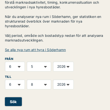
förstå marknadsaktivitet, timing, konkurrenssituation och
utvecklingen i nya hyresbostäder.
När du analyserar nya rum i Söderhamn, ger statistiken en
strukturerad överblick över marknaden för nya
hyresbostäder.
Välj period, område och bostadstyp nedan för att analysera
marknadsutvecklingen.
Se alla nya rum att hyra i Söderhamn
FRÅN
TILL
Sök