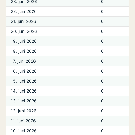
23. juni 2026
0
22. juni 2026
0
21. juni 2026
0
20. juni 2026
0
19. juni 2026
0
18. juni 2026
0
17. juni 2026
0
16. juni 2026
0
15. juni 2026
0
14. juni 2026
0
13. juni 2026
0
12. juni 2026
0
11. juni 2026
0
10. juni 2026
0