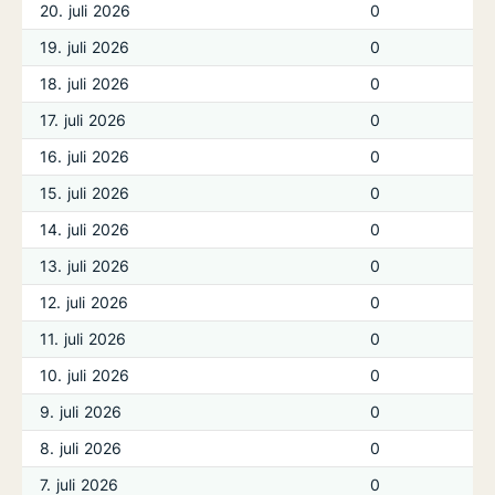
20. juli 2026
0
19. juli 2026
0
18. juli 2026
0
17. juli 2026
0
16. juli 2026
0
15. juli 2026
0
14. juli 2026
0
13. juli 2026
0
12. juli 2026
0
11. juli 2026
0
10. juli 2026
0
9. juli 2026
0
8. juli 2026
0
7. juli 2026
0