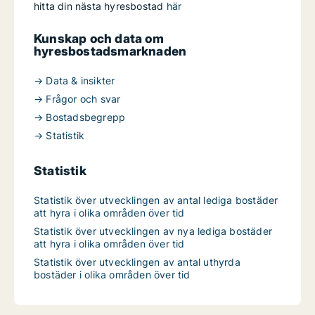
hitta din nästa hyresbostad
här
Kunskap och data om
hyresbostadsmarknaden
→ Data & insikter
→ Frågor och svar
→ Bostadsbegrepp
→ Statistik
Statistik
Statistik över utvecklingen av antal lediga bostäder
att hyra i olika områden över tid
Statistik över utvecklingen av nya lediga bostäder
att hyra i olika områden över tid
Statistik över utvecklingen av antal uthyrda
bostäder i olika områden över tid