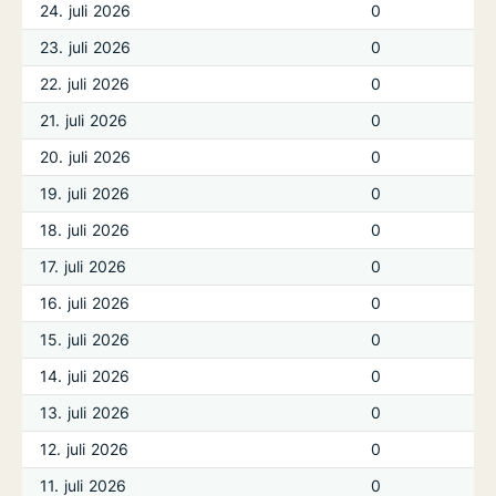
24. juli 2026
0
23. juli 2026
0
22. juli 2026
0
21. juli 2026
0
20. juli 2026
0
19. juli 2026
0
18. juli 2026
0
17. juli 2026
0
16. juli 2026
0
15. juli 2026
0
14. juli 2026
0
13. juli 2026
0
12. juli 2026
0
11. juli 2026
0