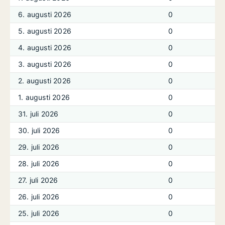
6. augusti 2026
0
5. augusti 2026
0
4. augusti 2026
0
3. augusti 2026
0
2. augusti 2026
0
1. augusti 2026
0
31. juli 2026
0
30. juli 2026
0
29. juli 2026
0
28. juli 2026
0
27. juli 2026
0
26. juli 2026
0
25. juli 2026
0