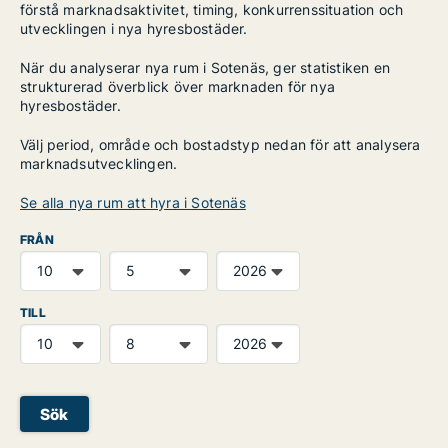
förstå marknadsaktivitet, timing, konkurrenssituation och
utvecklingen i nya hyresbostäder.
När du analyserar nya rum i Sotenäs, ger statistiken en
strukturerad överblick över marknaden för nya
hyresbostäder.
Välj period, område och bostadstyp nedan för att analysera
marknadsutvecklingen.
Se alla nya rum att hyra i Sotenäs
FRÅN
TILL
Sök