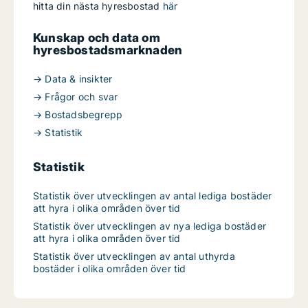
hitta din nästa hyresbostad
här
Kunskap och data om
hyresbostadsmarknaden
→ Data & insikter
→ Frågor och svar
→ Bostadsbegrepp
→ Statistik
Statistik
Statistik över utvecklingen av antal lediga bostäder
att hyra i olika områden över tid
Statistik över utvecklingen av nya lediga bostäder
att hyra i olika områden över tid
Statistik över utvecklingen av antal uthyrda
bostäder i olika områden över tid