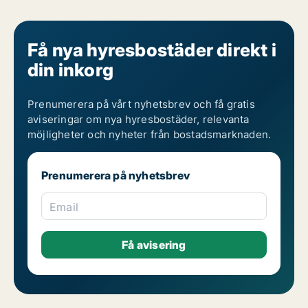
Få nya hyresbostäder direkt i
din inkorg
Prenumerera på vårt nyhetsbrev och få gratis
aviseringar om nya hyresbostäder, relevanta
möjligheter och nyheter från bostadsmarknaden.
Prenumerera på nyhetsbrev
Email