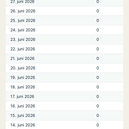
27. juni 2026
0
26. juni 2026
0
25. juni 2026
0
24. juni 2026
0
23. juni 2026
0
22. juni 2026
0
21. juni 2026
0
20. juni 2026
0
19. juni 2026
0
18. juni 2026
0
17. juni 2026
0
16. juni 2026
0
15. juni 2026
0
14. juni 2026
0