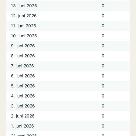
13. juni 2026
0
12. juni 2026
0
11. juni 2026
0
10. juni 2026
0
9. juni 2026
0
8. juni 2026
0
7. juni 2026
0
6. juni 2026
0
5. juni 2026
0
4. juni 2026
0
3. juni 2026
0
2. juni 2026
0
1. juni 2026
0
31. maj 2026
0