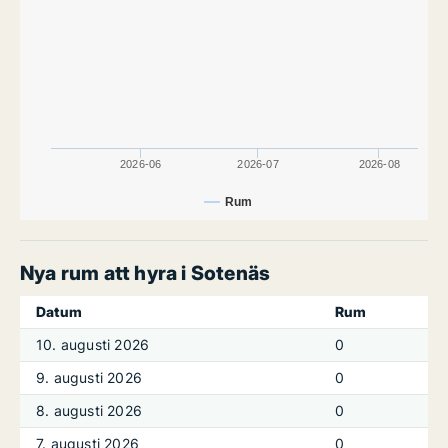
2026-06
2026-07
2026-08
Rum
Nya rum att hyra i Sotenäs
Datum
Rum
10. augusti 2026
0
9. augusti 2026
0
8. augusti 2026
0
7. augusti 2026
0