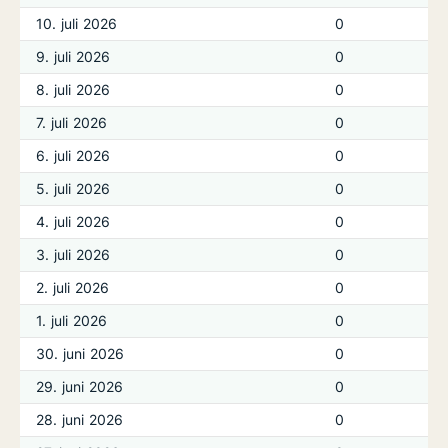
10. juli 2026
0
9. juli 2026
0
8. juli 2026
0
7. juli 2026
0
6. juli 2026
0
5. juli 2026
0
4. juli 2026
0
3. juli 2026
0
2. juli 2026
0
1. juli 2026
0
30. juni 2026
0
29. juni 2026
0
28. juni 2026
0