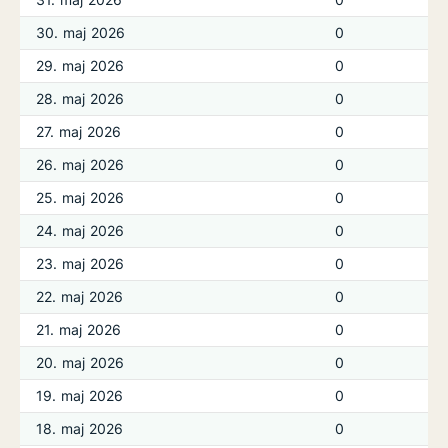
30. maj 2026
0
29. maj 2026
0
28. maj 2026
0
27. maj 2026
0
26. maj 2026
0
25. maj 2026
0
24. maj 2026
0
23. maj 2026
0
22. maj 2026
0
21. maj 2026
0
20. maj 2026
0
19. maj 2026
0
18. maj 2026
0