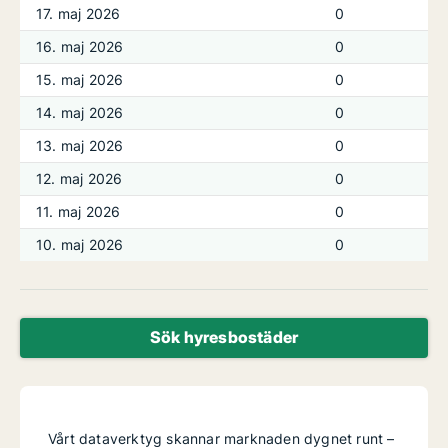
17. maj 2026
0
16. maj 2026
0
15. maj 2026
0
14. maj 2026
0
13. maj 2026
0
12. maj 2026
0
11. maj 2026
0
10. maj 2026
0
Sök hyresbostäder
Vårt dataverktyg skannar marknaden dygnet runt –