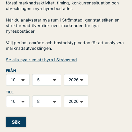
förstå marknadsaktivitet, timing, konkurrenssituation och
utvecklingen i nya hyresbostäder.
När du analyserar nya rum i Strömstad, ger statistiken en
strukturerad överblick över marknaden för nya
hyresbostäder.
Välj period, område och bostadstyp nedan för att analysera
marknadsutvecklingen.
Se alla nya rum att hyra i Strömstad
FRÅN
TILL
Sök