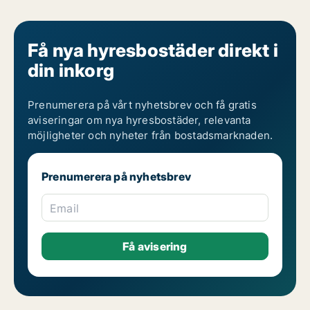
Få nya hyresbostäder direkt i
din inkorg
Prenumerera på vårt nyhetsbrev och få gratis
aviseringar om nya hyresbostäder, relevanta
möjligheter och nyheter från bostadsmarknaden.
Prenumerera på nyhetsbrev
Email