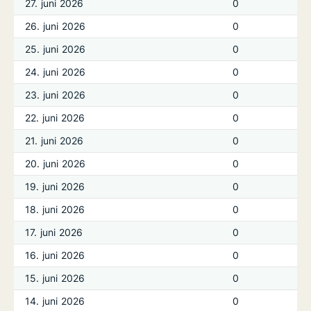
27. juni 2026
0
26. juni 2026
0
25. juni 2026
0
24. juni 2026
0
23. juni 2026
0
22. juni 2026
0
21. juni 2026
0
20. juni 2026
0
19. juni 2026
0
18. juni 2026
0
17. juni 2026
0
16. juni 2026
0
15. juni 2026
0
14. juni 2026
0