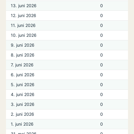
13. juni 2026
0
12. juni 2026
0
11. juni 2026
0
10. juni 2026
0
9. juni 2026
0
8. juni 2026
0
7. juni 2026
0
6. juni 2026
0
5. juni 2026
0
4. juni 2026
0
3. juni 2026
0
2. juni 2026
0
1. juni 2026
0
31. maj 2026
0