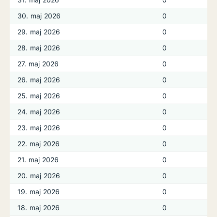
30. maj 2026
0
29. maj 2026
0
28. maj 2026
0
27. maj 2026
0
26. maj 2026
0
25. maj 2026
0
24. maj 2026
0
23. maj 2026
0
22. maj 2026
0
21. maj 2026
0
20. maj 2026
0
19. maj 2026
0
18. maj 2026
0