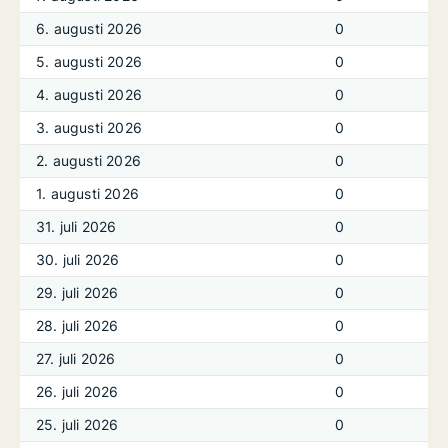
6. augusti 2026
0
5. augusti 2026
0
4. augusti 2026
0
3. augusti 2026
0
2. augusti 2026
0
1. augusti 2026
0
31. juli 2026
0
30. juli 2026
0
29. juli 2026
0
28. juli 2026
0
27. juli 2026
0
26. juli 2026
0
25. juli 2026
0