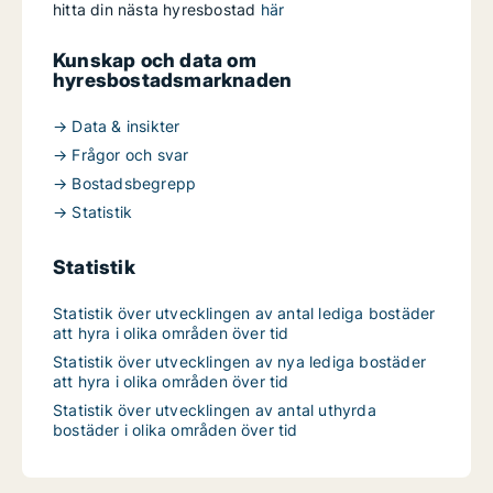
hitta din nästa hyresbostad
här
Kunskap och data om
hyresbostadsmarknaden
→ Data & insikter
→ Frågor och svar
→ Bostadsbegrepp
→ Statistik
Statistik
Statistik över utvecklingen av antal lediga bostäder
att hyra i olika områden över tid
Statistik över utvecklingen av nya lediga bostäder
att hyra i olika områden över tid
Statistik över utvecklingen av antal uthyrda
bostäder i olika områden över tid