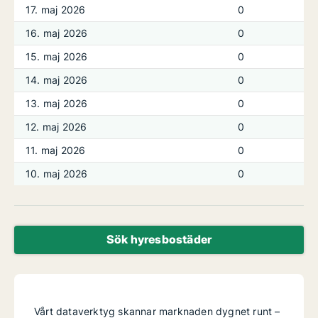
17. maj 2026
0
16. maj 2026
0
15. maj 2026
0
14. maj 2026
0
13. maj 2026
0
12. maj 2026
0
11. maj 2026
0
10. maj 2026
0
Sök hyresbostäder
Vårt dataverktyg skannar marknaden dygnet runt –