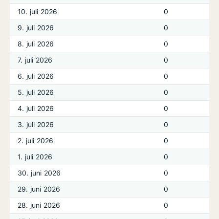
10. juli 2026
0
9. juli 2026
0
8. juli 2026
0
7. juli 2026
0
6. juli 2026
0
5. juli 2026
0
4. juli 2026
0
3. juli 2026
0
2. juli 2026
0
1. juli 2026
0
30. juni 2026
0
29. juni 2026
0
28. juni 2026
0