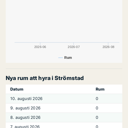
2026-06
2026-07
2026-08
Rum
Nya rum att hyra i Strömstad
Datum
Rum
10. augusti 2026
0
9. augusti 2026
0
8. augusti 2026
0
7. augusti 2026
0