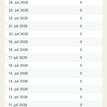
24. juli 2026
0
23. juli 2026
0
22. juli 2026
0
21. juli 2026
0
20. juli 2026
0
19. juli 2026
0
18. juli 2026
0
17. juli 2026
0
16. juli 2026
0
15. juli 2026
0
14. juli 2026
0
13. juli 2026
0
12. juli 2026
0
11. juli 2026
0