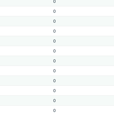
0
0
0
0
0
0
0
0
0
0
0
0