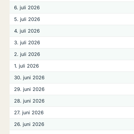
6. juli 2026
5. juli 2026
4. juli 2026
3. juli 2026
2. juli 2026
1. juli 2026
30. juni 2026
29. juni 2026
28. juni 2026
27. juni 2026
26. juni 2026