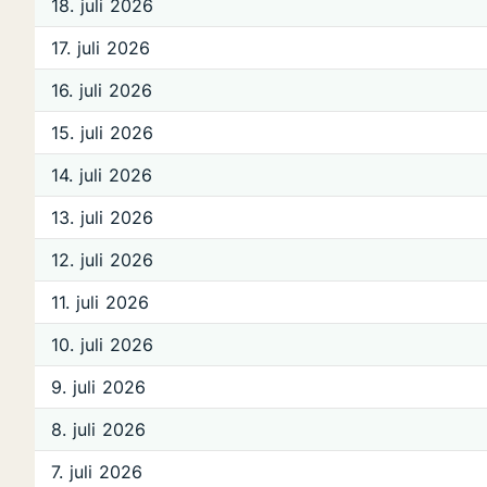
18. juli 2026
17. juli 2026
16. juli 2026
15. juli 2026
14. juli 2026
13. juli 2026
12. juli 2026
11. juli 2026
10. juli 2026
9. juli 2026
8. juli 2026
7. juli 2026