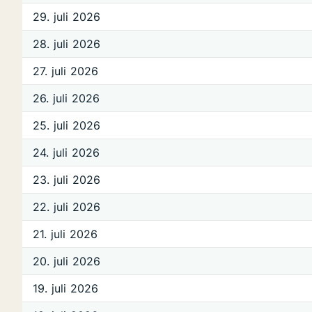
29. juli 2026
28. juli 2026
27. juli 2026
26. juli 2026
25. juli 2026
24. juli 2026
23. juli 2026
22. juli 2026
21. juli 2026
20. juli 2026
19. juli 2026