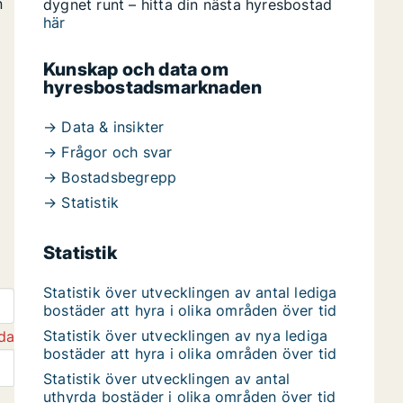
n
dygnet runt – hitta din nästa hyresbostad
här
Kunskap och data om
hyresbostadsmarknaden
→ Data & insikter
→ Frågor och svar
→ Bostadsbegrepp
→ Statistik
Statistik
Statistik över utvecklingen av antal lediga
bostäder att hyra i olika områden över tid
Statistik över utvecklingen av nya lediga
da
bostäder att hyra i olika områden över tid
Statistik över utvecklingen av antal
uthyrda bostäder i olika områden över tid