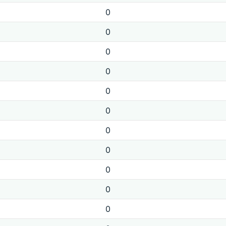
0
0
0
0
0
0
0
0
0
0
0