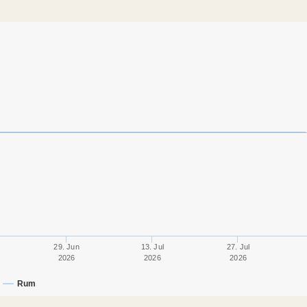
29. Jun
13. Jul
27. Jul
2026
2026
2026
Rum