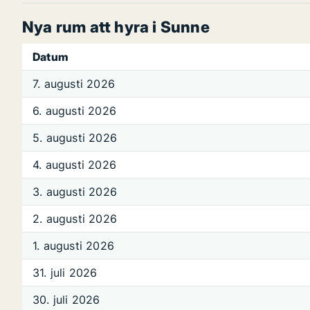
Nya rum att hyra i Sunne
Datum
7. augusti 2026
6. augusti 2026
5. augusti 2026
4. augusti 2026
3. augusti 2026
2. augusti 2026
1. augusti 2026
31. juli 2026
30. juli 2026