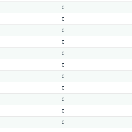
0
0
0
0
0
0
0
0
0
0
0