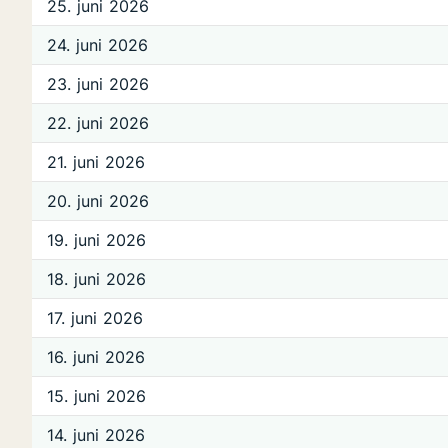
25. juni 2026
24. juni 2026
23. juni 2026
22. juni 2026
21. juni 2026
20. juni 2026
19. juni 2026
18. juni 2026
17. juni 2026
16. juni 2026
15. juni 2026
14. juni 2026