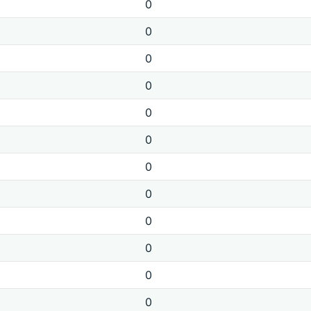
0
0
0
0
0
0
0
0
0
0
0
0