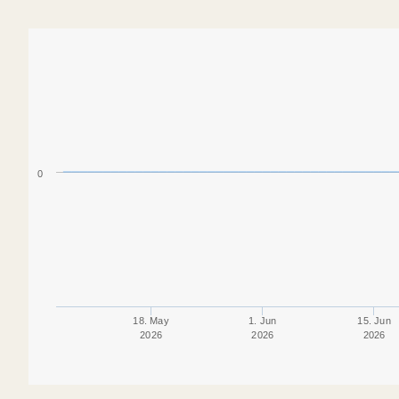
0
18. May
1. Jun
15. Jun
2026
2026
2026