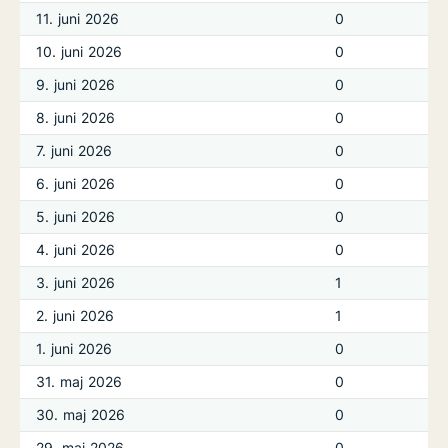
11. juni 2026
0
10. juni 2026
0
9. juni 2026
0
8. juni 2026
0
7. juni 2026
0
6. juni 2026
0
5. juni 2026
0
4. juni 2026
0
3. juni 2026
1
2. juni 2026
1
1. juni 2026
0
31. maj 2026
0
30. maj 2026
0
29. maj 2026
0