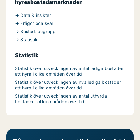
hyresbostadsmarknaden
→ Data & insikter
→ Frågor och svar
→ Bostadsbegrepp
→ Statistik
Statistik
Statistik över utvecklingen av antal lediga bostäder
att hyra i olika områden över tid
Statistik över utvecklingen av nya lediga bostäder
att hyra i olika områden över tid
Statistik över utvecklingen av antal uthyrda
bostäder i olika områden över tid