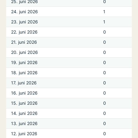
25. juni 2026
0
24. juni 2026
1
23. juni 2026
1
22. juni 2026
0
21. juni 2026
0
20. juni 2026
0
19. juni 2026
0
18. juni 2026
0
17. juni 2026
0
16. juni 2026
0
15. juni 2026
0
14. juni 2026
0
13. juni 2026
0
12. juni 2026
0