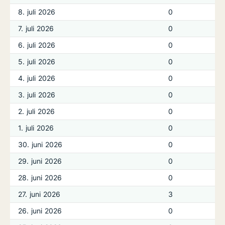
8. juli 2026
0
7. juli 2026
0
6. juli 2026
0
5. juli 2026
0
4. juli 2026
0
3. juli 2026
0
2. juli 2026
0
1. juli 2026
0
30. juni 2026
0
29. juni 2026
0
28. juni 2026
0
27. juni 2026
3
26. juni 2026
0