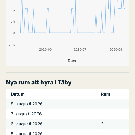
1
0.5
0
-0.5
2026-06
2026-07
2026-08
Rum
Nya rum att hyra i Täby
Datum
Rum
8. augusti 2026
1
7. augusti 2026
1
6. augusti 2026
2
5. augusti 2026
1