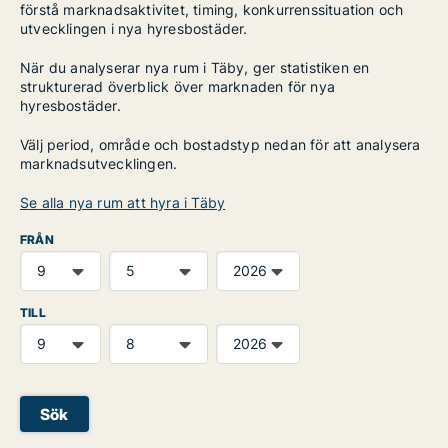
förstå marknadsaktivitet, timing, konkurrenssituation och
utvecklingen i nya hyresbostäder.
När du analyserar nya rum i Täby, ger statistiken en
strukturerad överblick över marknaden för nya
hyresbostäder.
Välj period, område och bostadstyp nedan för att analysera
marknadsutvecklingen.
Se alla nya rum att hyra i Täby
FRÅN
TILL
Sök