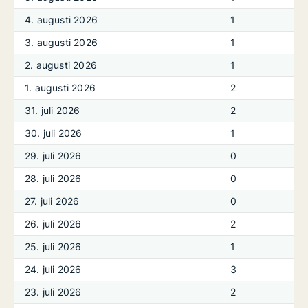
4. augusti 2026
1
3. augusti 2026
1
2. augusti 2026
1
1. augusti 2026
2
31. juli 2026
2
30. juli 2026
1
29. juli 2026
0
28. juli 2026
0
27. juli 2026
0
26. juli 2026
2
25. juli 2026
1
24. juli 2026
3
23. juli 2026
2