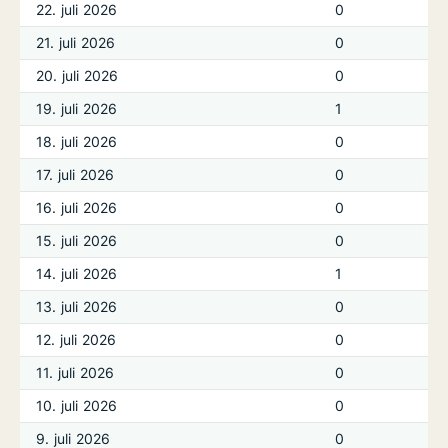
22. juli 2026
0
21. juli 2026
0
20. juli 2026
0
19. juli 2026
1
18. juli 2026
0
17. juli 2026
0
16. juli 2026
0
15. juli 2026
0
14. juli 2026
1
13. juli 2026
0
12. juli 2026
0
11. juli 2026
0
10. juli 2026
0
9. juli 2026
0