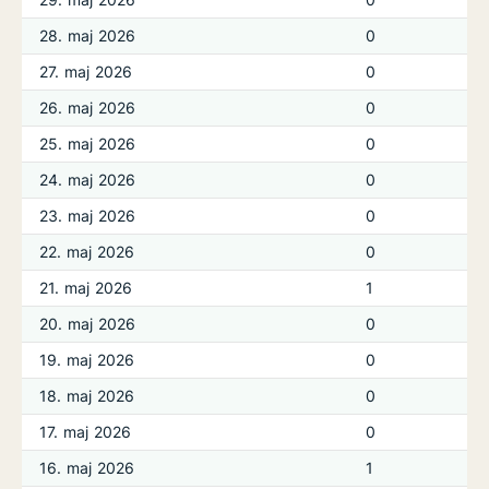
28. maj 2026
0
27. maj 2026
0
26. maj 2026
0
25. maj 2026
0
24. maj 2026
0
23. maj 2026
0
22. maj 2026
0
21. maj 2026
1
20. maj 2026
0
19. maj 2026
0
18. maj 2026
0
17. maj 2026
0
16. maj 2026
1