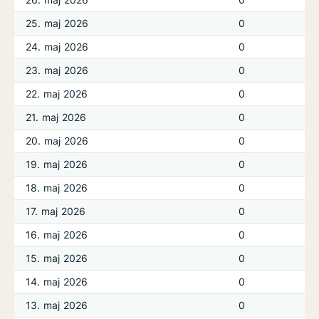
25. maj 2026
0
24. maj 2026
0
23. maj 2026
0
22. maj 2026
0
21. maj 2026
0
20. maj 2026
0
19. maj 2026
0
18. maj 2026
0
17. maj 2026
0
16. maj 2026
0
15. maj 2026
0
14. maj 2026
0
13. maj 2026
0