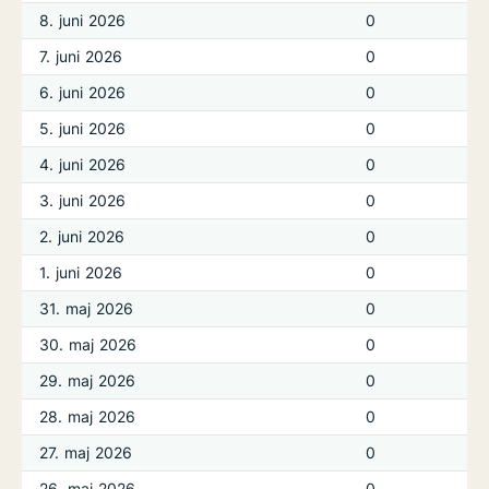
8. juni 2026
0
7. juni 2026
0
6. juni 2026
0
5. juni 2026
0
4. juni 2026
0
3. juni 2026
0
2. juni 2026
0
1. juni 2026
0
31. maj 2026
0
30. maj 2026
0
29. maj 2026
0
28. maj 2026
0
27. maj 2026
0
26. maj 2026
0