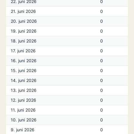
22. juni 2026
0
21. juni 2026
0
20. juni 2026
0
19. juni 2026
0
18. juni 2026
0
17. juni 2026
0
16. juni 2026
0
15. juni 2026
0
14. juni 2026
0
13. juni 2026
0
12. juni 2026
0
11. juni 2026
0
10. juni 2026
0
9. juni 2026
0