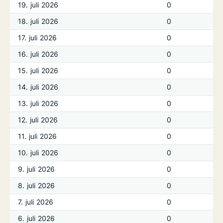
19. juli 2026
0
18. juli 2026
0
17. juli 2026
0
16. juli 2026
0
15. juli 2026
0
14. juli 2026
0
13. juli 2026
0
12. juli 2026
0
11. juli 2026
0
10. juli 2026
0
9. juli 2026
0
8. juli 2026
0
7. juli 2026
0
6. juli 2026
0