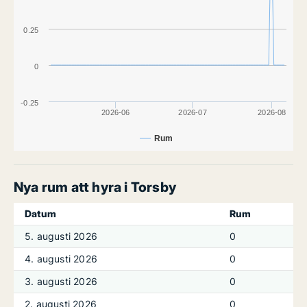
0.25
0
-0.25
2026-06
2026-07
2026-08
Rum
Nya rum att hyra i Torsby
Datum
Rum
5. augusti 2026
0
4. augusti 2026
0
3. augusti 2026
0
2. augusti 2026
0