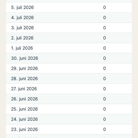
5. juli 2026
0
4. juli 2026
0
3. juli 2026
0
2. juli 2026
0
1. juli 2026
0
30. juni 2026
0
29. juni 2026
0
28. juni 2026
0
27. juni 2026
0
26. juni 2026
0
25. juni 2026
0
24. juni 2026
0
23. juni 2026
0