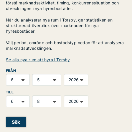
förstå marknadsaktivitet, timing, konkurrenssituation och
utvecklingen i nya hyresbostäder.
När du analyserar nya rum i Torsby, ger statistiken en
strukturerad överblick över marknaden för nya
hyresbostäder.
Välj period, område och bostadstyp nedan för att analysera
marknadsutvecklingen.
Se alla nya rum att hyra i Torsby
FRÅN
TILL
Sök