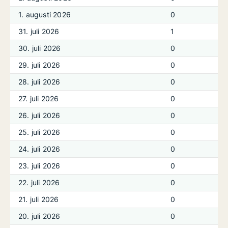
1. augusti 2026
0
31. juli 2026
1
30. juli 2026
0
29. juli 2026
0
28. juli 2026
0
27. juli 2026
0
26. juli 2026
0
25. juli 2026
0
24. juli 2026
0
23. juli 2026
0
22. juli 2026
0
21. juli 2026
0
20. juli 2026
0