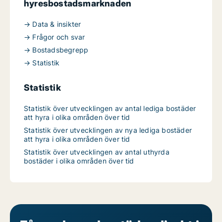
hyresbostadsmarknaden
→ Data & insikter
→ Frågor och svar
→ Bostadsbegrepp
→ Statistik
Statistik
Statistik över utvecklingen av antal lediga bostäder
att hyra i olika områden över tid
Statistik över utvecklingen av nya lediga bostäder
att hyra i olika områden över tid
Statistik över utvecklingen av antal uthyrda
bostäder i olika områden över tid