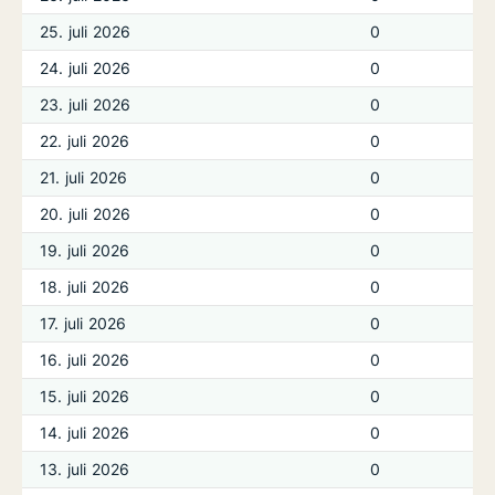
25. juli 2026
0
24. juli 2026
0
23. juli 2026
0
22. juli 2026
0
21. juli 2026
0
20. juli 2026
0
19. juli 2026
0
18. juli 2026
0
17. juli 2026
0
16. juli 2026
0
15. juli 2026
0
14. juli 2026
0
13. juli 2026
0