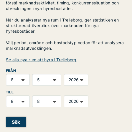
förstå marknadsaktivitet, timing, konkurrenssituation och
utvecklingen i nya hyresbostäder.
När du analyserar nya rum i Trelleborg, ger statistiken en
strukturerad överblick över marknaden för nya
hyresbostäder.
Välj period, område och bostadstyp nedan för att analysera
marknadsutvecklingen.
Se alla nya rum att hyra i Trelleborg
FRÅN
TILL
Sök