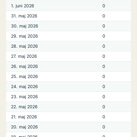
1. juni 2026
0
31. maj 2026
0
30. maj 2026
0
29. maj 2026
0
28. maj 2026
0
27. maj 2026
0
26. maj 2026
0
25. maj 2026
0
24. maj 2026
0
23. maj 2026
0
22. maj 2026
0
21. maj 2026
0
20. maj 2026
0
19. maj 2026
0