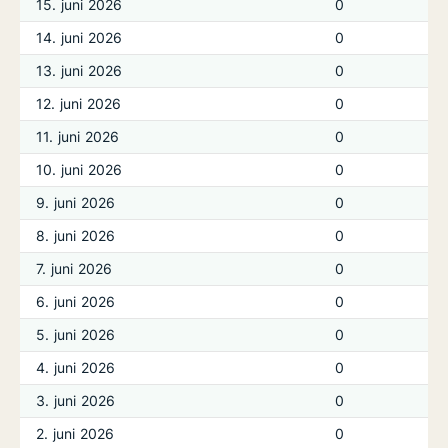
15. juni 2026
0
14. juni 2026
0
13. juni 2026
0
12. juni 2026
0
11. juni 2026
0
10. juni 2026
0
9. juni 2026
0
8. juni 2026
0
7. juni 2026
0
6. juni 2026
0
5. juni 2026
0
4. juni 2026
0
3. juni 2026
0
2. juni 2026
0