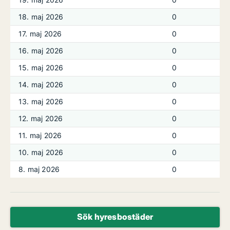
18. maj 2026
0
17. maj 2026
0
16. maj 2026
0
15. maj 2026
0
14. maj 2026
0
13. maj 2026
0
12. maj 2026
0
11. maj 2026
0
10. maj 2026
0
8. maj 2026
0
Sök hyresbostäder