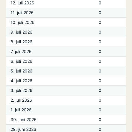
12. juli 2026
0
11. juli 2026
0
10. juli 2026
0
9. juli 2026
0
8. juli 2026
0
7. juli 2026
0
6. juli 2026
0
5. juli 2026
0
4. juli 2026
0
3. juli 2026
0
2. juli 2026
0
1. juli 2026
0
30. juni 2026
0
29. juni 2026
0