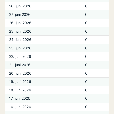
28. juni 2026
0
27. juni 2026
0
26. juni 2026
0
25. juni 2026
0
24. juni 2026
0
23. juni 2026
0
22. juni 2026
0
21. juni 2026
0
20. juni 2026
0
19. juni 2026
0
18. juni 2026
0
17. juni 2026
0
16. juni 2026
0