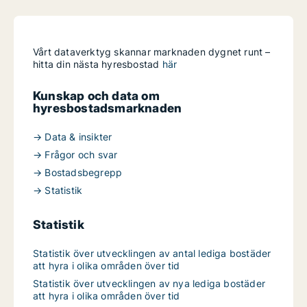
Vårt dataverktyg skannar marknaden dygnet runt –
hitta din nästa hyresbostad
här
Kunskap och data om
hyresbostadsmarknaden
→ Data & insikter
→ Frågor och svar
→ Bostadsbegrepp
→ Statistik
Statistik
Statistik över utvecklingen av antal lediga bostäder
att hyra i olika områden över tid
Statistik över utvecklingen av nya lediga bostäder
att hyra i olika områden över tid