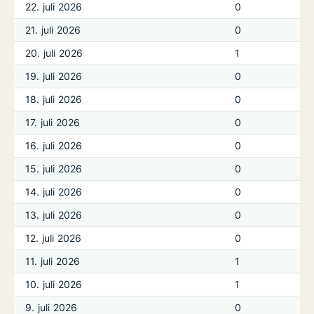
22. juli 2026
0
21. juli 2026
0
20. juli 2026
1
19. juli 2026
0
18. juli 2026
0
17. juli 2026
0
16. juli 2026
0
15. juli 2026
0
14. juli 2026
0
13. juli 2026
0
12. juli 2026
0
11. juli 2026
1
10. juli 2026
1
9. juli 2026
0