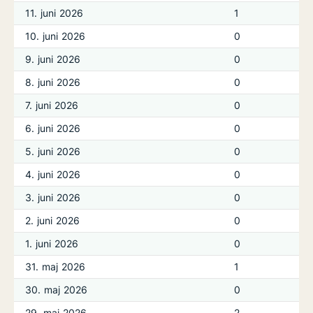
11. juni 2026
1
10. juni 2026
0
9. juni 2026
0
8. juni 2026
0
7. juni 2026
0
6. juni 2026
0
5. juni 2026
0
4. juni 2026
0
3. juni 2026
0
2. juni 2026
0
1. juni 2026
0
31. maj 2026
1
30. maj 2026
0
29. maj 2026
2