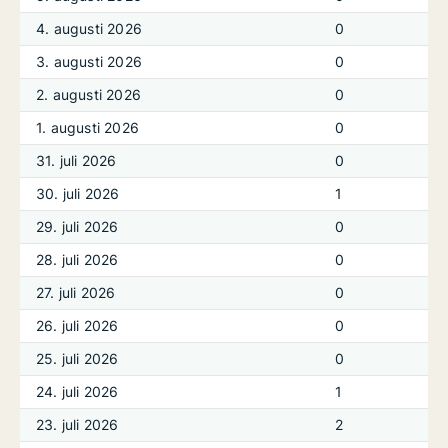
4. augusti 2026
0
3. augusti 2026
0
2. augusti 2026
0
1. augusti 2026
0
31. juli 2026
0
30. juli 2026
1
29. juli 2026
0
28. juli 2026
0
27. juli 2026
0
26. juli 2026
0
25. juli 2026
0
24. juli 2026
1
23. juli 2026
2