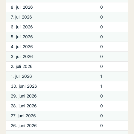
8. juli 2026
0
7. juli 2026
0
6. juli 2026
0
5. juli 2026
0
4. juli 2026
0
3. juli 2026
0
2. juli 2026
0
1. juli 2026
1
30. juni 2026
1
29. juni 2026
0
28. juni 2026
0
27. juni 2026
0
26. juni 2026
0