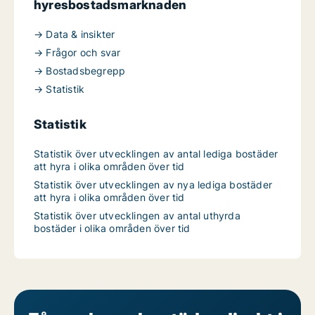
hyresbostadsmarknaden
→ Data & insikter
→ Frågor och svar
→ Bostadsbegrepp
→ Statistik
Statistik
Statistik över utvecklingen av antal lediga bostäder
att hyra i olika områden över tid
Statistik över utvecklingen av nya lediga bostäder
att hyra i olika områden över tid
Statistik över utvecklingen av antal uthyrda
bostäder i olika områden över tid