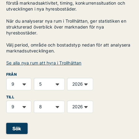
förstå marknadsaktivitet, timing, konkurrenssituation och
utvecklingen i nya hyresbostäder.
När du analyserar nya rum i Trollhättan, ger statistiken en
strukturerad överblick över marknaden för nya
hyresbostäder.
Välj period, område och bostadstyp nedan för att analysera
marknadsutvecklingen.
Se alla nya rum att hyra i Trollhättan
FRÅN
TILL
Sök