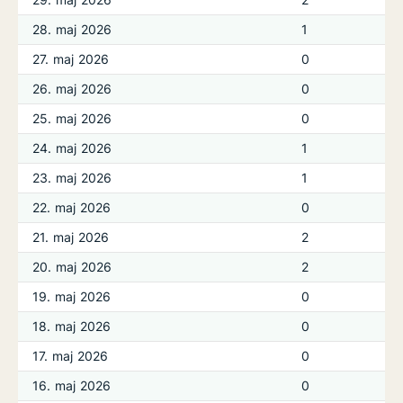
28. maj 2026
1
27. maj 2026
0
26. maj 2026
0
25. maj 2026
0
24. maj 2026
1
23. maj 2026
1
22. maj 2026
0
21. maj 2026
2
20. maj 2026
2
19. maj 2026
0
18. maj 2026
0
17. maj 2026
0
16. maj 2026
0