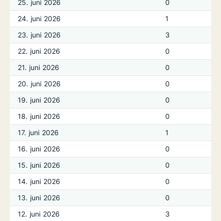
25. juni 2026
0
24. juni 2026
1
23. juni 2026
3
22. juni 2026
0
21. juni 2026
0
20. juni 2026
0
19. juni 2026
0
18. juni 2026
0
17. juni 2026
1
16. juni 2026
0
15. juni 2026
0
14. juni 2026
0
13. juni 2026
0
12. juni 2026
3