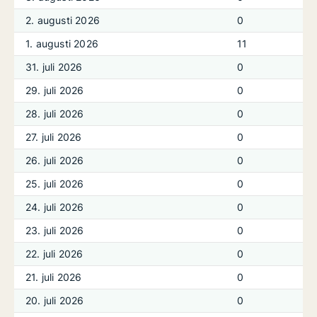
2. augusti 2026
0
1. augusti 2026
11
31. juli 2026
0
29. juli 2026
0
28. juli 2026
0
27. juli 2026
0
26. juli 2026
0
25. juli 2026
0
24. juli 2026
0
23. juli 2026
0
22. juli 2026
0
21. juli 2026
0
20. juli 2026
0