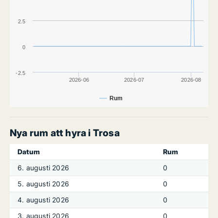
2.5
0
-2.5
2026-06
2026-07
2026-08
Rum
Nya rum att hyra i Trosa
Datum
Rum
6. augusti 2026
0
5. augusti 2026
0
4. augusti 2026
0
3. augusti 2026
0