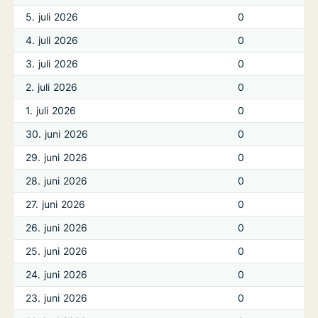
5. juli 2026
0
4. juli 2026
0
3. juli 2026
0
2. juli 2026
0
1. juli 2026
0
30. juni 2026
0
29. juni 2026
0
28. juni 2026
0
27. juni 2026
0
26. juni 2026
0
25. juni 2026
0
24. juni 2026
0
23. juni 2026
0