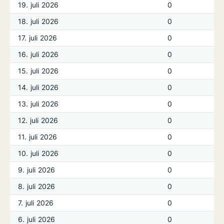
19. juli 2026
0
18. juli 2026
0
17. juli 2026
0
16. juli 2026
0
15. juli 2026
0
14. juli 2026
0
13. juli 2026
0
12. juli 2026
0
11. juli 2026
0
10. juli 2026
0
9. juli 2026
0
8. juli 2026
0
7. juli 2026
0
6. juli 2026
0