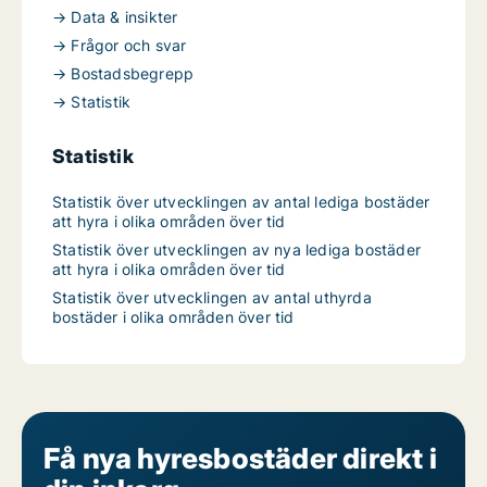
→ Data & insikter
→ Frågor och svar
→ Bostadsbegrepp
→ Statistik
Statistik
Statistik över utvecklingen av antal lediga bostäder
att hyra i olika områden över tid
Statistik över utvecklingen av nya lediga bostäder
att hyra i olika områden över tid
Statistik över utvecklingen av antal uthyrda
bostäder i olika områden över tid
Få nya hyresbostäder direkt i