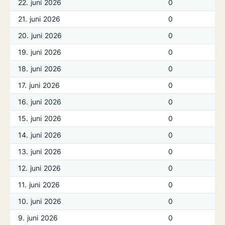
22. juni 2026
0
21. juni 2026
0
20. juni 2026
0
19. juni 2026
0
18. juni 2026
0
17. juni 2026
0
16. juni 2026
0
15. juni 2026
0
14. juni 2026
0
13. juni 2026
0
12. juni 2026
0
11. juni 2026
0
10. juni 2026
0
9. juni 2026
0