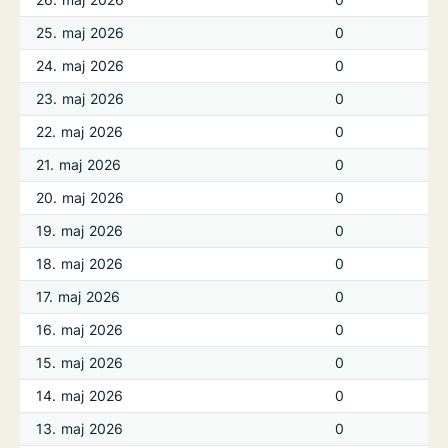
25. maj 2026
0
24. maj 2026
0
23. maj 2026
0
22. maj 2026
0
21. maj 2026
0
20. maj 2026
0
19. maj 2026
0
18. maj 2026
0
17. maj 2026
0
16. maj 2026
0
15. maj 2026
0
14. maj 2026
0
13. maj 2026
0