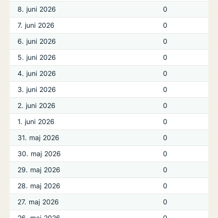
8. juni 2026
0
7. juni 2026
0
6. juni 2026
0
5. juni 2026
0
4. juni 2026
0
3. juni 2026
0
2. juni 2026
0
1. juni 2026
0
31. maj 2026
0
30. maj 2026
0
29. maj 2026
0
28. maj 2026
0
27. maj 2026
0
26. maj 2026
0