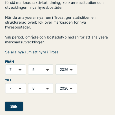
förstå marknadsaktivitet, timing, konkurrenssituation och
utvecklingen i nya hyresbostäder.
När du analyserar nya rum i Trosa, ger statistiken en
strukturerad överblick över marknaden för nya
hyresbostäder.
Välj period, område och bostadstyp nedan för att analysera
marknadsutvecklingen.
Se alla nya rum att hyra i Trosa
FRÅN
TILL
Sök