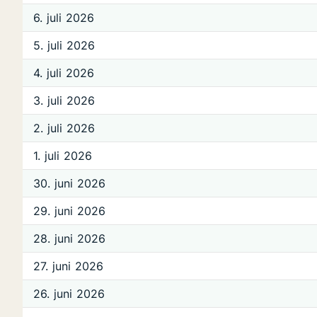
6. juli 2026
5. juli 2026
4. juli 2026
3. juli 2026
2. juli 2026
1. juli 2026
30. juni 2026
29. juni 2026
28. juni 2026
27. juni 2026
26. juni 2026