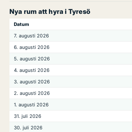
Nya rum att hyra i Tyresö
Datum
7. augusti 2026
6. augusti 2026
5. augusti 2026
4. augusti 2026
3. augusti 2026
2. augusti 2026
1. augusti 2026
31. juli 2026
30. juli 2026