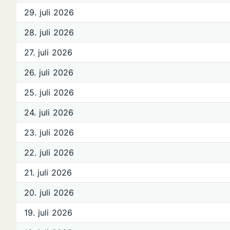
29. juli 2026
28. juli 2026
27. juli 2026
26. juli 2026
25. juli 2026
24. juli 2026
23. juli 2026
22. juli 2026
21. juli 2026
20. juli 2026
19. juli 2026