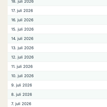
18. juli 2026
17. juli 2026
16. juli 2026
15. juli 2026
14. juli 2026
13. juli 2026
12. juli 2026
11. juli 2026
10. juli 2026
9. juli 2026
8. juli 2026
7. juli 2026