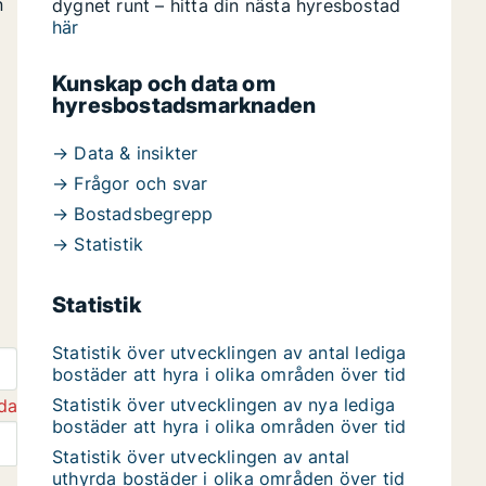
n
dygnet runt – hitta din nästa hyresbostad
här
Kunskap och data om
hyresbostadsmarknaden
→ Data & insikter
→ Frågor och svar
→ Bostadsbegrepp
→ Statistik
Statistik
Statistik över utvecklingen av antal lediga
bostäder att hyra i olika områden över tid
Statistik över utvecklingen av nya lediga
da
bostäder att hyra i olika områden över tid
Statistik över utvecklingen av antal
uthyrda bostäder i olika områden över tid