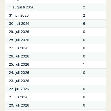
1. augusti 2026
2
31. juli 2026
2
30. juli 2026
6
29. juli 2026
0
28. juli 2026
0
27. juli 2026
0
26. juli 2026
0
25. juli 2026
1
24. juli 2026
0
23. juli 2026
1
22. juli 2026
0
21. juli 2026
0
20. juli 2026
0