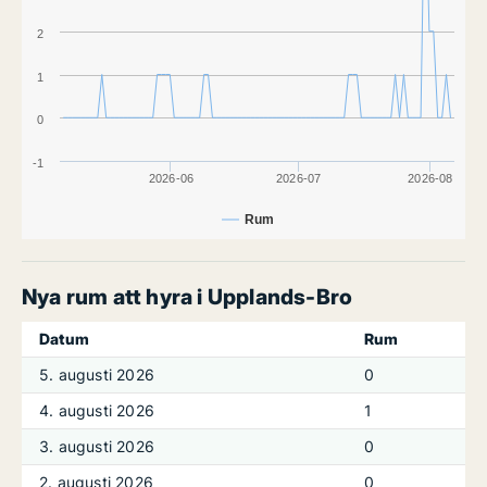
2
1
0
-1
2026-06
2026-07
2026-08
Rum
Nya rum att hyra i Upplands-Bro
Datum
Rum
5. augusti 2026
0
4. augusti 2026
1
3. augusti 2026
0
2. augusti 2026
0