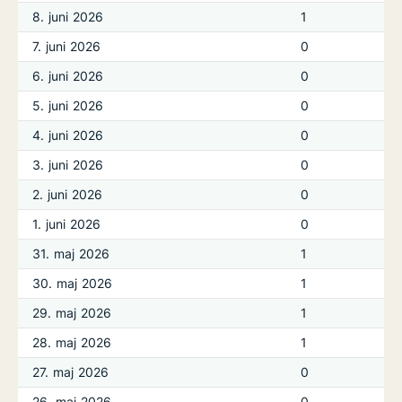
8. juni 2026
1
7. juni 2026
0
6. juni 2026
0
5. juni 2026
0
4. juni 2026
0
3. juni 2026
0
2. juni 2026
0
1. juni 2026
0
31. maj 2026
1
30. maj 2026
1
29. maj 2026
1
28. maj 2026
1
27. maj 2026
0
26. maj 2026
0