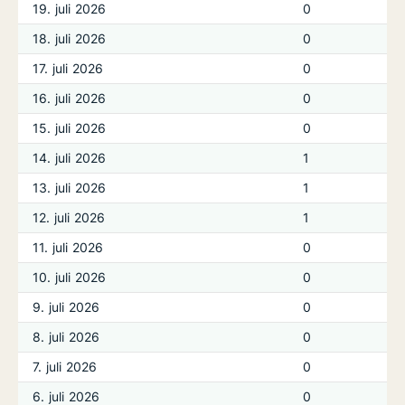
19. juli 2026
0
18. juli 2026
0
17. juli 2026
0
16. juli 2026
0
15. juli 2026
0
14. juli 2026
1
13. juli 2026
1
12. juli 2026
1
11. juli 2026
0
10. juli 2026
0
9. juli 2026
0
8. juli 2026
0
7. juli 2026
0
6. juli 2026
0