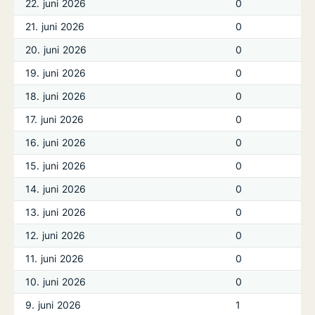
22. juni 2026
0
21. juni 2026
0
20. juni 2026
0
19. juni 2026
0
18. juni 2026
0
17. juni 2026
0
16. juni 2026
0
15. juni 2026
0
14. juni 2026
0
13. juni 2026
0
12. juni 2026
0
11. juni 2026
0
10. juni 2026
0
9. juni 2026
1