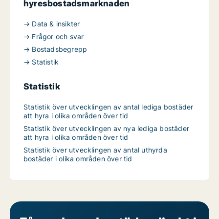
hyresbostadsmarknaden
→ Data & insikter
→ Frågor och svar
→ Bostadsbegrepp
→ Statistik
Statistik
Statistik över utvecklingen av antal lediga bostäder
att hyra i olika områden över tid
Statistik över utvecklingen av nya lediga bostäder
att hyra i olika områden över tid
Statistik över utvecklingen av antal uthyrda
bostäder i olika områden över tid