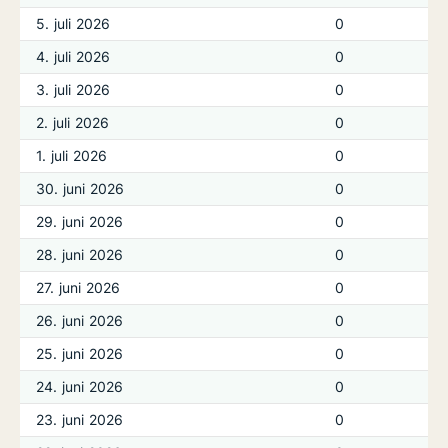
5. juli 2026
0
4. juli 2026
0
3. juli 2026
0
2. juli 2026
0
1. juli 2026
0
30. juni 2026
0
29. juni 2026
0
28. juni 2026
0
27. juni 2026
0
26. juni 2026
0
25. juni 2026
0
24. juni 2026
0
23. juni 2026
0