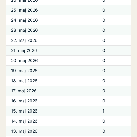
25. maj 2026
0
24. maj 2026
0
23. maj 2026
0
22. maj 2026
0
21. maj 2026
0
20. maj 2026
0
19. maj 2026
0
18. maj 2026
0
17. maj 2026
0
16. maj 2026
0
15. maj 2026
1
14. maj 2026
0
13. maj 2026
0