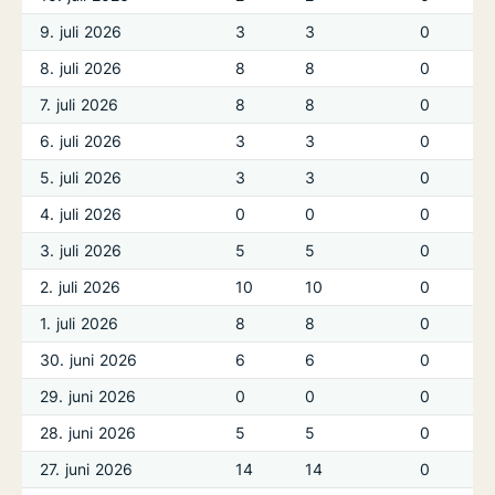
9. juli 2026
3
3
0
8. juli 2026
8
8
0
7. juli 2026
8
8
0
6. juli 2026
3
3
0
5. juli 2026
3
3
0
4. juli 2026
0
0
0
3. juli 2026
5
5
0
2. juli 2026
10
10
0
1. juli 2026
8
8
0
30. juni 2026
6
6
0
29. juni 2026
0
0
0
28. juni 2026
5
5
0
27. juni 2026
14
14
0