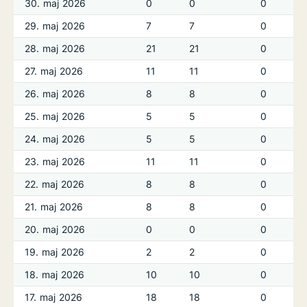
30. maj 2026
0
0
0
29. maj 2026
7
7
0
28. maj 2026
21
21
0
27. maj 2026
11
11
0
26. maj 2026
8
8
0
25. maj 2026
5
5
0
24. maj 2026
5
5
0
23. maj 2026
11
11
0
22. maj 2026
8
8
0
21. maj 2026
8
8
0
20. maj 2026
0
0
0
19. maj 2026
2
2
0
18. maj 2026
10
10
0
17. maj 2026
18
18
0