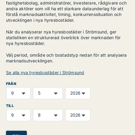
fastighetsbolag, administratörer, investerare, rådgivare och
andra aktörer som vill ha ett starkare dataunderlag för att
förstå marknadsaktivitet, timing, konkurrenssituation och
utvecklingen i nya hyresbostäder.
När du analyserar nya hyresbostäder i Strömsund, ger
statistiken en strukturerad överblick över marknaden för
nya hyresbostäder.
Välj period, område och bostadstyp nedan för att analysera
marknadsutvecklingen.
Se alla nya hyresbostäder i Strömsund
FRÅN
TILL