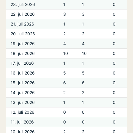
23. juli 2026
1
1
0
22. juli 2026
3
3
0
21. juli 2026
1
1
0
20. juli 2026
2
2
0
19. juli 2026
4
4
0
18. juli 2026
10
10
0
17. juli 2026
1
1
0
16. juli 2026
5
5
0
15. juli 2026
6
6
0
14. juli 2026
2
2
0
13. juli 2026
1
1
0
12. juli 2026
0
0
0
11. juli 2026
0
0
0
10. juli 2026
2
2
0