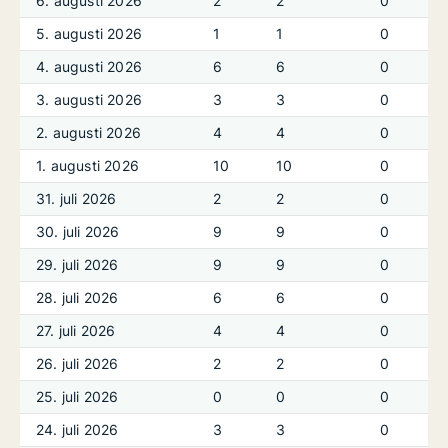
6. augusti 2026
2
2
0
5. augusti 2026
1
1
0
4. augusti 2026
6
6
0
3. augusti 2026
3
3
0
2. augusti 2026
4
4
0
1. augusti 2026
10
10
0
31. juli 2026
2
2
0
30. juli 2026
9
9
0
29. juli 2026
9
9
0
28. juli 2026
6
6
0
27. juli 2026
4
4
0
26. juli 2026
2
2
0
25. juli 2026
0
0
0
24. juli 2026
3
3
0