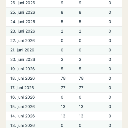
26. juni 2026
9
9
0
25. juni 2026
8
8
0
24. juni 2026
5
5
0
23. juni 2026
2
2
0
22. juni 2026
0
0
0
21. juni 2026
0
0
0
20. juni 2026
3
3
0
19. juni 2026
5
5
0
18. juni 2026
78
78
0
17. juni 2026
77
77
0
16. juni 2026
0
0
0
15. juni 2026
13
13
0
14. juni 2026
13
13
0
13. juni 2026
0
0
0