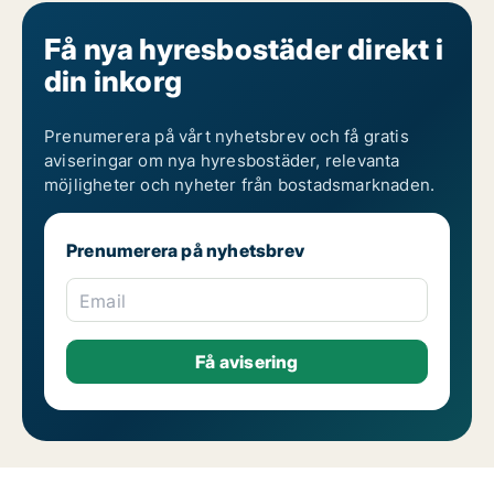
Få nya hyresbostäder direkt i
din inkorg
Prenumerera på vårt nyhetsbrev och få gratis
aviseringar om nya hyresbostäder, relevanta
möjligheter och nyheter från bostadsmarknaden.
Prenumerera på nyhetsbrev
Email