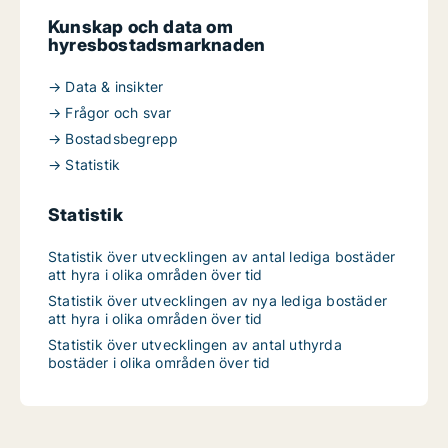
Kunskap och data om
hyresbostadsmarknaden
→ Data & insikter
→ Frågor och svar
→ Bostadsbegrepp
→ Statistik
Statistik
Statistik över utvecklingen av antal lediga bostäder
att hyra i olika områden över tid
Statistik över utvecklingen av nya lediga bostäder
att hyra i olika områden över tid
Statistik över utvecklingen av antal uthyrda
bostäder i olika områden över tid