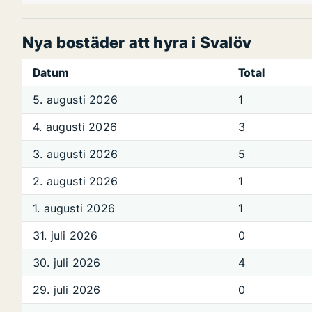
Nya bostäder att hyra i Svalöv
Datum
Total
5. augusti 2026
1
4. augusti 2026
3
3. augusti 2026
5
2. augusti 2026
1
1. augusti 2026
1
31. juli 2026
0
30. juli 2026
4
29. juli 2026
0