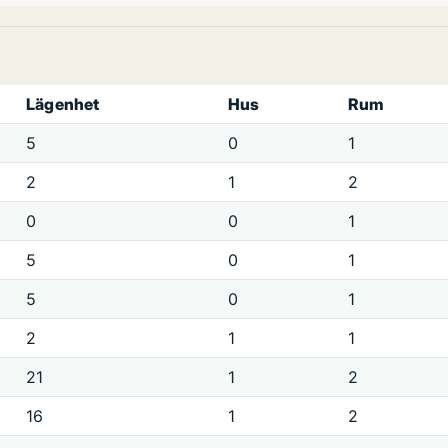
Lägenhet
Hus
Rum
5
0
1
2
1
2
0
0
1
5
0
1
5
0
1
2
1
1
21
1
2
16
1
2