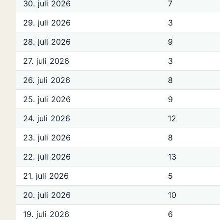
30. juli 2026
7
29. juli 2026
3
28. juli 2026
9
27. juli 2026
3
26. juli 2026
8
25. juli 2026
9
24. juli 2026
12
23. juli 2026
8
22. juli 2026
13
21. juli 2026
5
20. juli 2026
10
19. juli 2026
6