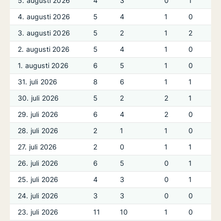
5. augusti 2026
4
3
0
1
4. augusti 2026
5
4
1
0
3. augusti 2026
5
2
1
2
2. augusti 2026
5
4
1
0
1. augusti 2026
6
5
1
0
31. juli 2026
8
6
1
1
30. juli 2026
5
2
2
1
29. juli 2026
6
4
2
0
28. juli 2026
2
1
1
0
27. juli 2026
2
0
1
1
26. juli 2026
6
5
0
1
25. juli 2026
4
3
0
1
24. juli 2026
3
3
0
0
23. juli 2026
11
10
1
0