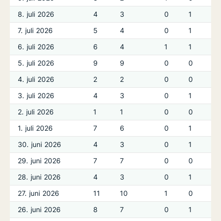
8. juli 2026
4
3
0
1
7. juli 2026
5
4
0
1
6. juli 2026
6
4
1
1
5. juli 2026
9
9
0
0
4. juli 2026
2
2
0
0
3. juli 2026
4
3
0
1
2. juli 2026
1
1
0
0
1. juli 2026
7
6
0
1
30. juni 2026
4
3
0
1
29. juni 2026
7
7
0
0
28. juni 2026
4
3
0
1
27. juni 2026
11
10
1
0
26. juni 2026
8
7
0
1