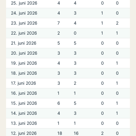
25. juni 2026
4
4
0
0
24. juni 2026
4
3
1
0
23. juni 2026
7
4
1
2
22. juni 2026
2
0
1
1
21. juni 2026
5
5
0
0
20. juni 2026
3
3
0
0
19. juni 2026
4
3
0
1
18. juni 2026
3
3
0
0
17. juni 2026
3
2
0
1
16. juni 2026
1
1
0
0
15. juni 2026
6
5
0
1
14. juni 2026
4
3
0
1
13. juni 2026
1
1
0
0
12. juni 2026
18
16
2
0