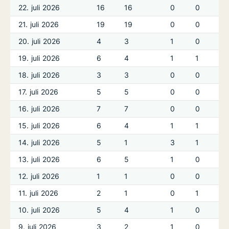
22. juli 2026
16
16
0
0
21. juli 2026
19
19
0
0
20. juli 2026
4
3
1
0
19. juli 2026
6
4
1
1
18. juli 2026
3
3
0
0
17. juli 2026
5
5
0
0
16. juli 2026
7
7
0
0
15. juli 2026
6
4
1
1
14. juli 2026
5
1
3
1
13. juli 2026
6
5
1
0
12. juli 2026
1
1
0
0
11. juli 2026
2
1
0
1
10. juli 2026
5
4
1
0
9. juli 2026
3
2
1
0