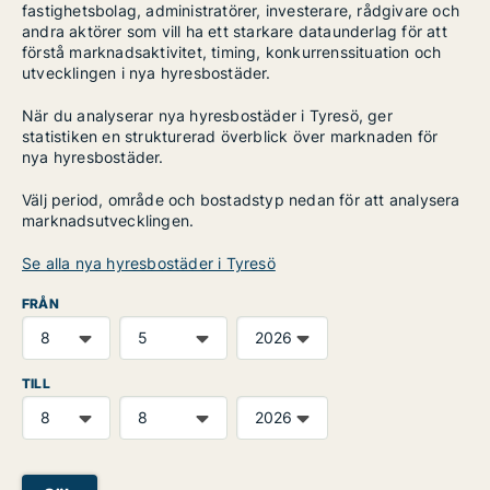
fastighetsbolag, administratörer, investerare, rådgivare och
andra aktörer som vill ha ett starkare dataunderlag för att
förstå marknadsaktivitet, timing, konkurrenssituation och
utvecklingen i nya hyresbostäder.
När du analyserar nya hyresbostäder i Tyresö, ger
statistiken en strukturerad överblick över marknaden för
nya hyresbostäder.
Välj period, område och bostadstyp nedan för att analysera
marknadsutvecklingen.
Se alla nya hyresbostäder i Tyresö
FRÅN
TILL