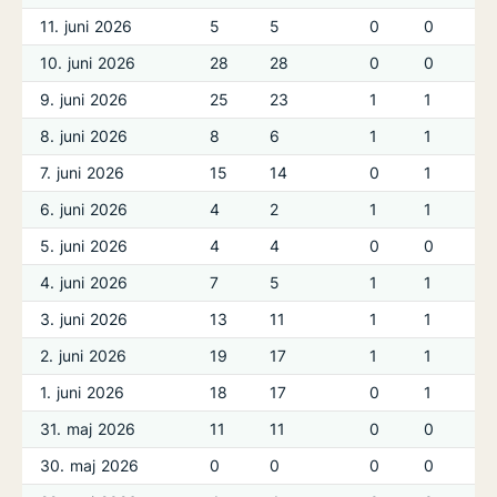
11. juni 2026
5
5
0
0
10. juni 2026
28
28
0
0
9. juni 2026
25
23
1
1
8. juni 2026
8
6
1
1
7. juni 2026
15
14
0
1
6. juni 2026
4
2
1
1
5. juni 2026
4
4
0
0
4. juni 2026
7
5
1
1
3. juni 2026
13
11
1
1
2. juni 2026
19
17
1
1
1. juni 2026
18
17
0
1
31. maj 2026
11
11
0
0
30. maj 2026
0
0
0
0