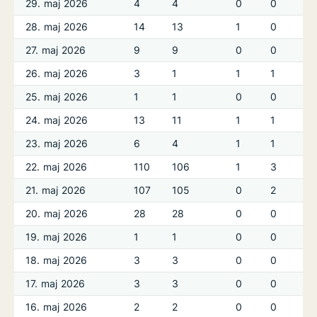
29. maj 2026
4
4
0
0
28. maj 2026
14
13
1
0
27. maj 2026
9
9
0
0
26. maj 2026
3
1
1
1
25. maj 2026
1
1
0
0
24. maj 2026
13
11
1
1
23. maj 2026
6
4
1
1
22. maj 2026
110
106
1
3
21. maj 2026
107
105
0
2
20. maj 2026
28
28
0
0
19. maj 2026
1
1
0
0
18. maj 2026
3
3
0
0
17. maj 2026
3
3
0
0
16. maj 2026
2
2
0
0