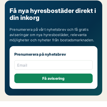
Få nya hyresbostäder direkt i
din inkorg
Prenumerera på vårt nyhetsbrev och få gratis
aviseringar om nya hyresbostäder, relevanta
möjligheter och nyheter från bostadsmarknaden.
Prenumerera på nyhetsbrev
Email