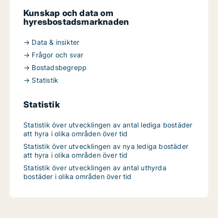
Kunskap och data om
hyresbostadsmarknaden
→ Data & insikter
→ Frågor och svar
→ Bostadsbegrepp
→ Statistik
Statistik
Statistik över utvecklingen av antal lediga bostäder
att hyra i olika områden över tid
Statistik över utvecklingen av nya lediga bostäder
att hyra i olika områden över tid
Statistik över utvecklingen av antal uthyrda
bostäder i olika områden över tid