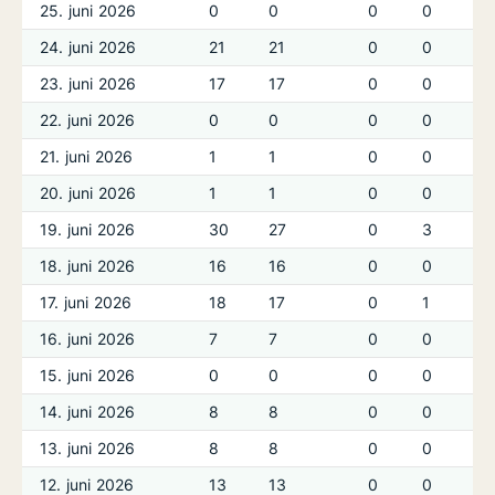
25. juni 2026
0
0
0
0
24. juni 2026
21
21
0
0
23. juni 2026
17
17
0
0
22. juni 2026
0
0
0
0
21. juni 2026
1
1
0
0
20. juni 2026
1
1
0
0
19. juni 2026
30
27
0
3
18. juni 2026
16
16
0
0
17. juni 2026
18
17
0
1
16. juni 2026
7
7
0
0
15. juni 2026
0
0
0
0
14. juni 2026
8
8
0
0
13. juni 2026
8
8
0
0
12. juni 2026
13
13
0
0