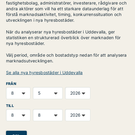
fastighetsbolag, administratörer, investerare, rådgivare och
andra aktörer som vill ha ett starkare dataunderlag för att
förstå marknadsaktivitet, timing, konkurrenssituation och
utvecklingen i nya hyresbostäder.
När du analyserar nya hyresbostäder i Uddevalla, ger
statistiken en strukturerad överblick över marknaden för
nya hyresbostäder.
Välj period, område och bostadstyp nedan för att analysera
marknadsutvecklingen.
Se alla nya hyresbostäder i Uddevalla
FRÅN
TILL