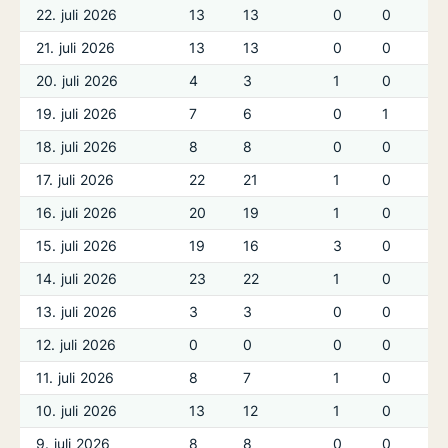
22. juli 2026
13
13
0
0
21. juli 2026
13
13
0
0
20. juli 2026
4
3
1
0
19. juli 2026
7
6
0
1
18. juli 2026
8
8
0
0
17. juli 2026
22
21
1
0
16. juli 2026
20
19
1
0
15. juli 2026
19
16
3
0
14. juli 2026
23
22
1
0
13. juli 2026
3
3
0
0
12. juli 2026
0
0
0
0
11. juli 2026
8
7
1
0
10. juli 2026
13
12
1
0
9. juli 2026
8
8
0
0