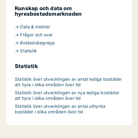
Kunskap och data om
hyresbostadsmarknaden
→ Data & insikter
→ Frågor och svar
→ Bostadsbegrepp
→ Statistik
Statistik
Statistik över utvecklingen av antal lediga bostäder
att hyra i olika områden över tid
Statistik över utvecklingen av nya lediga bostäder
att hyra i olika områden över tid
Statistik över utvecklingen av antal uthyrda
bostäder i olika områden över tid