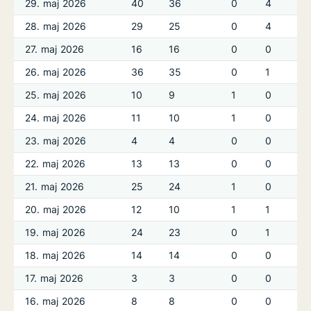
29. maj 2026
40
36
0
4
28. maj 2026
29
25
0
4
27. maj 2026
16
16
0
0
26. maj 2026
36
35
0
1
25. maj 2026
10
9
1
0
24. maj 2026
11
10
1
0
23. maj 2026
4
4
0
0
22. maj 2026
13
13
0
0
21. maj 2026
25
24
1
0
20. maj 2026
12
10
1
1
19. maj 2026
24
23
0
1
18. maj 2026
14
14
0
0
17. maj 2026
3
3
0
0
16. maj 2026
8
8
0
0