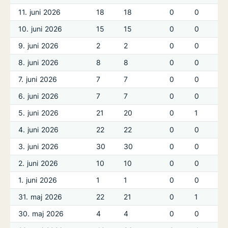
11. juni 2026
18
18
0
0
10. juni 2026
15
15
0
0
9. juni 2026
2
2
0
0
8. juni 2026
8
8
0
0
7. juni 2026
7
7
0
0
6. juni 2026
7
7
0
0
5. juni 2026
21
20
0
1
4. juni 2026
22
22
0
0
3. juni 2026
30
30
0
0
2. juni 2026
10
10
0
0
1. juni 2026
1
1
0
0
31. maj 2026
22
21
0
1
30. maj 2026
4
4
0
0