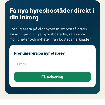
Få nya hyresbostäder direkt i
din inkorg
Prenumerera på vårt nyhetsbrev och få gratis
aviseringar om nya hyresbostäder, relevanta
möjligheter och nyheter från bostadsmarknaden.
Prenumerera på nyhetsbrev
Email