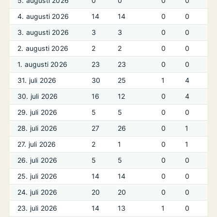
5. augusti 2026
0
0
0
0
4. augusti 2026
14
14
0
0
3. augusti 2026
3
3
0
0
2. augusti 2026
2
2
0
0
1. augusti 2026
23
23
0
0
31. juli 2026
30
25
1
4
30. juli 2026
16
12
0
4
29. juli 2026
5
5
0
0
28. juli 2026
27
26
0
1
27. juli 2026
2
1
0
1
26. juli 2026
5
5
0
0
25. juli 2026
14
14
0
0
24. juli 2026
20
20
0
0
23. juli 2026
14
13
1
0