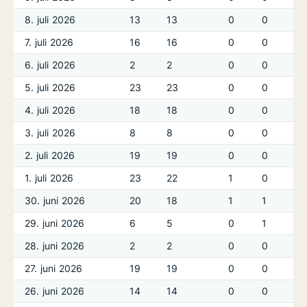
8. juli 2026
13
13
0
0
7. juli 2026
16
16
0
0
6. juli 2026
2
2
0
0
5. juli 2026
23
23
0
0
4. juli 2026
18
18
0
0
3. juli 2026
8
8
0
0
2. juli 2026
19
19
0
0
1. juli 2026
23
22
1
0
30. juni 2026
20
18
1
1
29. juni 2026
6
5
0
1
28. juni 2026
2
2
0
0
27. juni 2026
19
19
0
0
26. juni 2026
14
14
0
0