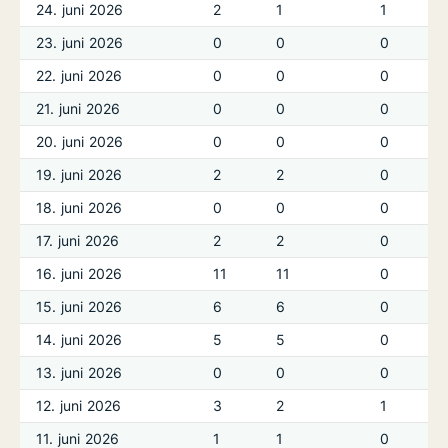
24. juni 2026
2
1
1
23. juni 2026
0
0
0
22. juni 2026
0
0
0
21. juni 2026
0
0
0
20. juni 2026
0
0
0
19. juni 2026
2
2
0
18. juni 2026
0
0
0
17. juni 2026
2
2
0
16. juni 2026
11
11
0
15. juni 2026
6
6
0
14. juni 2026
5
5
0
13. juni 2026
0
0
0
12. juni 2026
3
2
1
11. juni 2026
1
1
0