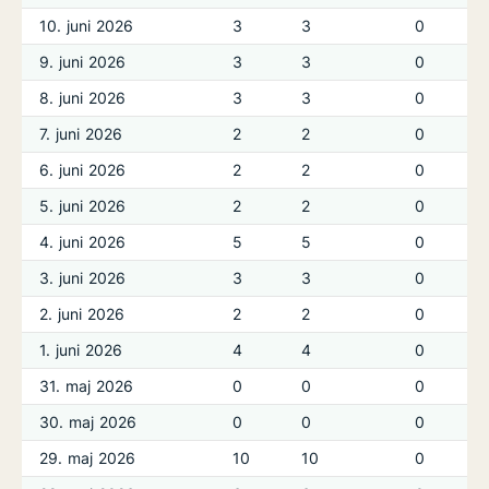
10. juni 2026
3
3
0
9. juni 2026
3
3
0
8. juni 2026
3
3
0
7. juni 2026
2
2
0
6. juni 2026
2
2
0
5. juni 2026
2
2
0
4. juni 2026
5
5
0
3. juni 2026
3
3
0
2. juni 2026
2
2
0
1. juni 2026
4
4
0
31. maj 2026
0
0
0
30. maj 2026
0
0
0
29. maj 2026
10
10
0