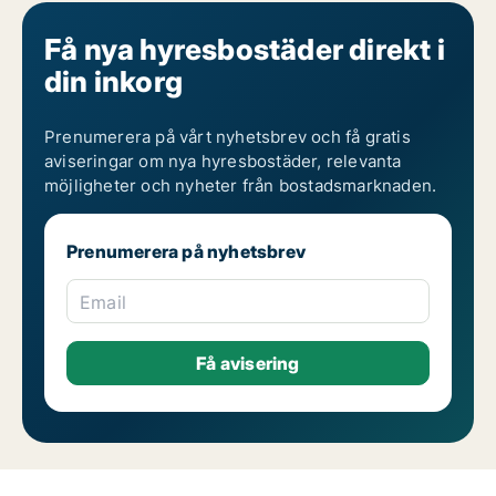
Få nya hyresbostäder direkt i
din inkorg
Prenumerera på vårt nyhetsbrev och få gratis
aviseringar om nya hyresbostäder, relevanta
möjligheter och nyheter från bostadsmarknaden.
Prenumerera på nyhetsbrev
Email