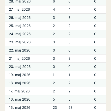
28. maj 2026
6
6
0
27. maj 2026
4
4
0
26. maj 2026
3
3
0
25. maj 2026
2
2
0
24. maj 2026
2
2
0
23. maj 2026
3
3
0
22. maj 2026
0
0
0
21. maj 2026
3
3
0
20. maj 2026
0
0
0
19. maj 2026
1
1
0
18. maj 2026
2
2
0
17. maj 2026
2
2
0
16. maj 2026
5
5
0
15. maj 2026
23
23
0