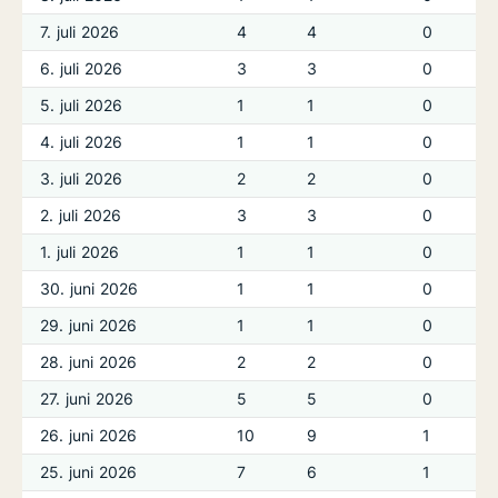
7. juli 2026
4
4
0
6. juli 2026
3
3
0
5. juli 2026
1
1
0
4. juli 2026
1
1
0
3. juli 2026
2
2
0
2. juli 2026
3
3
0
1. juli 2026
1
1
0
30. juni 2026
1
1
0
29. juni 2026
1
1
0
28. juni 2026
2
2
0
27. juni 2026
5
5
0
26. juni 2026
10
9
1
25. juni 2026
7
6
1