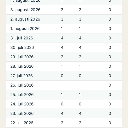
4. augusti 2026
1
1
0
3. augusti 2026
2
2
0
2. augusti 2026
3
3
0
1. augusti 2026
1
1
0
31. juli 2026
4
4
0
30. juli 2026
4
4
0
29. juli 2026
2
2
0
28. juli 2026
1
1
0
27. juli 2026
0
0
0
26. juli 2026
1
1
0
25. juli 2026
1
1
0
24. juli 2026
0
0
0
23. juli 2026
4
4
0
22. juli 2026
2
2
0