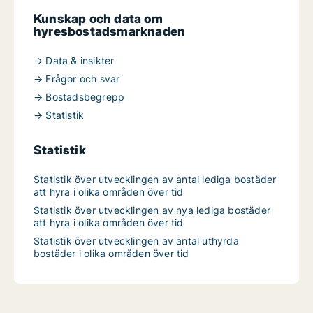
Kunskap och data om
hyresbostadsmarknaden
→ Data & insikter
→ Frågor och svar
→ Bostadsbegrepp
→ Statistik
Statistik
Statistik över utvecklingen av antal lediga bostäder
att hyra i olika områden över tid
Statistik över utvecklingen av nya lediga bostäder
att hyra i olika områden över tid
Statistik över utvecklingen av antal uthyrda
bostäder i olika områden över tid