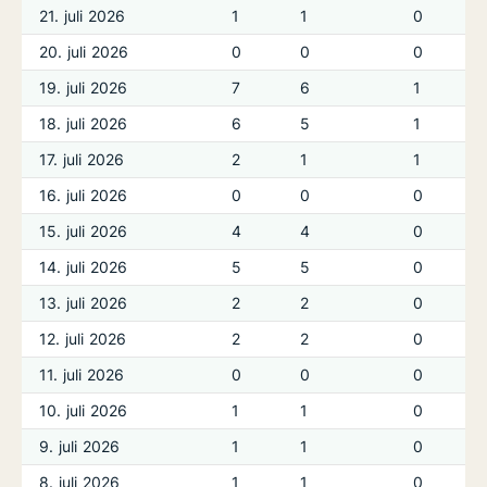
21. juli 2026
1
1
0
20. juli 2026
0
0
0
19. juli 2026
7
6
1
18. juli 2026
6
5
1
17. juli 2026
2
1
1
16. juli 2026
0
0
0
15. juli 2026
4
4
0
14. juli 2026
5
5
0
13. juli 2026
2
2
0
12. juli 2026
2
2
0
11. juli 2026
0
0
0
10. juli 2026
1
1
0
9. juli 2026
1
1
0
8. juli 2026
1
1
0