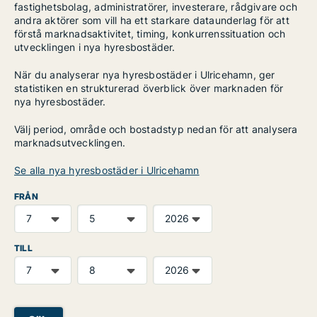
fastighetsbolag, administratörer, investerare, rådgivare och
andra aktörer som vill ha ett starkare dataunderlag för att
förstå marknadsaktivitet, timing, konkurrenssituation och
utvecklingen i nya hyresbostäder.
När du analyserar nya hyresbostäder i Ulricehamn, ger
statistiken en strukturerad överblick över marknaden för
nya hyresbostäder.
Välj period, område och bostadstyp nedan för att analysera
marknadsutvecklingen.
Se alla nya hyresbostäder i Ulricehamn
FRÅN
TILL