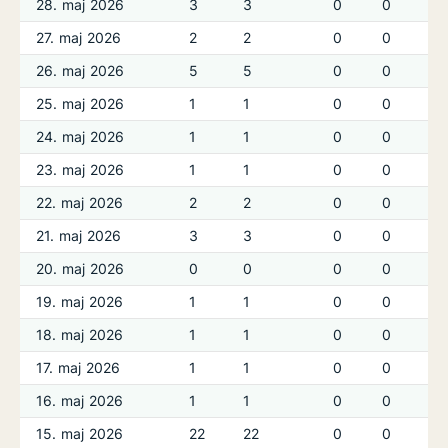
28. maj 2026
3
3
0
0
27. maj 2026
2
2
0
0
26. maj 2026
5
5
0
0
25. maj 2026
1
1
0
0
24. maj 2026
1
1
0
0
23. maj 2026
1
1
0
0
22. maj 2026
2
2
0
0
21. maj 2026
3
3
0
0
20. maj 2026
0
0
0
0
19. maj 2026
1
1
0
0
18. maj 2026
1
1
0
0
17. maj 2026
1
1
0
0
16. maj 2026
1
1
0
0
15. maj 2026
22
22
0
0