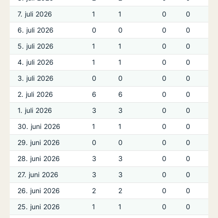
7. juli 2026
1
1
0
0
6. juli 2026
0
0
0
0
5. juli 2026
1
1
0
0
4. juli 2026
1
1
0
0
3. juli 2026
0
0
0
0
2. juli 2026
6
6
0
0
1. juli 2026
3
3
0
0
30. juni 2026
1
1
0
0
29. juni 2026
0
0
0
0
28. juni 2026
3
3
0
0
27. juni 2026
3
3
0
0
26. juni 2026
2
2
0
0
25. juni 2026
1
1
0
0