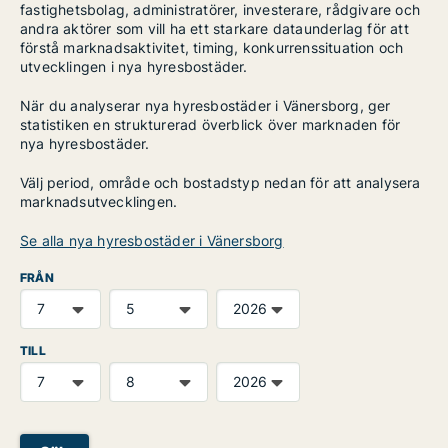
fastighetsbolag, administratörer, investerare, rådgivare och
andra aktörer som vill ha ett starkare dataunderlag för att
förstå marknadsaktivitet, timing, konkurrenssituation och
utvecklingen i nya hyresbostäder.
När du analyserar nya hyresbostäder i Vänersborg, ger
statistiken en strukturerad överblick över marknaden för
nya hyresbostäder.
Välj period, område och bostadstyp nedan för att analysera
marknadsutvecklingen.
Se alla nya hyresbostäder i Vänersborg
FRÅN
TILL