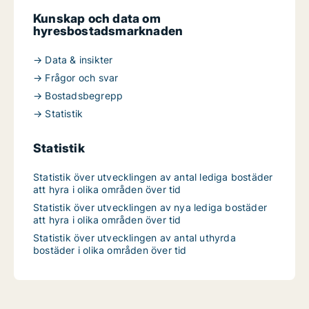
Kunskap och data om
hyresbostadsmarknaden
→ Data & insikter
→ Frågor och svar
→ Bostadsbegrepp
→ Statistik
Statistik
Statistik över utvecklingen av antal lediga bostäder
att hyra i olika områden över tid
Statistik över utvecklingen av nya lediga bostäder
att hyra i olika områden över tid
Statistik över utvecklingen av antal uthyrda
bostäder i olika områden över tid