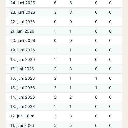
24. juni 2026
6
6
0
0
23. juni 2026
3
3
0
0
22. juni 2026
0
0
0
0
21. juni 2026
1
1
0
0
20. juni 2026
0
0
0
0
19. juni 2026
1
1
0
0
18. juni 2026
1
1
0
0
17. juni 2026
3
3
0
0
16. juni 2026
2
1
1
0
15. juni 2026
2
1
1
0
14. juni 2026
2
2
0
0
13. juni 2026
1
1
0
0
12. juni 2026
3
3
0
0
11. juni 2026
5
5
0
0