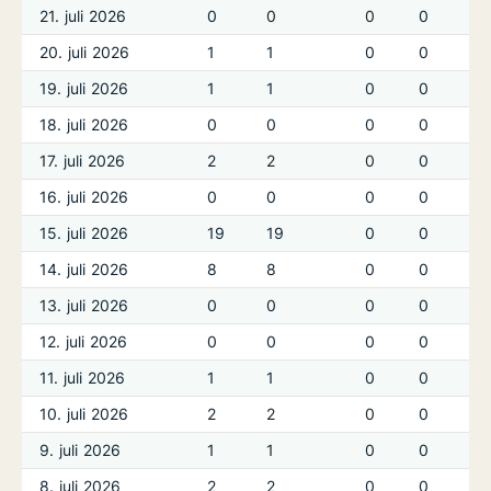
21. juli 2026
0
0
0
0
20. juli 2026
1
1
0
0
19. juli 2026
1
1
0
0
18. juli 2026
0
0
0
0
17. juli 2026
2
2
0
0
16. juli 2026
0
0
0
0
15. juli 2026
19
19
0
0
14. juli 2026
8
8
0
0
13. juli 2026
0
0
0
0
12. juli 2026
0
0
0
0
11. juli 2026
1
1
0
0
10. juli 2026
2
2
0
0
9. juli 2026
1
1
0
0
8. juli 2026
2
2
0
0