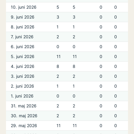
10. juni 2026
5
5
0
0
9. juni 2026
3
3
0
0
8. juni 2026
1
1
0
0
7. juni 2026
2
2
0
0
6. juni 2026
0
0
0
0
5. juni 2026
11
11
0
0
4. juni 2026
8
8
0
0
3. juni 2026
2
2
0
0
2. juni 2026
1
1
0
0
1. juni 2026
0
0
0
0
31. maj 2026
2
2
0
0
30. maj 2026
2
2
0
0
29. maj 2026
11
11
0
0