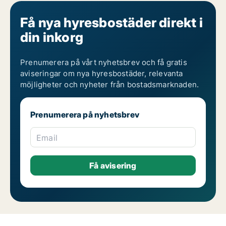
Få nya hyresbostäder direkt i
din inkorg
Prenumerera på vårt nyhetsbrev och få gratis
aviseringar om nya hyresbostäder, relevanta
möjligheter och nyheter från bostadsmarknaden.
Prenumerera på nyhetsbrev
Email