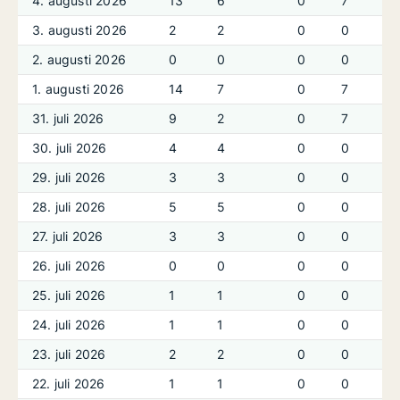
4. augusti 2026
13
6
0
7
3. augusti 2026
2
2
0
0
2. augusti 2026
0
0
0
0
1. augusti 2026
14
7
0
7
31. juli 2026
9
2
0
7
30. juli 2026
4
4
0
0
29. juli 2026
3
3
0
0
28. juli 2026
5
5
0
0
27. juli 2026
3
3
0
0
26. juli 2026
0
0
0
0
25. juli 2026
1
1
0
0
24. juli 2026
1
1
0
0
23. juli 2026
2
2
0
0
22. juli 2026
1
1
0
0