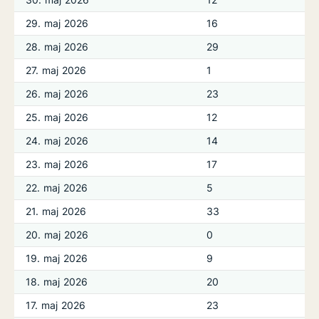
29. maj 2026
16
28. maj 2026
29
27. maj 2026
1
26. maj 2026
23
25. maj 2026
12
24. maj 2026
14
23. maj 2026
17
22. maj 2026
5
21. maj 2026
33
20. maj 2026
0
19. maj 2026
9
18. maj 2026
20
17. maj 2026
23