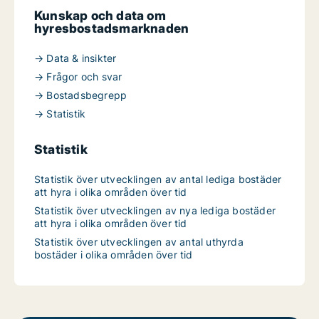
Kunskap och data om
hyresbostadsmarknaden
→ Data & insikter
→ Frågor och svar
→ Bostadsbegrepp
→ Statistik
Statistik
Statistik över utvecklingen av antal lediga bostäder
att hyra i olika områden över tid
Statistik över utvecklingen av nya lediga bostäder
att hyra i olika områden över tid
Statistik över utvecklingen av antal uthyrda
bostäder i olika områden över tid