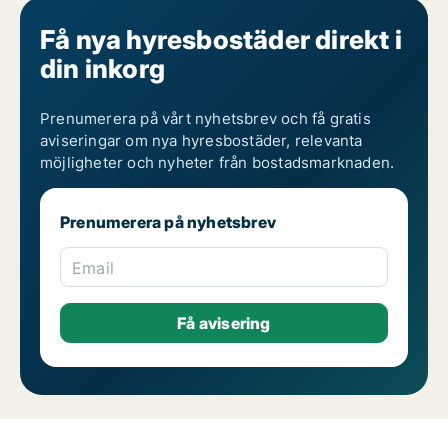
Få nya hyresbostäder direkt i
din inkorg
Prenumerera på vårt nyhetsbrev och få gratis
aviseringar om nya hyresbostäder, relevanta
möjligheter och nyheter från bostadsmarknaden.
Prenumerera på nyhetsbrev
Email