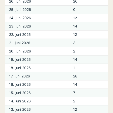
26. juni 2026
26
25. juni 2026
0
24. juni 2026
12
23. juni 2026
14
22. juni 2026
12
21. juni 2026
3
20. juni 2026
2
19. juni 2026
14
18. juni 2026
1
17. juni 2026
28
16. juni 2026
14
15. juni 2026
7
14. juni 2026
2
13. juni 2026
12