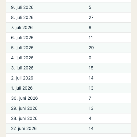
9. juli 2026
5
8. juli 2026
27
7. juli 2026
8
6. juli 2026
11
5. juli 2026
29
4. juli 2026
0
3. juli 2026
15
2. juli 2026
14
1. juli 2026
13
30. juni 2026
7
29. juni 2026
13
28. juni 2026
4
27. juni 2026
14