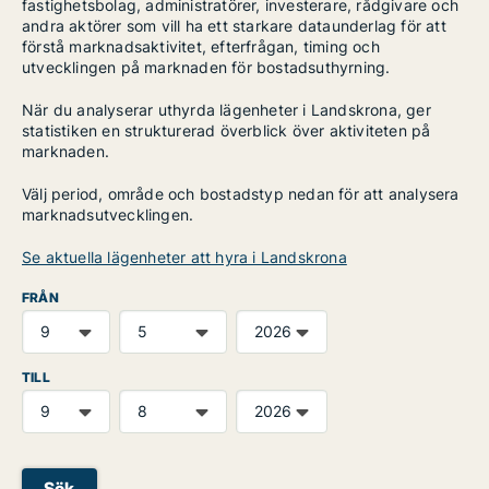
fastighetsbolag, administratörer, investerare, rådgivare och
andra aktörer som vill ha ett starkare dataunderlag för att
förstå marknadsaktivitet, efterfrågan, timing och
utvecklingen på marknaden för bostadsuthyrning.
När du analyserar uthyrda lägenheter i Landskrona, ger
statistiken en strukturerad överblick över aktiviteten på
marknaden.
Välj period, område och bostadstyp nedan för att analysera
marknadsutvecklingen.
Se aktuella lägenheter att hyra i Landskrona
FRÅN
TILL
Sök