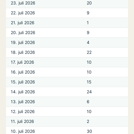
23. juli 2026
20
22. juli 2026
9
21. juli 2026
1
20. juli 2026
9
19. juli 2026
4
18. juli 2026
22
17. juli 2026
10
16. juli 2026
10
15. juli 2026
15
14. juli 2026
24
13. juli 2026
6
12. juli 2026
10
11. juli 2026
2
10. juli 2026
30