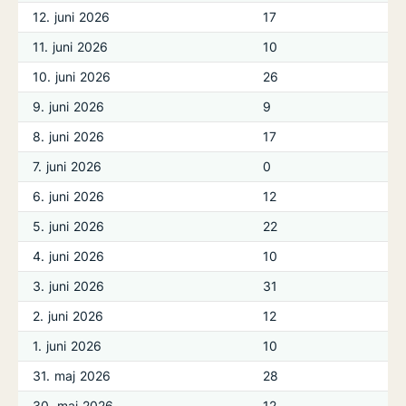
12. juni 2026
17
11. juni 2026
10
10. juni 2026
26
9. juni 2026
9
8. juni 2026
17
7. juni 2026
0
6. juni 2026
12
5. juni 2026
22
4. juni 2026
10
3. juni 2026
31
2. juni 2026
12
1. juni 2026
10
31. maj 2026
28
30. maj 2026
12