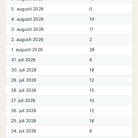
5. augusti 2026
0
4. augusti 2026
10
3. augusti 2026
11
2. augusti 2026
2
1. augusti 2026
28
31. juli 2026
6
30. juli 2026
18
29. juli 2026
12
28. juli 2026
15
27. juli 2026
10
26. juli 2026
12
25. juli 2026
16
24. juli 2026
8