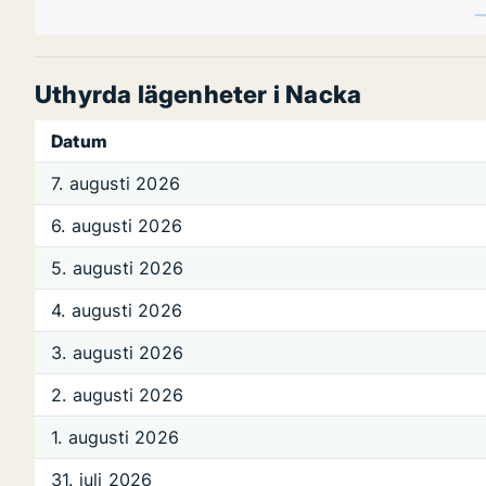
Uthyrda lägenheter i Nacka
Datum
7. augusti 2026
6. augusti 2026
5. augusti 2026
4. augusti 2026
3. augusti 2026
2. augusti 2026
1. augusti 2026
31. juli 2026