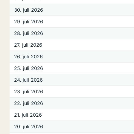
30. juli 2026
29. juli 2026
28. juli 2026
27. juli 2026
26. juli 2026
25. juli 2026
24. juli 2026
23. juli 2026
22. juli 2026
21. juli 2026
20. juli 2026