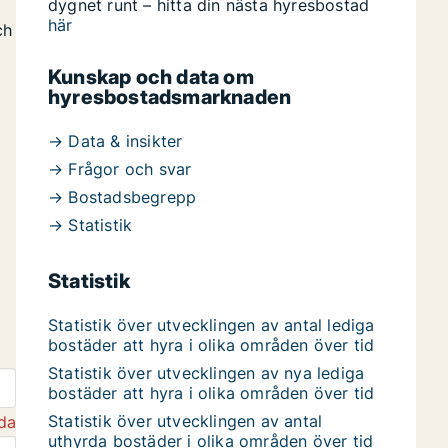
dygnet runt – hitta din nästa hyresbostad
här
ch
Kunskap och data om
hyresbostadsmarknaden
→ Data & insikter
→ Frågor och svar
→ Bostadsbegrepp
→ Statistik
Statistik
Statistik över utvecklingen av antal lediga
bostäder att hyra i olika områden över tid
Statistik över utvecklingen av nya lediga
bostäder att hyra i olika områden över tid
Statistik över utvecklingen av antal
da
uthyrda bostäder i olika områden över tid