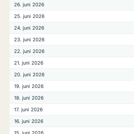
26. juni 2026
25. juni 2026
24. juni 2026
23. juni 2026
22. juni 2026
21. juni 2026
20. juni 2026
19. juni 2026
18. juni 2026
17. juni 2026
16. juni 2026
15. juni 2026