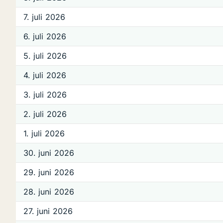
7. juli 2026
6. juli 2026
5. juli 2026
4. juli 2026
3. juli 2026
2. juli 2026
1. juli 2026
30. juni 2026
29. juni 2026
28. juni 2026
27. juni 2026