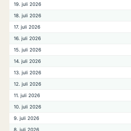
19. juli 2026
18. juli 2026
17. juli 2026
16. juli 2026
15. juli 2026
14. juli 2026
13. juli 2026
12. juli 2026
11. juli 2026
10. juli 2026
9. juli 2026
8. juli 2026