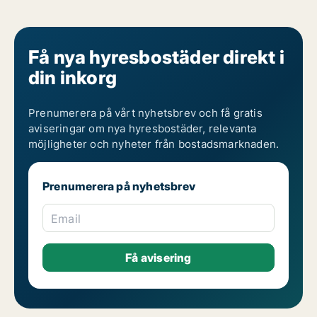
Få nya hyresbostäder direkt i
din inkorg
Prenumerera på vårt nyhetsbrev och få gratis
aviseringar om nya hyresbostäder, relevanta
möjligheter och nyheter från bostadsmarknaden.
Prenumerera på nyhetsbrev
Email