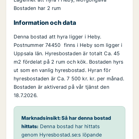
Bostaden har 2 rum
Information och data
Denna bostad att hyra ligger i Heby.
Postnummer 74450 finns i Heby som ligger i
Uppsala län. Hyresbostaden är totalt Ca. 45
m2 fördelat på 2 rum och kök. Bostaden hyrs
ut som en vanlig hyresbostad. Hyran för
hyresbostaden är Ca. 7 500 kr. kr. per månad.
Bostaden är aktiverad på vår tjänst den
18.7.2026.
Marknadsinsikt: Så har denna bostad
hittats:
Denna bostad har hittats
genom Hyresbostad.se:s löpande