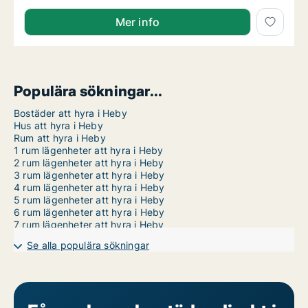
Mer info
Populära sökningar...
Bostäder att hyra i Heby
Hus att hyra i Heby
Rum att hyra i Heby
1 rum lägenheter att hyra i Heby
2 rum lägenheter att hyra i Heby
3 rum lägenheter att hyra i Heby
4 rum lägenheter att hyra i Heby
5 rum lägenheter att hyra i Heby
6 rum lägenheter att hyra i Heby
7 rum lägenheter att hyra i Heby
Se alla populära sökningar