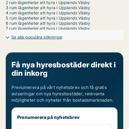
2 rum lägenheter att hyra i Upplands Väsby
3 rum lägenheter att hyra i Upplands Väsby
4 rum lägenheter att hyra i Upplands Väsby
5 rum lägenheter att hyra i Upplands Väsby
6 rum lägenheter att hyra i Upplands Väsby
7 rum lägenheter att hyra i Upplands Väsby
Se alla populära sökningar
Få nya hyresbostäder direkt i
din inkorg
Prenumerera på vårt nyhetsbrev och få gratis
aviseringar om nya hyresbostäder, relevanta
möjligheter och nyheter från bostadsmarknaden.
Prenumerera på nyhetsbrev