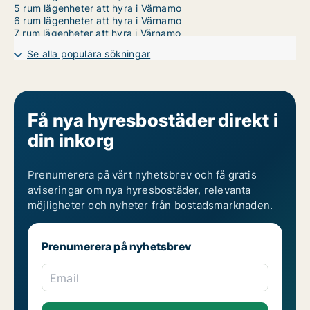
5 rum lägenheter att hyra i Värnamo
6 rum lägenheter att hyra i Värnamo
7 rum lägenheter att hyra i Värnamo
Se alla populära sökningar
Få nya hyresbostäder direkt i
din inkorg
Prenumerera på vårt nyhetsbrev och få gratis
aviseringar om nya hyresbostäder, relevanta
möjligheter och nyheter från bostadsmarknaden.
Prenumerera på nyhetsbrev
Email