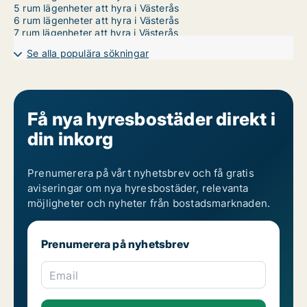
5 rum lägenheter att hyra i Västerås
6 rum lägenheter att hyra i Västerås
7 rum lägenheter att hyra i Västerås
Se alla populära sökningar
Få nya hyresbostäder direkt i
din inkorg
Prenumerera på vårt nyhetsbrev och få gratis
aviseringar om nya hyresbostäder, relevanta
möjligheter och nyheter från bostadsmarknaden.
Prenumerera på nyhetsbrev
Email