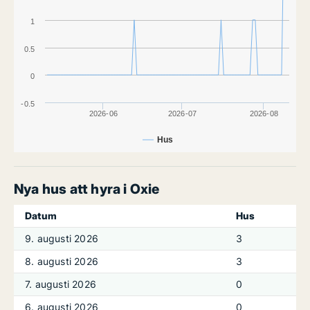
1
0.5
0
-0.5
2026-06
2026-07
2026-08
Hus
Nya hus att hyra i Oxie
Datum
Hus
9. augusti 2026
3
8. augusti 2026
3
7. augusti 2026
0
6. augusti 2026
0