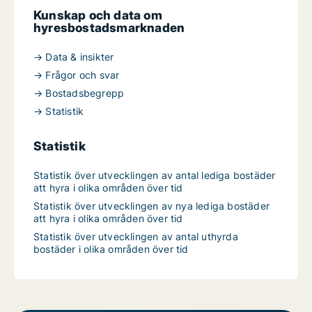
Kunskap och data om
hyresbostadsmarknaden
→ Data & insikter
→ Frågor och svar
→ Bostadsbegrepp
→ Statistik
Statistik
Statistik över utvecklingen av antal lediga bostäder
att hyra i olika områden över tid
Statistik över utvecklingen av nya lediga bostäder
att hyra i olika områden över tid
Statistik över utvecklingen av antal uthyrda
bostäder i olika områden över tid