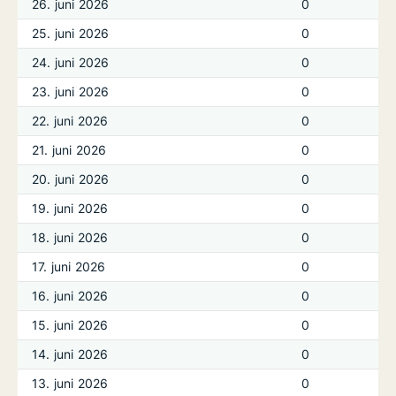
26. juni 2026
0
25. juni 2026
0
24. juni 2026
0
23. juni 2026
0
22. juni 2026
0
21. juni 2026
0
20. juni 2026
0
19. juni 2026
0
18. juni 2026
0
17. juni 2026
0
16. juni 2026
0
15. juni 2026
0
14. juni 2026
0
13. juni 2026
0