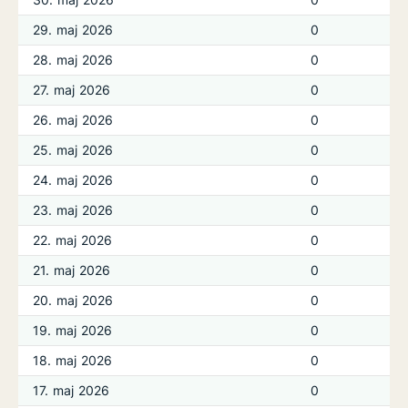
29. maj 2026
0
28. maj 2026
0
27. maj 2026
0
26. maj 2026
0
25. maj 2026
0
24. maj 2026
0
23. maj 2026
0
22. maj 2026
0
21. maj 2026
0
20. maj 2026
0
19. maj 2026
0
18. maj 2026
0
17. maj 2026
0