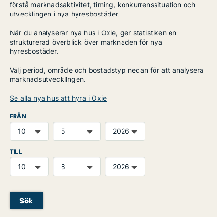
förstå marknadsaktivitet, timing, konkurrenssituation och
utvecklingen i nya hyresbostäder.
När du analyserar nya hus i Oxie, ger statistiken en
strukturerad överblick över marknaden för nya
hyresbostäder.
Välj period, område och bostadstyp nedan för att analysera
marknadsutvecklingen.
Se alla nya hus att hyra i Oxie
FRÅN
TILL
Sök