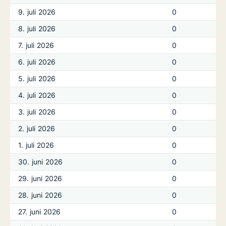
9. juli 2026
0
8. juli 2026
0
7. juli 2026
0
6. juli 2026
0
5. juli 2026
0
4. juli 2026
0
3. juli 2026
0
2. juli 2026
0
1. juli 2026
0
30. juni 2026
0
29. juni 2026
0
28. juni 2026
0
27. juni 2026
0