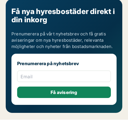
Få nya hyresbostäder direkt i
din inkorg
Prenumerera på vårt nyhetsbrev och få gratis
aviseringar om nya hyresbostäder, relevanta
möjligheter och nyheter från bostadsmarknaden.
Prenumerera på nyhetsbrev
Email