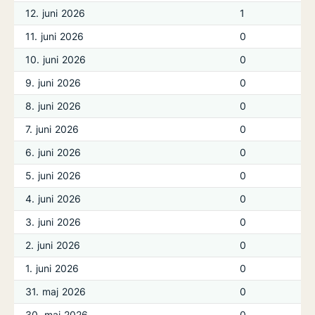
12. juni 2026
1
11. juni 2026
0
10. juni 2026
0
9. juni 2026
0
8. juni 2026
0
7. juni 2026
0
6. juni 2026
0
5. juni 2026
0
4. juni 2026
0
3. juni 2026
0
2. juni 2026
0
1. juni 2026
0
31. maj 2026
0
30. maj 2026
0