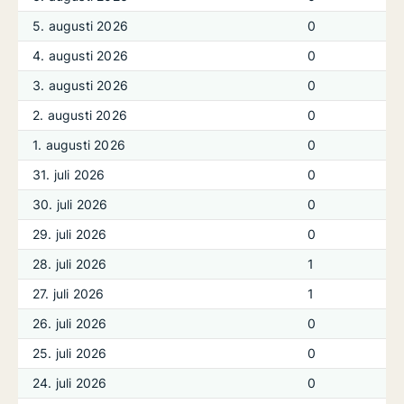
5. augusti 2026
0
4. augusti 2026
0
3. augusti 2026
0
2. augusti 2026
0
1. augusti 2026
0
31. juli 2026
0
30. juli 2026
0
29. juli 2026
0
28. juli 2026
1
27. juli 2026
1
26. juli 2026
0
25. juli 2026
0
24. juli 2026
0