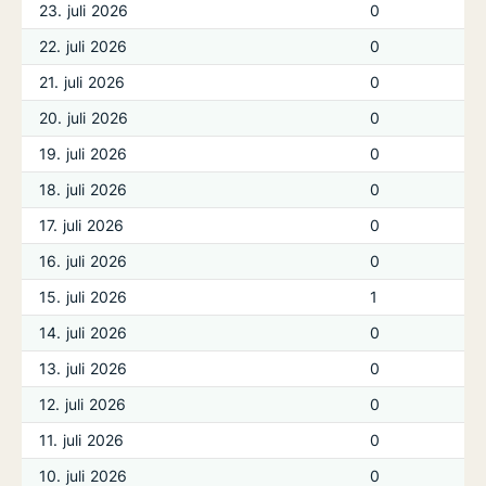
23. juli 2026
0
22. juli 2026
0
21. juli 2026
0
20. juli 2026
0
19. juli 2026
0
18. juli 2026
0
17. juli 2026
0
16. juli 2026
0
15. juli 2026
1
14. juli 2026
0
13. juli 2026
0
12. juli 2026
0
11. juli 2026
0
10. juli 2026
0