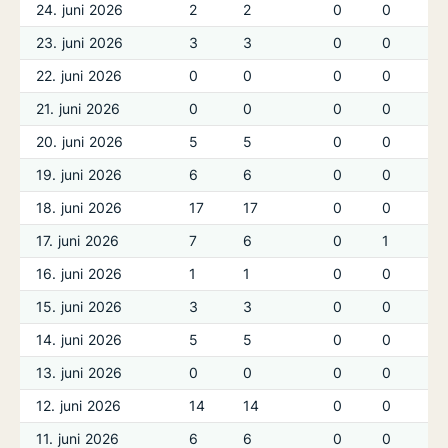
24. juni 2026
2
2
0
0
23. juni 2026
3
3
0
0
22. juni 2026
0
0
0
0
21. juni 2026
0
0
0
0
20. juni 2026
5
5
0
0
19. juni 2026
6
6
0
0
18. juni 2026
17
17
0
0
17. juni 2026
7
6
0
1
16. juni 2026
1
1
0
0
15. juni 2026
3
3
0
0
14. juni 2026
5
5
0
0
13. juni 2026
0
0
0
0
12. juni 2026
14
14
0
0
11. juni 2026
6
6
0
0