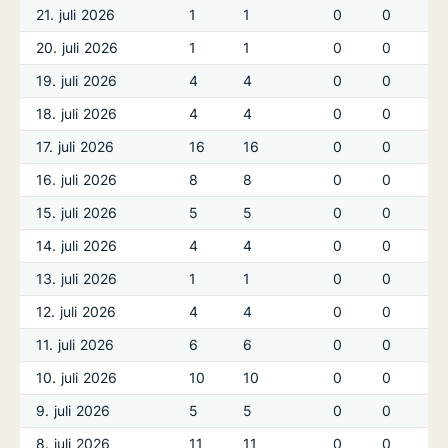
21. juli 2026
1
1
0
0
20. juli 2026
1
1
0
0
19. juli 2026
4
4
0
0
18. juli 2026
4
4
0
0
17. juli 2026
16
16
0
0
16. juli 2026
8
8
0
0
15. juli 2026
5
5
0
0
14. juli 2026
4
4
0
0
13. juli 2026
1
1
0
0
12. juli 2026
4
4
0
0
11. juli 2026
6
6
0
0
10. juli 2026
10
10
0
0
9. juli 2026
5
5
0
0
8. juli 2026
11
11
0
0