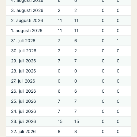
4. augusti 2026
6
6
0
0
3. augusti 2026
2
2
0
0
2. augusti 2026
11
11
0
0
1. augusti 2026
11
11
0
0
31. juli 2026
7
6
0
1
30. juli 2026
2
2
0
0
29. juli 2026
7
7
0
0
28. juli 2026
0
0
0
0
27. juli 2026
0
0
0
0
26. juli 2026
6
6
0
0
25. juli 2026
7
7
0
0
24. juli 2026
7
7
0
0
23. juli 2026
15
15
0
0
22. juli 2026
8
8
0
0