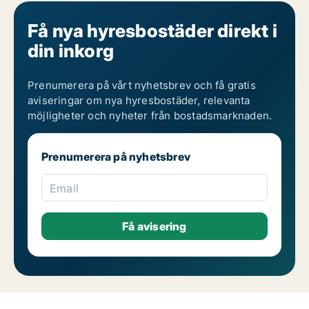
Få nya hyresbostäder direkt i
din inkorg
Prenumerera på vårt nyhetsbrev och få gratis
aviseringar om nya hyresbostäder, relevanta
möjligheter och nyheter från bostadsmarknaden.
Prenumerera på nyhetsbrev
Email