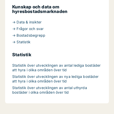
Kunskap och data om
hyresbostadsmarknaden
→ Data & insikter
→ Frågor och svar
→ Bostadsbegrepp
→ Statistik
Statistik
Statistik över utvecklingen av antal lediga bostäder
att hyra i olika områden över tid
Statistik över utvecklingen av nya lediga bostäder
att hyra i olika områden över tid
Statistik över utvecklingen av antal uthyrda
bostäder i olika områden över tid