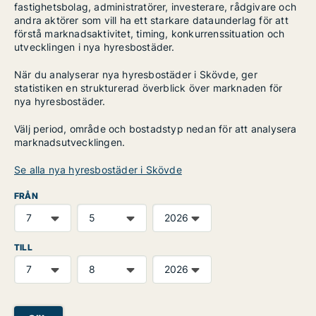
fastighetsbolag, administratörer, investerare, rådgivare och
andra aktörer som vill ha ett starkare dataunderlag för att
förstå marknadsaktivitet, timing, konkurrenssituation och
utvecklingen i nya hyresbostäder.
När du analyserar nya hyresbostäder i Skövde, ger
statistiken en strukturerad överblick över marknaden för
nya hyresbostäder.
Välj period, område och bostadstyp nedan för att analysera
marknadsutvecklingen.
Se alla nya hyresbostäder i Skövde
FRÅN
TILL