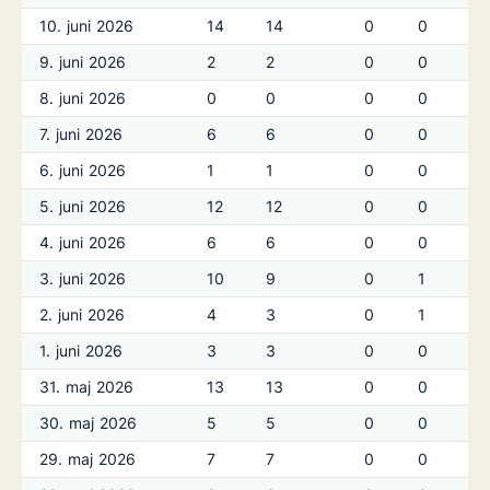
10. juni 2026
14
14
0
0
9. juni 2026
2
2
0
0
8. juni 2026
0
0
0
0
7. juni 2026
6
6
0
0
6. juni 2026
1
1
0
0
5. juni 2026
12
12
0
0
4. juni 2026
6
6
0
0
3. juni 2026
10
9
0
1
2. juni 2026
4
3
0
1
1. juni 2026
3
3
0
0
31. maj 2026
13
13
0
0
30. maj 2026
5
5
0
0
29. maj 2026
7
7
0
0