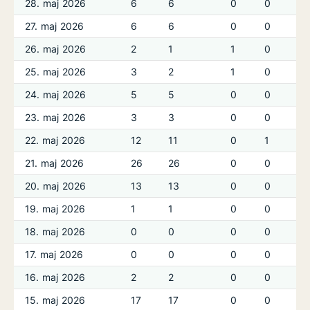
28. maj 2026
6
6
0
0
27. maj 2026
6
6
0
0
26. maj 2026
2
1
1
0
25. maj 2026
3
2
1
0
24. maj 2026
5
5
0
0
23. maj 2026
3
3
0
0
22. maj 2026
12
11
0
1
21. maj 2026
26
26
0
0
20. maj 2026
13
13
0
0
19. maj 2026
1
1
0
0
18. maj 2026
0
0
0
0
17. maj 2026
0
0
0
0
16. maj 2026
2
2
0
0
15. maj 2026
17
17
0
0